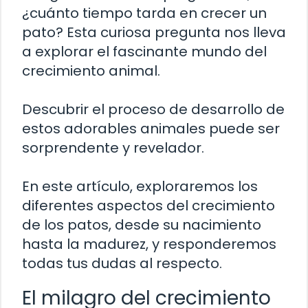
¿cuánto tiempo tarda en crecer un
pato? Esta curiosa pregunta nos lleva
a explorar el fascinante mundo del
crecimiento animal.
Descubrir el proceso de desarrollo de
estos adorables animales puede ser
sorprendente y revelador.
En este artículo, exploraremos los
diferentes aspectos del crecimiento
de los patos, desde su nacimiento
hasta la madurez, y responderemos
todas tus dudas al respecto.
El milagro del crecimiento