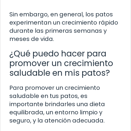
Sin embargo, en general, los patos
experimentan un crecimiento rápido
durante las primeras semanas y
meses de vida.
¿Qué puedo hacer para
promover un crecimiento
saludable en mis patos?
Para promover un crecimiento
saludable en tus patos, es
importante brindarles una dieta
equilibrada, un entorno limpio y
seguro, y la atención adecuada.