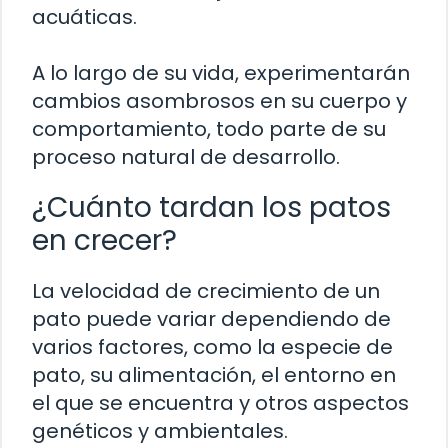
acuáticas.
A lo largo de su vida, experimentarán
cambios asombrosos en su cuerpo y
comportamiento, todo parte de su
proceso natural de desarrollo.
¿Cuánto tardan los patos
en crecer?
La velocidad de crecimiento de un
pato puede variar dependiendo de
varios factores, como la especie de
pato, su alimentación, el entorno en
el que se encuentra y otros aspectos
genéticos y ambientales.