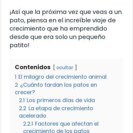
¡Así que la próxima vez que veas a un
pato, piensa en el increíble viaje de
crecimiento que ha emprendido
desde que era solo un pequeño
patito!
Contenidos
ocultar
1
El milagro del crecimiento animal
2
¿Cuánto tardan los patos en
crecer?
2.1
Los primeros días de vida
2.2
La etapa de crecimiento
acelerado
2.2.1
Factores que afectan el
crecimiento de los patos