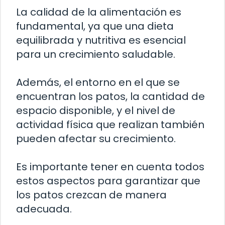
La calidad de la alimentación es
fundamental, ya que una dieta
equilibrada y nutritiva es esencial
para un crecimiento saludable.
Además, el entorno en el que se
encuentran los patos, la cantidad de
espacio disponible, y el nivel de
actividad física que realizan también
pueden afectar su crecimiento.
Es importante tener en cuenta todos
estos aspectos para garantizar que
los patos crezcan de manera
adecuada.