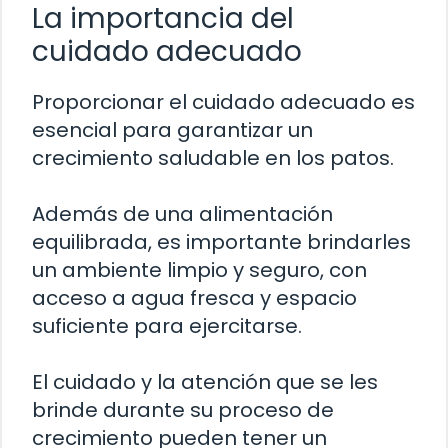
La importancia del
cuidado adecuado
Proporcionar el cuidado adecuado es
esencial para garantizar un
crecimiento saludable en los patos.
Además de una alimentación
equilibrada, es importante brindarles
un ambiente limpio y seguro, con
acceso a agua fresca y espacio
suficiente para ejercitarse.
El cuidado y la atención que se les
brinde durante su proceso de
crecimiento pueden tener un