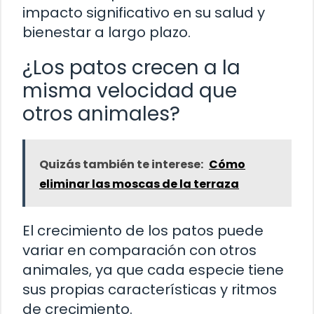
impacto significativo en su salud y
bienestar a largo plazo.
¿Los patos crecen a la
misma velocidad que
otros animales?
Quizás también te interese:
Cómo
eliminar las moscas de la terraza
El crecimiento de los patos puede
variar en comparación con otros
animales, ya que cada especie tiene
sus propias características y ritmos
de crecimiento.