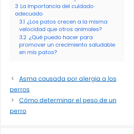
3
La importancia del cuidado
adecuado
3.1
¿Los patos crecen a la misma
velocidad que otros animales?
3.2
¿Qué puedo hacer para
promover un crecimiento saludable
en mis patos?
Asma causada por alergia a los
perros
Cómo determinar el peso de un
perro