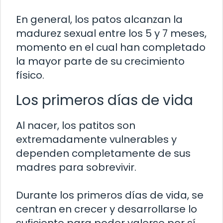
En general, los patos alcanzan la
madurez sexual entre los 5 y 7 meses,
momento en el cual han completado
la mayor parte de su crecimiento
físico.
Los primeros días de vida
Al nacer, los patitos son
extremadamente vulnerables y
dependen completamente de sus
madres para sobrevivir.
Durante los primeros días de vida, se
centran en crecer y desarrollarse lo
suficiente para poder valerse por sí