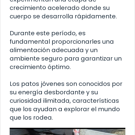
crecimiento acelerado donde su
cuerpo se desarrolla rápidamente.
Durante este período, es
fundamental proporcionarles una
alimentación adecuada y un
ambiente seguro para garantizar un
crecimiento óptimo.
Los patos jóvenes son conocidos por
su energía desbordante y su
curiosidad ilimitada, características
que los ayudan a explorar el mundo
que los rodea.