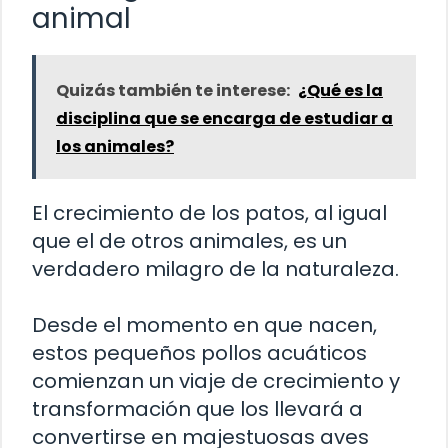
animal
Quizás también te interese:
¿Qué es la
disciplina que se encarga de estudiar a
los animales?
El crecimiento de los patos, al igual
que el de otros animales, es un
verdadero milagro de la naturaleza.
Desde el momento en que nacen,
estos pequeños pollos acuáticos
comienzan un viaje de crecimiento y
transformación que los llevará a
convertirse en majestuosas aves