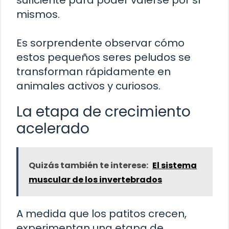
mismos.
Es sorprendente observar cómo
estos pequeños seres peludos se
transforman rápidamente en
animales activos y curiosos.
La etapa de crecimiento
acelerado
Quizás también te interese:
El sistema
muscular de los invertebrados
A medida que los patitos crecen,
experimentan una etapa de