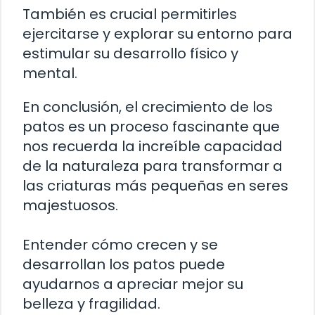
También es crucial permitirles
ejercitarse y explorar su entorno para
estimular su desarrollo físico y
mental.
En conclusión, el crecimiento de los
patos es un proceso fascinante que
nos recuerda la increíble capacidad
de la naturaleza para transformar a
las criaturas más pequeñas en seres
majestuosos.
Entender cómo crecen y se
desarrollan los patos puede
ayudarnos a apreciar mejor su
belleza y fragilidad.