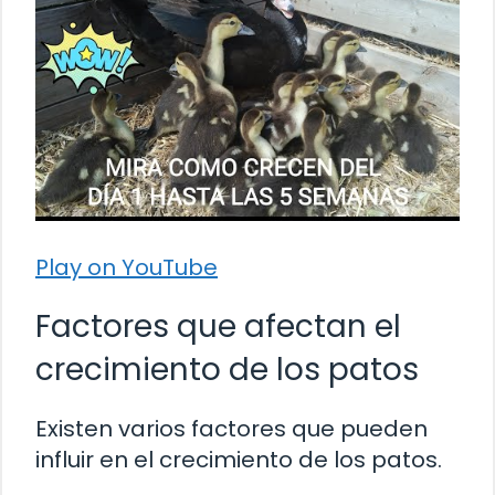
Play on YouTube
Factores que afectan el
crecimiento de los patos
Existen varios factores que pueden
influir en el crecimiento de los patos.