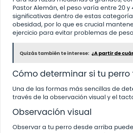
Pastor Alemán, el peso varía entre 20 
significativas dentro de estas categorí
obesidad, por lo que es crucial manten
ejercicio para evitar problemas de peso
Quizás también te interese:
¿A partir de cu
Cómo determinar si tu perro 
Una de las formas más sencillas de dete
través de la observación visual y el tact
Observación visual
Observar a tu perro desde arriba puede