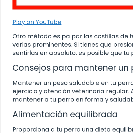
Play on YouTube
Otro método es palpar las costillas de t
verlas prominentes. Si tienes que presio
sentirlas en absoluto, es posible que t
Consejos para mantener un p
Mantener un peso saludable en tu perro
ejercicio y atención veterinaria regular
mantener a tu perro en forma y saludab
Alimentación equilibrada
Proporciona a tu perro una dieta equil