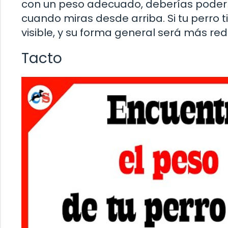
con un peso adecuado, deberías poder i
cuando miras desde arriba. Si tu perro 
visible, y su forma general será más re
Tacto