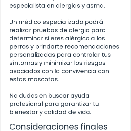
especialista en alergias y asma.
Un médico especializado podrá
realizar pruebas de alergia para
determinar si eres alérgico a los
perros y brindarte recomendaciones
personalizadas para controlar tus
síntomas y minimizar los riesgos
asociados con la convivencia con
estas mascotas.
No dudes en buscar ayuda
profesional para garantizar tu
bienestar y calidad de vida.
Consideraciones finales