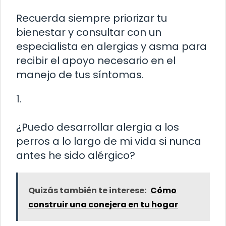
Recuerda siempre priorizar tu
bienestar y consultar con un
especialista en alergias y asma para
recibir el apoyo necesario en el
manejo de tus síntomas.
1.
¿Puedo desarrollar alergia a los
perros a lo largo de mi vida si nunca
antes he sido alérgico?
Quizás también te interese:
Cómo
construir una conejera en tu hogar