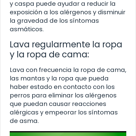
y caspa puede ayudar a reducir la
exposición a los alérgenos y disminuir
la gravedad de los síntomas
asmáticos.
Lava regularmente la ropa
y la ropa de cama:
Lava con frecuencia la ropa de cama,
las mantas y la ropa que pueda
haber estado en contacto con los
perros para eliminar los alérgenos
que puedan causar reacciones
alérgicas y empeorar los síntomas
de asma.