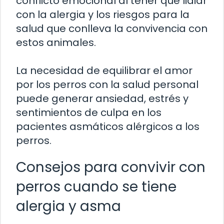
conflicto emocional al tener que lidiar
con la alergia y los riesgos para la
salud que conlleva la convivencia con
estos animales.
La necesidad de equilibrar el amor
por los perros con la salud personal
puede generar ansiedad, estrés y
sentimientos de culpa en los
pacientes asmáticos alérgicos a los
perros.
Consejos para convivir con
perros cuando se tiene
alergia y asma