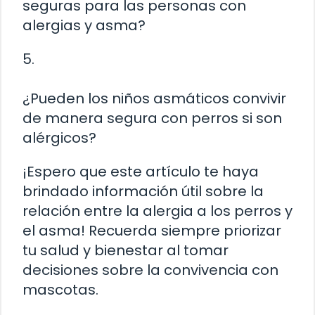
seguras para las personas con
alergias y asma?
5.
¿Pueden los niños asmáticos convivir
de manera segura con perros si son
alérgicos?
¡Espero que este artículo te haya
brindado información útil sobre la
relación entre la alergia a los perros y
el asma! Recuerda siempre priorizar
tu salud y bienestar al tomar
decisiones sobre la convivencia con
mascotas.