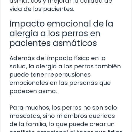
asmáticos y mejorar la calidad de
vida de los pacientes.
Impacto emocional de la
alergia a los perros en
pacientes asmáticos
Además del impacto físico en la
salud, la alergia a los perros también
puede tener repercusiones
emocionales en las personas que
padecen asma.
Para muchos, los perros no son solo
mascotas, sino miembros queridos
de la familia, lo que puede crear un