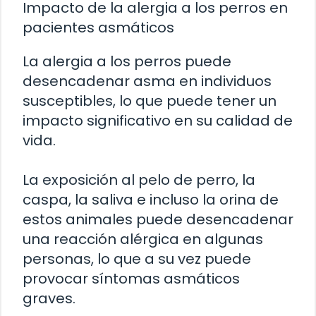
Impacto de la alergia a los perros en
pacientes asmáticos
La alergia a los perros puede
desencadenar asma en individuos
susceptibles, lo que puede tener un
impacto significativo en su calidad de
vida.
La exposición al pelo de perro, la
caspa, la saliva e incluso la orina de
estos animales puede desencadenar
una reacción alérgica en algunas
personas, lo que a su vez puede
provocar síntomas asmáticos
graves.