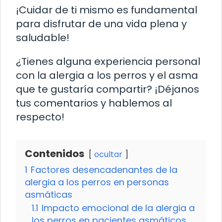
¡Cuidar de ti mismo es fundamental
para disfrutar de una vida plena y
saludable!
¿Tienes alguna experiencia personal
con la alergia a los perros y el asma
que te gustaría compartir? ¡Déjanos
tus comentarios y hablemos al
respecto!
Contenidos
ocultar
1
Factores desencadenantes de la
alergia a los perros en personas
asmáticas
1.1
Impacto emocional de la alergia a
los perros en pacientes asmáticos