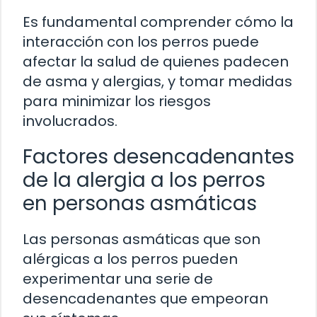
Es fundamental comprender cómo la
interacción con los perros puede
afectar la salud de quienes padecen
de asma y alergias, y tomar medidas
para minimizar los riesgos
involucrados.
Factores desencadenantes
de la alergia a los perros
en personas asmáticas
Las personas asmáticas que son
alérgicas a los perros pueden
experimentar una serie de
desencadenantes que empeoran