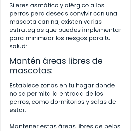
Si eres asmático y alérgico a los
perros pero deseas convivir con una
mascota canina, existen varias
estrategias que puedes implementar
para minimizar los riesgos para tu
salud:
Mantén áreas libres de
mascotas:
Establece zonas en tu hogar donde
no se permita la entrada de los
perros, como dormitorios y salas de
estar.
Mantener estas áreas libres de pelos