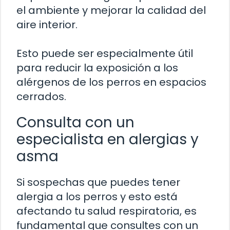
el ambiente y mejorar la calidad del
aire interior.
Esto puede ser especialmente útil
para reducir la exposición a los
alérgenos de los perros en espacios
cerrados.
Consulta con un
especialista en alergias y
asma
Si sospechas que puedes tener
alergia a los perros y esto está
afectando tu salud respiratoria, es
fundamental que consultes con un