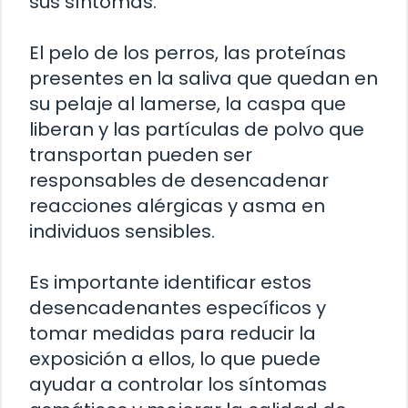
sus síntomas.
El pelo de los perros, las proteínas
presentes en la saliva que quedan en
su pelaje al lamerse, la caspa que
liberan y las partículas de polvo que
transportan pueden ser
responsables de desencadenar
reacciones alérgicas y asma en
individuos sensibles.
Es importante identificar estos
desencadenantes específicos y
tomar medidas para reducir la
exposición a ellos, lo que puede
ayudar a controlar los síntomas