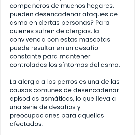
compañeros de muchos hogares,
pueden desencadenar ataques de
asma en ciertas personas? Para
quienes sufren de alergias, la
convivencia con estas mascotas
puede resultar en un desafío
constante para mantener
controlados los síntomas del asma.
La alergia a los perros es una de las
causas comunes de desencadenar
episodios asmáticos, lo que lleva a
una serie de desafíos y
preocupaciones para aquellos
afectados.