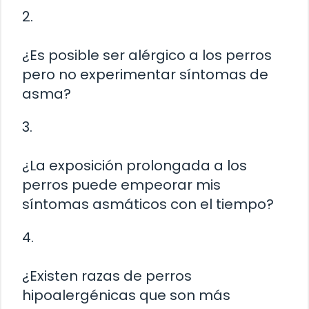
2.
¿Es posible ser alérgico a los perros
pero no experimentar síntomas de
asma?
3.
¿La exposición prolongada a los
perros puede empeorar mis
síntomas asmáticos con el tiempo?
4.
¿Existen razas de perros
hipoalergénicas que son más