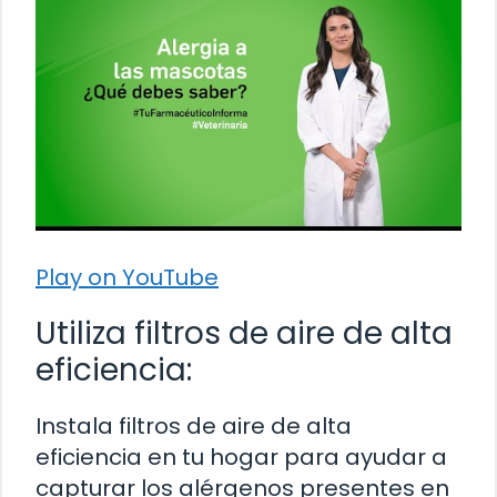
Play on YouTube
Utiliza filtros de aire de alta
eficiencia:
Instala filtros de aire de alta
eficiencia en tu hogar para ayudar a
capturar los alérgenos presentes en