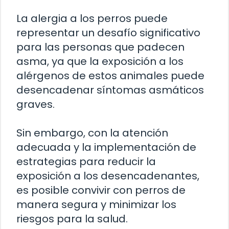
La alergia a los perros puede
representar un desafío significativo
para las personas que padecen
asma, ya que la exposición a los
alérgenos de estos animales puede
desencadenar síntomas asmáticos
graves.
Sin embargo, con la atención
adecuada y la implementación de
estrategias para reducir la
exposición a los desencadenantes,
es posible convivir con perros de
manera segura y minimizar los
riesgos para la salud.