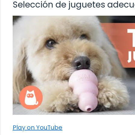
Selección de juguetes adecu
Play on YouTube