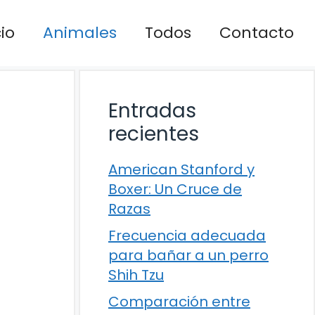
cio
Animales
Todos
Contacto
Entradas
recientes
American Stanford y
Boxer: Un Cruce de
Razas
Frecuencia adecuada
para bañar a un perro
Shih Tzu
Comparación entre