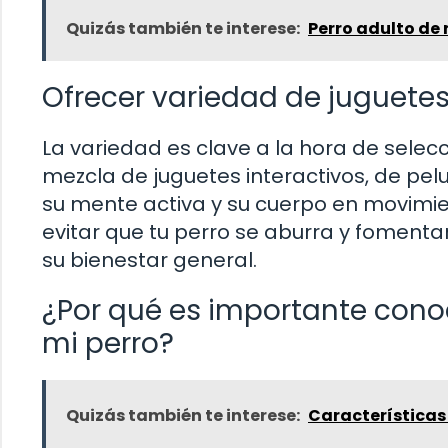
Quizás también te interese:
Perro adulto de
Ofrecer variedad de juguetes
La variedad es clave a la hora de selec
mezcla de juguetes interactivos, de p
su mente activa y su cuerpo en movimie
evitar que tu perro se aburra y fomentar
su bienestar general.
¿Por qué es importante conoc
mi perro?
Quizás también te interese:
Características