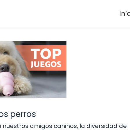
Ini
os perros
 nuestros amigos caninos, la diversidad de