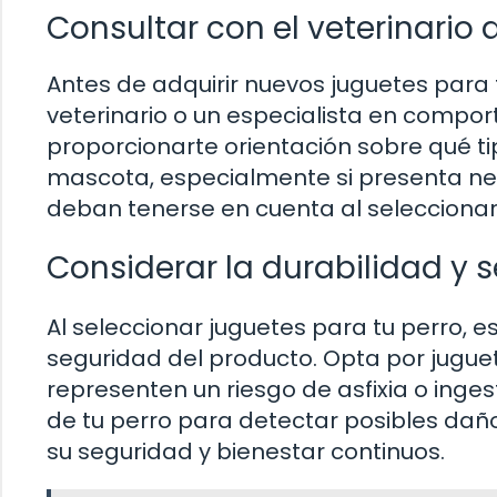
Consultar con el veterinario 
Antes de adquirir nuevos juguetes para
veterinario o un especialista en compo
proporcionarte orientación sobre qué t
mascota, especialmente si presenta ne
deban tenerse en cuenta al seleccionar
Considerar la durabilidad y 
Al seleccionar juguetes para tu perro, e
seguridad del producto. Opta por juguet
representen un riesgo de asfixia o inge
de tu perro para detectar posibles daño
su seguridad y bienestar continuos.