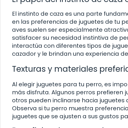
El instinto de caza es una parte fundam
en las preferencias de juguetes de tu 
aves suelen ser especialmente atractiv
satisfacer su necesidad instintiva de p
interactúa con diferentes tipos de jugue
cazador y le brindan una experiencia de 
Texturas y materiales preferi
Al elegir juguetes para tu perro, es imp
más disfruta. Algunos perros prefieren
otros pueden inclinarse hacia juguetes 
Observa si tu perro muestra preferencia 
juguetes que se ajusten a sus gustos par