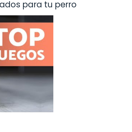
ados para tu perro