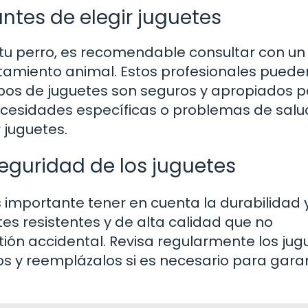
antes de elegir juguetes
 tu perro, es recomendable consultar con un
rtamiento animal. Estos profesionales puede
ipos de juguetes son seguros y apropiados p
cesidades específicas o problemas de salu
 juguetes.
seguridad de los juguetes
s importante tener en cuenta la durabilidad y
es resistentes y de alta calidad que no
stión accidental. Revisa regularmente los jug
s y reemplázalos si es necesario para garan