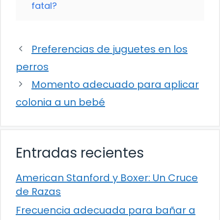
fatal?
Preferencias de juguetes en los
perros
Momento adecuado para aplicar
colonia a un bebé
Entradas recientes
American Stanford y Boxer: Un Cruce
de Razas
Frecuencia adecuada para bañar a