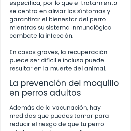
específica, por lo que el tratamiento
se centra en aliviar los síntomas y
garantizar el bienestar del perro
mientras su sistema inmunológico
combate la infección.
En casos graves, la recuperación
puede ser difícil e incluso puede
resultar en la muerte del animal.
La prevención del moquillo
en perros adultos
Además de la vacunación, hay
medidas que puedes tomar para
reducir el riesgo de que tu perro