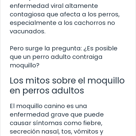
enfermedad viral altamente
contagiosa que afecta a los perros,
especialmente a los cachorros no
vacunados.
Pero surge la pregunta: ¿Es posible
que un perro adulto contraiga
moquillo?
Los mitos sobre el moquillo
en perros adultos
El moquillo canino es una
enfermedad grave que puede
causar síntomas como fiebre,
secreción nasal, tos, vómitos y