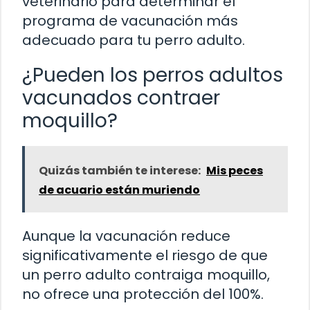
veterinario para determinar el
programa de vacunación más
adecuado para tu perro adulto.
¿Pueden los perros adultos
vacunados contraer
moquillo?
Quizás también te interese:
Mis peces
de acuario están muriendo
Aunque la vacunación reduce
significativamente el riesgo de que
un perro adulto contraiga moquillo,
no ofrece una protección del 100%.