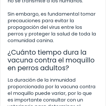
no se transmite a los humanos.
Sin embargo, es fundamental tomar
precauciones para evitar la
propagación del virus entre los
perros y proteger la salud de toda la
comunidad canina.
¿Cuánto tiempo dura la
vacuna contra el moquillo
en perros adultos?
La duración de la inmunidad
proporcionada por la vacuna contra
el moquillo puede variar, por lo que
es importante consultar con un