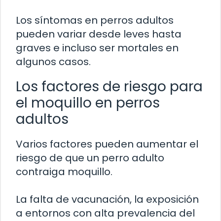
Los síntomas en perros adultos
pueden variar desde leves hasta
graves e incluso ser mortales en
algunos casos.
Los factores de riesgo para
el moquillo en perros
adultos
Varios factores pueden aumentar el
riesgo de que un perro adulto
contraiga moquillo.
La falta de vacunación, la exposición
a entornos con alta prevalencia del