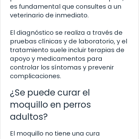
es fundamental que consultes a un
veterinario de inmediato.
El diagnóstico se realiza a través de
pruebas clínicas y de laboratorio, y el
tratamiento suele incluir terapias de
apoyo y medicamentos para
controlar los síntomas y prevenir
complicaciones.
¿Se puede curar el
moquillo en perros
adultos?
El moquillo no tiene una cura