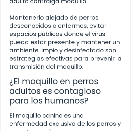
adulto contraiga moquillo.
Mantenerlo alejado de perros
desconocidos o enfermos, evitar
espacios públicos donde el virus
pueda estar presente y mantener un
ambiente limpio y desinfectado son
estrategias efectivas para prevenir la
transmisión del moquillo.
¿El moquillo en perros
adultos es contagioso
para los humanos?
El moquillo canino es una
enfermedad exclusiva de los perros y