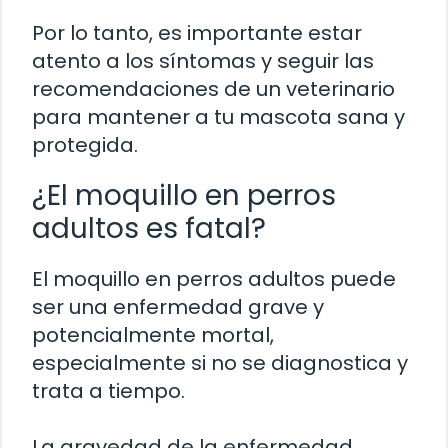
Por lo tanto, es importante estar
atento a los síntomas y seguir las
recomendaciones de un veterinario
para mantener a tu mascota sana y
protegida.
¿El moquillo en perros
adultos es fatal?
El moquillo en perros adultos puede
ser una enfermedad grave y
potencialmente mortal,
especialmente si no se diagnostica y
trata a tiempo.
La gravedad de la enfermedad