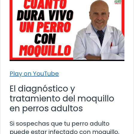
Play on YouTube
El diagnóstico y
tratamiento del moquillo
en perros adultos
Si sospechas que tu perro adulto
puede estar infectado con moquillo,