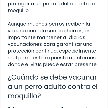
proteger a un perro adulto contra el
moquillo.
Aunque muchos perros reciben la
vacuna cuando son cachorros, es
importante mantener al día las
vacunaciones para garantizar una
protección continua, especialmente
si el perro está expuesto a entornos
donde el virus puede estar presente.
¿Cuándo se debe vacunar
a un perro adulto contra el
moquillo?