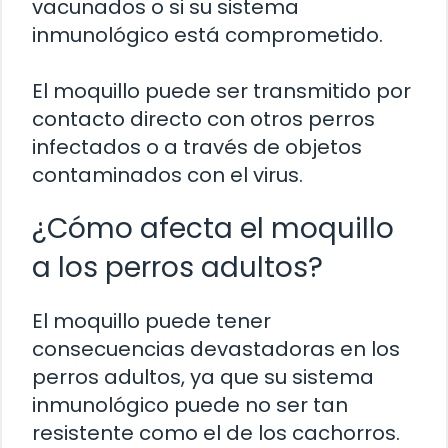
vacunados o si su sistema
inmunológico está comprometido.
El moquillo puede ser transmitido por
contacto directo con otros perros
infectados o a través de objetos
contaminados con el virus.
¿Cómo afecta el moquillo
a los perros adultos?
El moquillo puede tener
consecuencias devastadoras en los
perros adultos, ya que su sistema
inmunológico puede no ser tan
resistente como el de los cachorros.