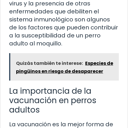
virus y la presencia de otras
enfermedades que debiliten el
sistema inmunológico son algunos
de los factores que pueden contribuir
a la susceptibilidad de un perro
adulto al moquillo.
Quizás también te interese:
Especies de
pingüinos en riesgo de desaparecer
La importancia de la
vacunación en perros
adultos
La vacunación es la mejor forma de