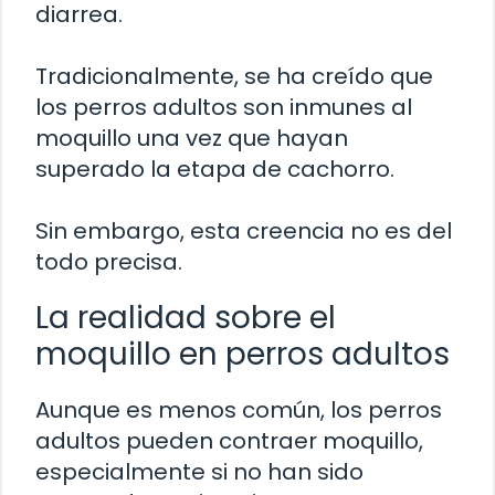
diarrea.
Tradicionalmente, se ha creído que
los perros adultos son inmunes al
moquillo una vez que hayan
superado la etapa de cachorro.
Sin embargo, esta creencia no es del
todo precisa.
La realidad sobre el
moquillo en perros adultos
Aunque es menos común, los perros
adultos pueden contraer moquillo,
especialmente si no han sido