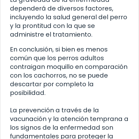
dependerá de diversos factores,
incluyendo la salud general del perro
y la prontitud con la que se
administre el tratamiento.
En conclusión, si bien es menos
común que los perros adultos
contraigan moquillo en comparación
con los cachorros, no se puede
descartar por completo la
posibilidad.
La prevención a través de la
vacunación y la atención temprana a
los signos de la enfermedad son
fundamentales para proteger la