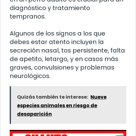
diagnóstico y tratamiento
tempranos.
Algunos de los signos a los que
debes estar atento incluyen la
secreción nasal, tos persistente, falta
de apetito, letargo, y en casos más
graves, convulsiones y problemas
neurológicos.
Quizás también te interese:
Nueve
especies animales en riesgo de
desaparición