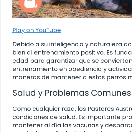
Play on YouTube
Debido a su inteligencia y naturaleza ac
bien al entrenamiento positivo. Es fun
edad para garantizar que se conviertan 
entrenamiento en obediencia y activida
maneras de mantener a estos perros 
Salud y Problemas Comunes
Como cualquier raza, los Pastores Austr
condiciones de salud. Es importante pro
mantener al día las vacunas y despara