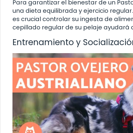
Para garantizar el bienestar de un Pasto
una dieta equilibrada y ejercicio regula
es crucial controlar su ingesta de alime
cepillado regular de su pelaje ayudará 
Entrenamiento y Socializació