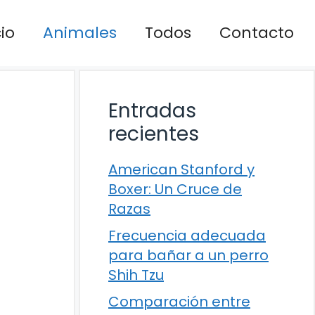
cio
Animales
Todos
Contacto
Entradas
recientes
American Stanford y
Boxer: Un Cruce de
Razas
Frecuencia adecuada
para bañar a un perro
Shih Tzu
Comparación entre