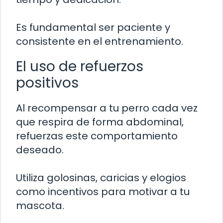
Es fundamental ser paciente y
consistente en el entrenamiento.
El uso de refuerzos
positivos
Al recompensar a tu perro cada vez
que respira de forma abdominal,
refuerzas este comportamiento
deseado.
Utiliza golosinas, caricias y elogios
como incentivos para motivar a tu
mascota.