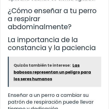
¿Cómo enseñar a tu perro
a respirar
abdominalmente?
La importancia de la
constancia y la paciencia
Quizás también te interese:
Las
babosas representan un peligro para
los seres humanos
Enseñar a un perro a cambiar su
patrón de respiración puede llevar
tiempo y dedicación.