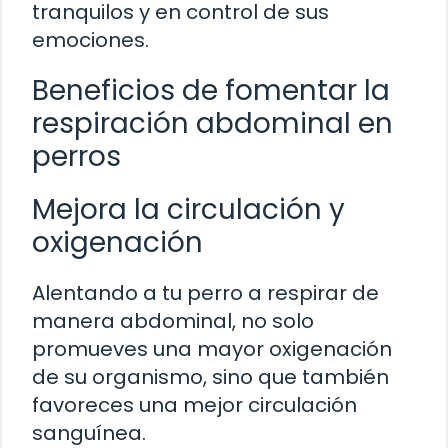
tranquilos y en control de sus
emociones.
Beneficios de fomentar la
respiración abdominal en
perros
Mejora la circulación y
oxigenación
Alentando a tu perro a respirar de
manera abdominal, no solo
promueves una mayor oxigenación
de su organismo, sino que también
favoreces una mejor circulación
sanguínea.