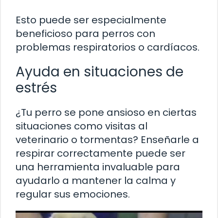
Esto puede ser especialmente
beneficioso para perros con
problemas respiratorios o cardíacos.
Ayuda en situaciones de
estrés
¿Tu perro se pone ansioso en ciertas
situaciones como visitas al
veterinario o tormentas? Enseñarle a
respirar correctamente puede ser
una herramienta invaluable para
ayudarlo a mantener la calma y
regular sus emociones.