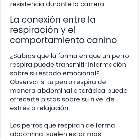
resistencia durante la carrera.
La conexión entre la
respiración y el
comportamiento canino
¿Sabías que la forma en que un perro
respira puede transmitir información
sobre su estado emocional?
Observar si tu perro respira de
manera abdominal o torácica puede
ofrecerte pistas sobre su nivel de
estrés o relajación.
Los perros que respiran de forma
abdominal suelen estar más