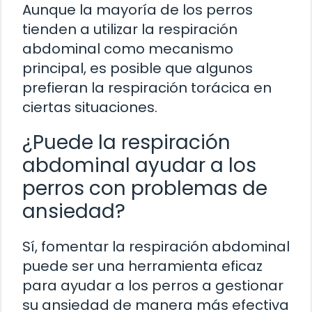
Aunque la mayoría de los perros
tienden a utilizar la respiración
abdominal como mecanismo
principal, es posible que algunos
prefieran la respiración torácica en
ciertas situaciones.
¿Puede la respiración
abdominal ayudar a los
perros con problemas de
ansiedad?
Sí, fomentar la respiración abdominal
puede ser una herramienta eficaz
para ayudar a los perros a gestionar
su ansiedad de manera más efectiva