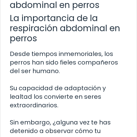
abdominal en perros
La importancia de la
respiración abdominal en
perros
Desde tiempos inmemoriales, los
perros han sido fieles compañeros
del ser humano.
Su capacidad de adaptación y
lealtad los convierte en seres
extraordinarios.
Sin embargo, ¿alguna vez te has
detenido a observar cómo tu