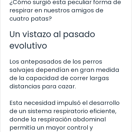
¿Cómo surgió esta peculiar forma de
respirar en nuestros amigos de
cuatro patas?
Un vistazo al pasado
evolutivo
Los antepasados de los perros
salvajes dependían en gran medida
de la capacidad de correr largas
distancias para cazar.
Esta necesidad impulsó el desarrollo
de un sistema respiratorio eficiente,
donde la respiración abdominal
permitía un mayor control y