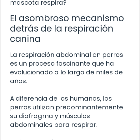
mascota respira?
El asombroso mecanismo
detrás de la respiración
canina
La respiración abdominal en perros
es un proceso fascinante que ha
evolucionado a lo largo de miles de
años.
A diferencia de los humanos, los
perros utilizan predominantemente
su diafragma y músculos
abdominales para respirar.