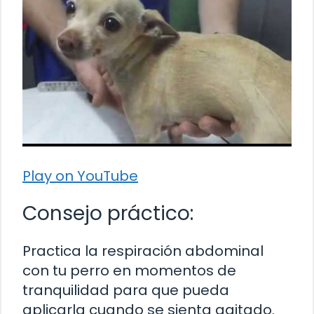
Play on YouTube
Consejo práctico:
Practica la respiración abdominal
con tu perro en momentos de
tranquilidad para que pueda
aplicarla cuando se sienta agitado.