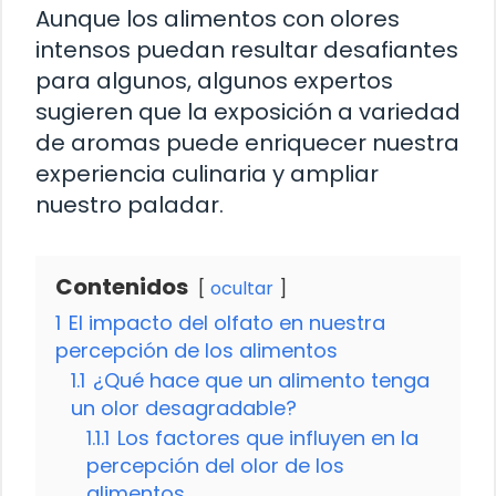
Aunque los alimentos con olores
intensos puedan resultar desafiantes
para algunos, algunos expertos
sugieren que la exposición a variedad
de aromas puede enriquecer nuestra
experiencia culinaria y ampliar
nuestro paladar.
Contenidos
ocultar
1
El impacto del olfato en nuestra
percepción de los alimentos
1.1
¿Qué hace que un alimento tenga
un olor desagradable?
1.1.1
Los factores que influyen en la
percepción del olor de los
alimentos