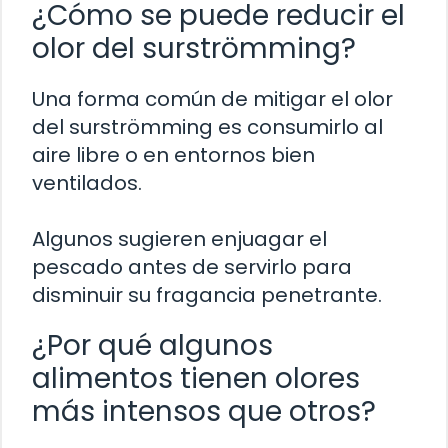
¿Cómo se puede reducir el
olor del surströmming?
Una forma común de mitigar el olor
del surströmming es consumirlo al
aire libre o en entornos bien
ventilados.
Algunos sugieren enjuagar el
pescado antes de servirlo para
disminuir su fragancia penetrante.
¿Por qué algunos
alimentos tienen olores
más intensos que otros?