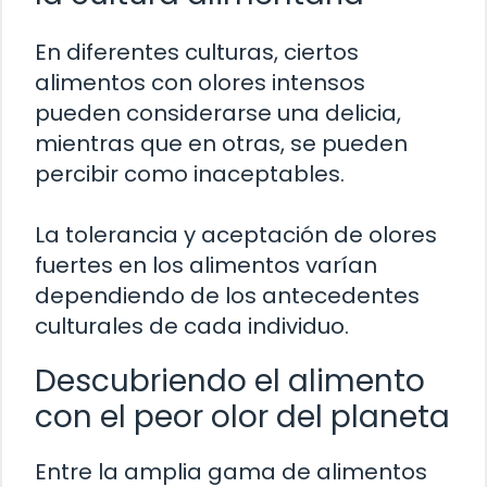
En diferentes culturas, ciertos
alimentos con olores intensos
pueden considerarse una delicia,
mientras que en otras, se pueden
percibir como inaceptables.
La tolerancia y aceptación de olores
fuertes en los alimentos varían
dependiendo de los antecedentes
culturales de cada individuo.
Descubriendo el alimento
con el peor olor del planeta
Entre la amplia gama de alimentos