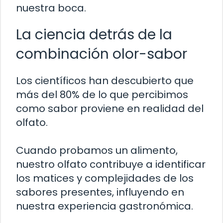
nuestra boca.
La ciencia detrás de la
combinación olor-sabor
Los científicos han descubierto que
más del 80% de lo que percibimos
como sabor proviene en realidad del
olfato.
Cuando probamos un alimento,
nuestro olfato contribuye a identificar
los matices y complejidades de los
sabores presentes, influyendo en
nuestra experiencia gastronómica.