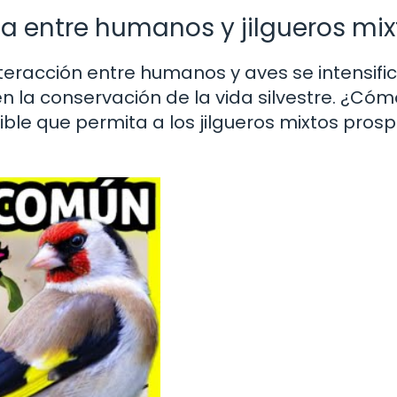
ia entre humanos y jilgueros mix
teracción entre humanos y aves se intensific
n la conservación de la vida silvestre. ¿Cóm
ble que permita a los jilgueros mixtos pros