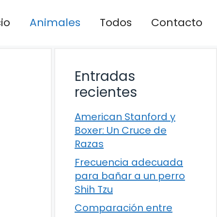
cio
Animales
Todos
Contacto
Entradas
recientes
American Stanford y
Boxer: Un Cruce de
Razas
Frecuencia adecuada
para bañar a un perro
Shih Tzu
Comparación entre