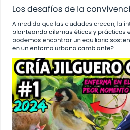
Los desafíos de la convivenc
A medida que las ciudades crecen, la in
planteando dilemas éticos y prácticos e
podemos encontrar un equilibrio sosteni
en un entorno urbano cambiante?