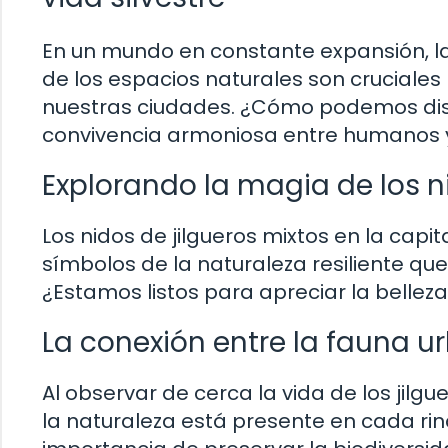
En un mundo en constante expansión, la 
de los espacios naturales son cruciales
nuestras ciudades. ¿Cómo podemos dis
convivencia armoniosa entre humanos y 
Explorando la magia de los n
Los nidos de jilgueros mixtos en la cap
símbolos de la naturaleza resiliente que 
¿Estamos listos para apreciar la belle
La conexión entre la fauna u
Al observar de cerca la vida de los jil
la naturaleza está presente en cada ri