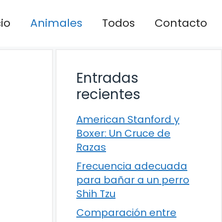
cio
Animales
Todos
Contacto
Entradas
recientes
American Stanford y
Boxer: Un Cruce de
Razas
Frecuencia adecuada
para bañar a un perro
Shih Tzu
Comparación entre