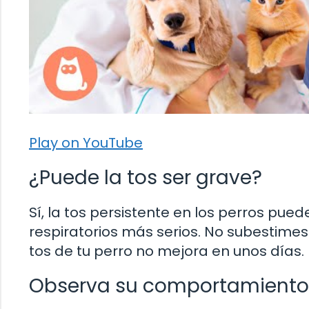
Play on YouTube
¿Puede la tos ser grave?
Sí, la tos persistente en los perros pu
respiratorios más serios. No subestimes
tos de tu perro no mejora en unos días.
Observa su comportamiento