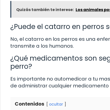
Quizás también te interese:
Los animales po
¿Puede el catarro en perros
No, el catarro en los perros es una enf
transmite a los humanos.
¿Qué medicamentos son segur
perro?
Es importante no automedicar a tu masc
de administrar cualquier medicamento p
Contenidos
ocultar