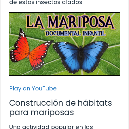
de estos insectos alados.
Play on YouTube
Construcción de hábitats
para mariposas
Una actividad popular en las