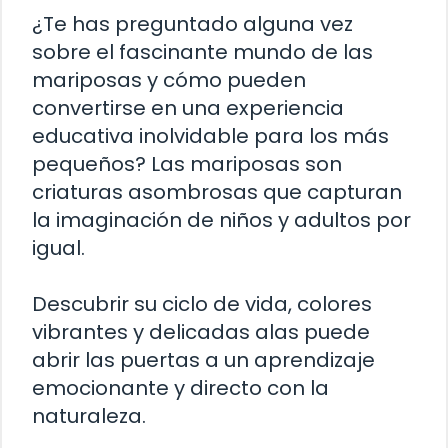
¿Te has preguntado alguna vez
sobre el fascinante mundo de las
mariposas y cómo pueden
convertirse en una experiencia
educativa inolvidable para los más
pequeños? Las mariposas son
criaturas asombrosas que capturan
la imaginación de niños y adultos por
igual.
Descubrir su ciclo de vida, colores
vibrantes y delicadas alas puede
abrir las puertas a un aprendizaje
emocionante y directo con la
naturaleza.