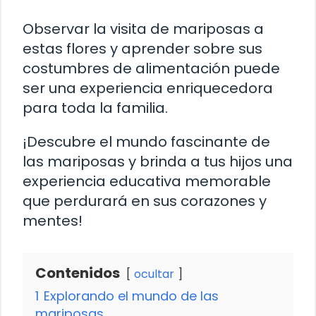
Observar la visita de mariposas a
estas flores y aprender sobre sus
costumbres de alimentación puede
ser una experiencia enriquecedora
para toda la familia.
¡Descubre el mundo fascinante de
las mariposas y brinda a tus hijos una
experiencia educativa memorable
que perdurará en sus corazones y
mentes!
Contenidos
ocultar
1
Explorando el mundo de las
mariposas