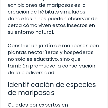
exhibiciones de mariposas es la
creación de hábitats simulados
donde los niños pueden observar de
cerca cómo viven estos insectos en
su entorno natural.
Construir un jardín de mariposas con
plantas nectaríferas y hospederas
no solo es educativo, sino que
también promueve la conservación
de la biodiversidad.
Identificación de especies
de mariposas
Guiados por expertos en