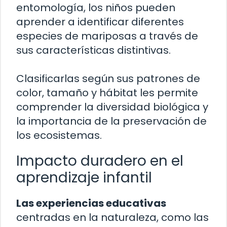
entomología, los niños pueden
aprender a identificar diferentes
especies de mariposas a través de
sus características distintivas.
Clasificarlas según sus patrones de
color, tamaño y hábitat les permite
comprender la diversidad biológica y
la importancia de la preservación de
los ecosistemas.
Impacto duradero en el
aprendizaje infantil
Las experiencias educativas
centradas en la naturaleza, como las