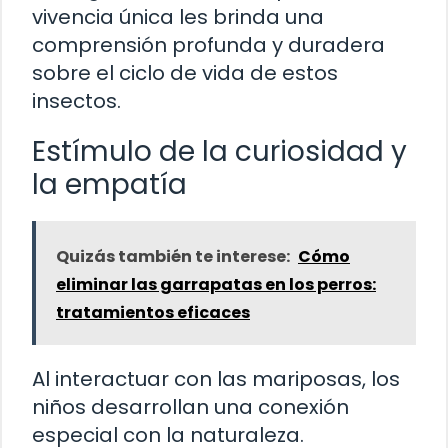
vivencia única les brinda una
comprensión profunda y duradera
sobre el ciclo de vida de estos
insectos.
Estímulo de la curiosidad y
la empatía
Quizás también te interese:
Cómo
eliminar las garrapatas en los perros:
tratamientos eficaces
Al interactuar con las mariposas, los
niños desarrollan una conexión
especial con la naturaleza.