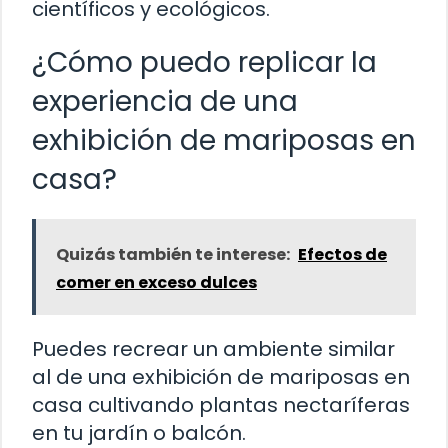
científicos y ecológicos.
¿Cómo puedo replicar la
experiencia de una
exhibición de mariposas en
casa?
Quizás también te interese:
Efectos de
comer en exceso dulces
Puedes recrear un ambiente similar
al de una exhibición de mariposas en
casa cultivando plantas nectaríferas
en tu jardín o balcón.