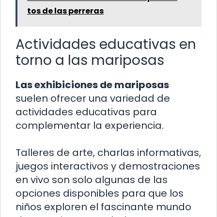
tos de las perreras
Actividades educativas en
torno a las mariposas
Las exhibiciones de mariposas
suelen ofrecer una variedad de
actividades educativas para
complementar la experiencia.
Talleres de arte, charlas informativas,
juegos interactivos y demostraciones
en vivo son solo algunas de las
opciones disponibles para que los
niños exploren el fascinante mundo