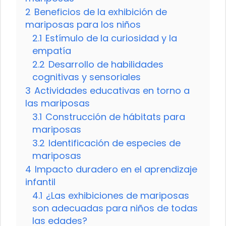
2
Beneficios de la exhibición de
mariposas para los niños
2.1
Estímulo de la curiosidad y la
empatía
2.2
Desarrollo de habilidades
cognitivas y sensoriales
3
Actividades educativas en torno a
las mariposas
3.1
Construcción de hábitats para
mariposas
3.2
Identificación de especies de
mariposas
4
Impacto duradero en el aprendizaje
infantil
4.1
¿Las exhibiciones de mariposas
son adecuadas para niños de todas
las edades?