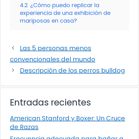
4.2
¿Cómo puedo replicar la
experiencia de una exhibición de
mariposas en casa?
Las 5 personas menos
convencionales del mundo
Descripción de los perros bulldog
Entradas recientes
American Stanford y Boxer: Un Cruce
de Razas
Frecuencia adecuada para bañar a