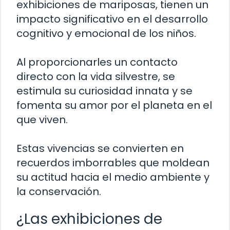
exhibiciones de mariposas, tienen un
impacto significativo en el desarrollo
cognitivo y emocional de los niños.
Al proporcionarles un contacto
directo con la vida silvestre, se
estimula su curiosidad innata y se
fomenta su amor por el planeta en el
que viven.
Estas vivencias se convierten en
recuerdos imborrables que moldean
su actitud hacia el medio ambiente y
la conservación.
¿Las exhibiciones de