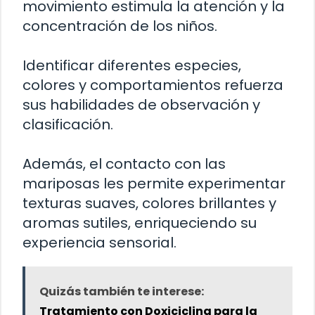
movimiento estimula la atención y la
concentración de los niños.
Identificar diferentes especies,
colores y comportamientos refuerza
sus habilidades de observación y
clasificación.
Además, el contacto con las
mariposas les permite experimentar
texturas suaves, colores brillantes y
aromas sutiles, enriqueciendo su
experiencia sensorial.
Quizás también te interese:
Tratamiento con Doxiciclina para la