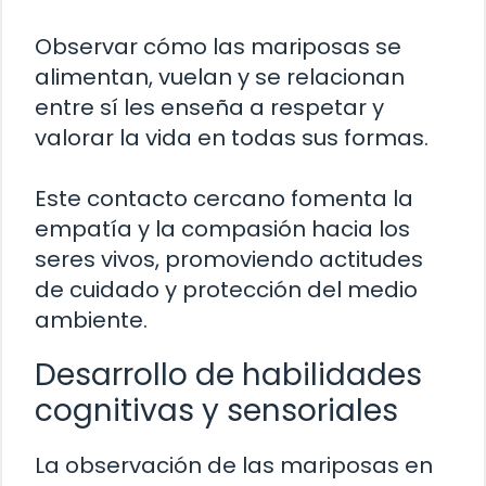
Observar cómo las mariposas se
alimentan, vuelan y se relacionan
entre sí les enseña a respetar y
valorar la vida en todas sus formas.
Este contacto cercano fomenta la
empatía y la compasión hacia los
seres vivos, promoviendo actitudes
de cuidado y protección del medio
ambiente.
Desarrollo de habilidades
cognitivas y sensoriales
La observación de las mariposas en