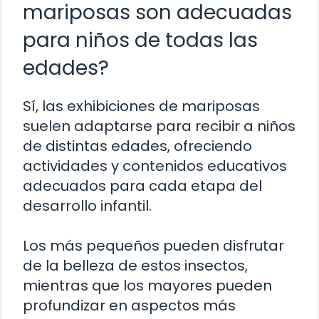
mariposas son adecuadas
para niños de todas las
edades?
Sí, las exhibiciones de mariposas
suelen adaptarse para recibir a niños
de distintas edades, ofreciendo
actividades y contenidos educativos
adecuados para cada etapa del
desarrollo infantil.
Los más pequeños pueden disfrutar
de la belleza de estos insectos,
mientras que los mayores pueden
profundizar en aspectos más