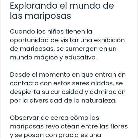
Explorando el mundo de
las mariposas
Cuando los niños tienen la
oportunidad de visitar una exhibición
de mariposas, se sumergen en un
mundo mágico y educativo.
Desde el momento en que entran en
contacto con estos seres alados, se
despierta su curiosidad y admiración
por la diversidad de la naturaleza.
Observar de cerca cómo las
mariposas revolotean entre las flores
y se posan con gracia es una