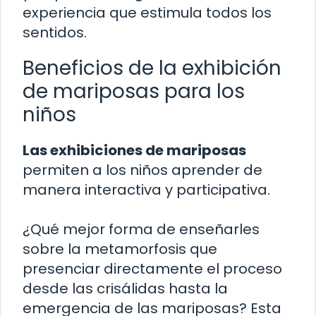
experiencia que estimula todos los
sentidos.
Beneficios de la exhibición
de mariposas para los
niños
Las exhibiciones de mariposas
permiten a los niños aprender de
manera interactiva y participativa.
¿Qué mejor forma de enseñarles
sobre la metamorfosis que
presenciar directamente el proceso
desde las crisálidas hasta la
emergencia de las mariposas? Esta