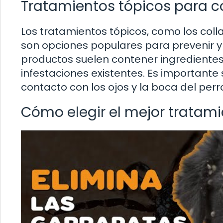
Tratamientos tópicos para c
Los tratamientos tópicos, como los colla
son opciones populares para prevenir y 
productos suelen contener ingredientes
infestaciones existentes. Es importante s
contacto con los ojos y la boca del perro
Cómo elegir el mejor tratami