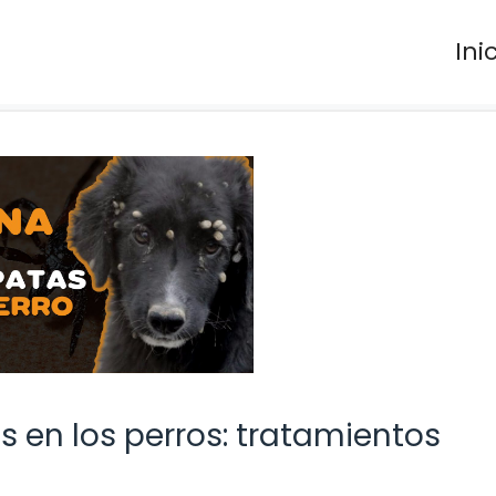
Ini
 en los perros: tratamientos