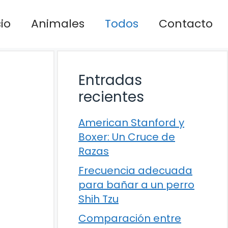
cio
Animales
Todos
Contacto
Entradas
recientes
American Stanford y
Boxer: Un Cruce de
Razas
Frecuencia adecuada
para bañar a un perro
Shih Tzu
Comparación entre