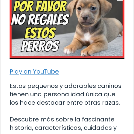
Play on YouTube
Estos pequeños y adorables caninos
tienen una personalidad única que
los hace destacar entre otras razas.
Descubre más sobre la fascinante
historia, características, cuidados y