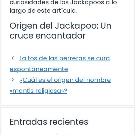
curiosidades de los Jackapoos a lo
largo de este artículo.
Origen del Jackapoo: Un
cruce encantador
La tos de las perreras se cura
espontáneamente
¿Cuál es el origen del nombre
«mantis religiosa»?
Entradas recientes