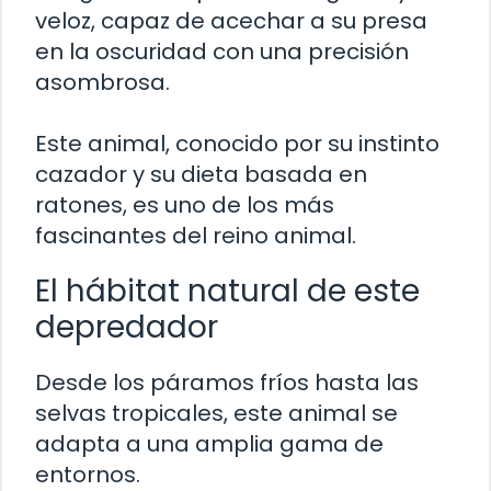
veloz, capaz de acechar a su presa
en la oscuridad con una precisión
asombrosa.
Este animal, conocido por su instinto
cazador y su dieta basada en
ratones, es uno de los más
fascinantes del reino animal.
El hábitat natural de este
depredador
Desde los páramos fríos hasta las
selvas tropicales, este animal se
adapta a una amplia gama de
entornos.