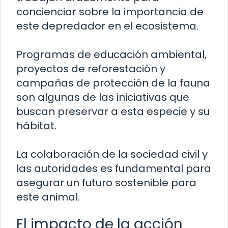
concienciar sobre la importancia de
este depredador en el ecosistema.
Programas de educación ambiental,
proyectos de reforestación y
campañas de protección de la fauna
son algunas de las iniciativas que
buscan preservar a esta especie y su
hábitat.
La colaboración de la sociedad civil y
las autoridades es fundamental para
asegurar un futuro sostenible para
este animal.
El impacto de la acción