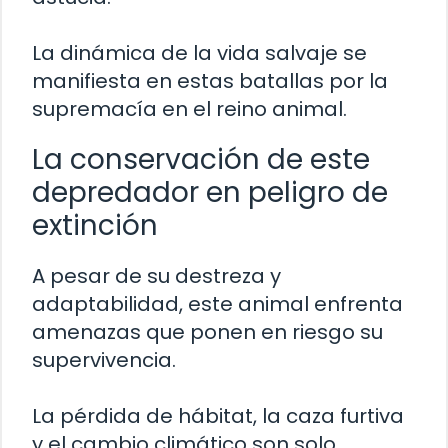
La dinámica de la vida salvaje se
manifiesta en estas batallas por la
supremacía en el reino animal.
La conservación de este
depredador en peligro de
extinción
A pesar de su destreza y
adaptabilidad, este animal enfrenta
amenazas que ponen en riesgo su
supervivencia.
La pérdida de hábitat, la caza furtiva
y el cambio climático son solo