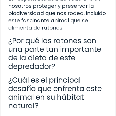
nosotros proteger y preservar la
biodiversidad que nos rodea, incluido
este fascinante animal que se
alimenta de ratones.
¿Por qué los ratones son
una parte tan importante
de la dieta de este
depredador?
¿Cuál es el principal
desafío que enfrenta este
animal en su hábitat
natural?