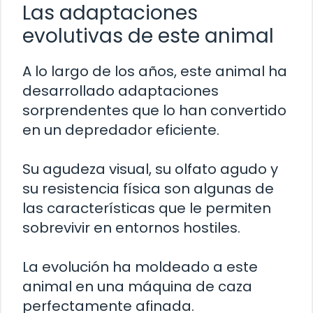
Las adaptaciones
evolutivas de este animal
A lo largo de los años, este animal ha
desarrollado adaptaciones
sorprendentes que lo han convertido
en un depredador eficiente.
Su agudeza visual, su olfato agudo y
su resistencia física son algunas de
las características que le permiten
sobrevivir en entornos hostiles.
La evolución ha moldeado a este
animal en una máquina de caza
perfectamente afinada.