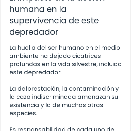
humana en la
supervivencia de este
depredador
La huella del ser humano en el medio
ambiente ha dejado cicatrices
profundas en la vida silvestre, incluido
este depredador.
La deforestación, la contaminación y
la caza indiscriminada amenazan su
existencia y la de muchas otras
especies.
Es responsabilidad de cada uno de