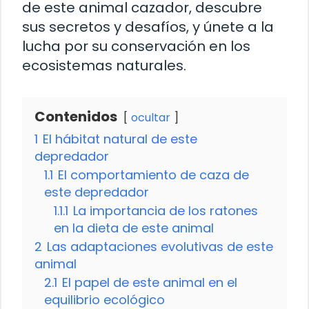
de este animal cazador, descubre
sus secretos y desafíos, y únete a la
lucha por su conservación en los
ecosistemas naturales.
Contenidos
ocultar
1
El hábitat natural de este
depredador
1.1
El comportamiento de caza de
este depredador
1.1.1
La importancia de los ratones
en la dieta de este animal
2
Las adaptaciones evolutivas de este
animal
2.1
El papel de este animal en el
equilibrio ecológico