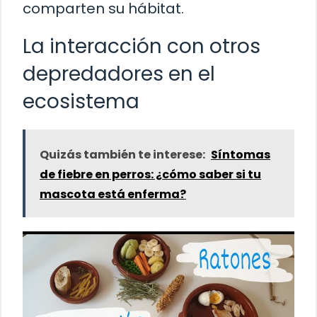
comparten su hábitat.
La interacción con otros
depredadores en el
ecosistema
Quizás también te interese:
Síntomas
de fiebre en perros: ¿cómo saber si tu
mascota está enferma?