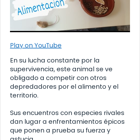
Play on YouTube
En su lucha constante por la
supervivencia, este animal se ve
obligado a competir con otros
depredadores por el alimento y el
territorio.
Sus encuentros con especies rivales
dan lugar a enfrentamientos épicos
que ponen a prueba su fuerza y ​​
astucia.