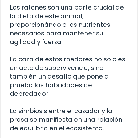
Los ratones son una parte crucial de
la dieta de este animal,
proporcionándole los nutrientes
necesarios para mantener su
agilidad y fuerza.
La caza de estos roedores no solo es
un acto de supervivencia, sino
también un desafío que pone a
prueba las habilidades del
depredador.
La simbiosis entre el cazador y la
presa se manifiesta en una relación
de equilibrio en el ecosistema.