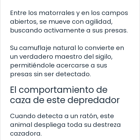
Entre los matorrales y en los campos
abiertos, se mueve con agilidad,
buscando activamente a sus presas.
Su camuflaje natural lo convierte en
un verdadero maestro del sigilo,
permitiéndole acercarse a sus
presas sin ser detectado.
El comportamiento de
caza de este depredador
Cuando detecta a un ratón, este
animal despliega toda su destreza
cazadora.