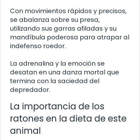
Con movimientos rápidos y precisos,
se abalanza sobre su presa,
utilizando sus garras afiladas y su
mandíbula poderosa para atrapar al
indefenso roedor.
La adrenalina y la emoción se
desatan en una danza mortal que
termina con la saciedad del
depredador.
La importancia de los
ratones en la dieta de este
animal