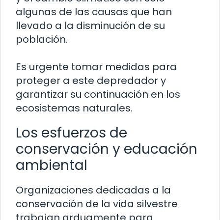
algunas de las causas que han
llevado a la disminución de su
población.
Es urgente tomar medidas para
proteger a este depredador y
garantizar su continuación en los
ecosistemas naturales.
Los esfuerzos de
conservación y educación
ambiental
Organizaciones dedicadas a la
conservación de la vida silvestre
trabajan arduamente para