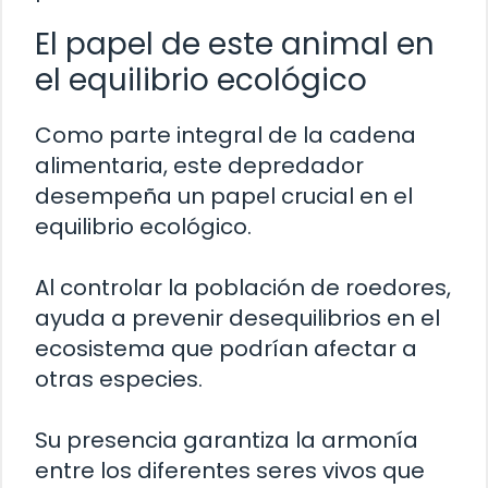
El papel de este animal en
el equilibrio ecológico
Como parte integral de la cadena
alimentaria, este depredador
desempeña un papel crucial en el
equilibrio ecológico.
Al controlar la población de roedores,
ayuda a prevenir desequilibrios en el
ecosistema que podrían afectar a
otras especies.
Su presencia garantiza la armonía
entre los diferentes seres vivos que