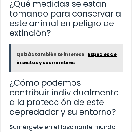
¿Qué medidas se están
tomando para conservar a
este animal en peligro de
extinción?
Quizás también te interese:
Especies de
insectos y sus nombres
¿Cómo podemos
contribuir individualmente
a la protección de este
depredador y su entorno?
Sumérgete en el fascinante mundo