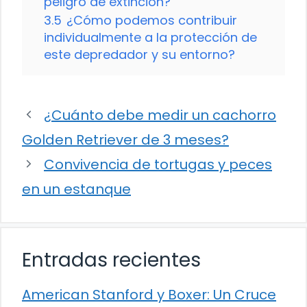
peligro de extinción?
3.5
¿Cómo podemos contribuir
individualmente a la protección de
este depredador y su entorno?
¿Cuánto debe medir un cachorro
Golden Retriever de 3 meses?
Convivencia de tortugas y peces
en un estanque
Entradas recientes
American Stanford y Boxer: Un Cruce