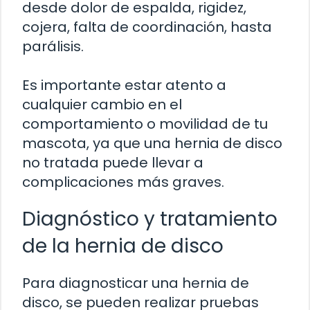
desde dolor de espalda, rigidez,
cojera, falta de coordinación, hasta
parálisis.
Es importante estar atento a
cualquier cambio en el
comportamiento o movilidad de tu
mascota, ya que una hernia de disco
no tratada puede llevar a
complicaciones más graves.
Diagnóstico y tratamiento
de la hernia de disco
Para diagnosticar una hernia de
disco, se pueden realizar pruebas