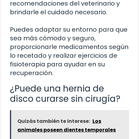
recomendaciones del veterinario y
brindarle el cuidado necesario.
Puedes adaptar su entorno para que
sea más cómodo y seguro,
proporcionarle medicamentos según
lo recetado y realizar ejercicios de
fisioterapia para ayudar en su
recuperación.
¿Puede una hernia de
disco curarse sin cirugía?
Quizás también te interese:
Los
animales poseen dientes temporales