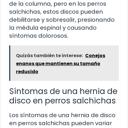
de la columna, pero en los perros
salchichas, estos discos pueden
debilitarse y sobresalir, presionando
la médula espinal y causando
síntomas dolorosos.
Quizás también te interese:
Conejos
enanos que mantienen su tamaño
reducido
Síntomas de una hernia de
disco en perros salchichas
Los síntomas de una hernia de disco
en perros salchichas pueden variar