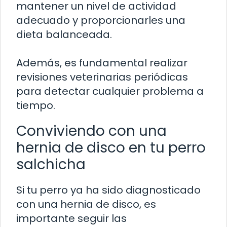
mantener un nivel de actividad
adecuado y proporcionarles una
dieta balanceada.
Además, es fundamental realizar
revisiones veterinarias periódicas
para detectar cualquier problema a
tiempo.
Conviviendo con una
hernia de disco en tu perro
salchicha
Si tu perro ya ha sido diagnosticado
con una hernia de disco, es
importante seguir las