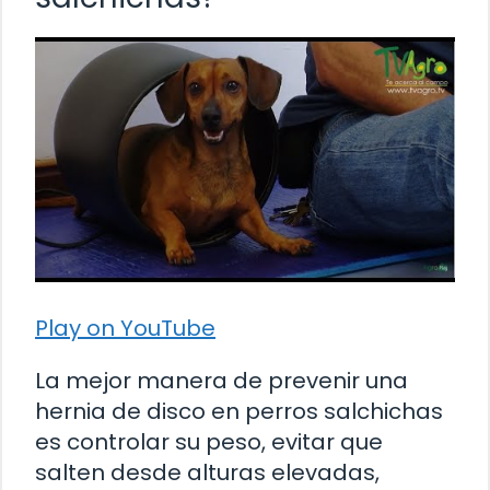
Play on YouTube
La mejor manera de prevenir una
hernia de disco en perros salchichas
es controlar su peso, evitar que
salten desde alturas elevadas,