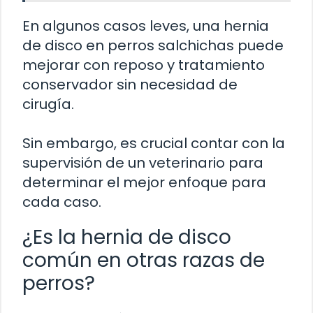
En algunos casos leves, una hernia
de disco en perros salchichas puede
mejorar con reposo y tratamiento
conservador sin necesidad de
cirugía.
Sin embargo, es crucial contar con la
supervisión de un veterinario para
determinar el mejor enfoque para
cada caso.
¿Es la hernia de disco
común en otras razas de
perros?