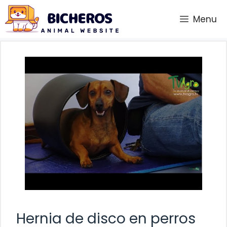
Saltar
Menu
al
contenido
Hernia de disco en perros