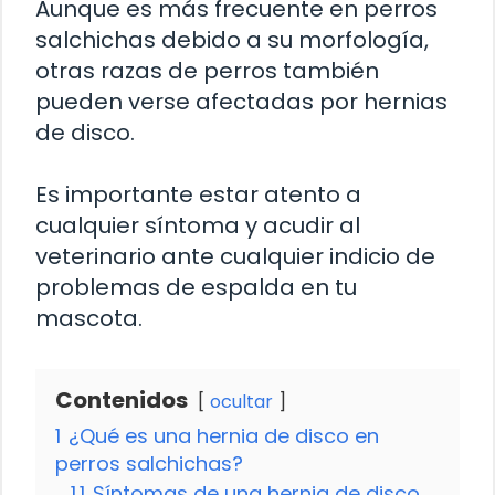
Aunque es más frecuente en perros
salchichas debido a su morfología,
otras razas de perros también
pueden verse afectadas por hernias
de disco.
Es importante estar atento a
cualquier síntoma y acudir al
veterinario ante cualquier indicio de
problemas de espalda en tu
mascota.
Contenidos
ocultar
1
¿Qué es una hernia de disco en
perros salchichas?
1.1
Síntomas de una hernia de disco