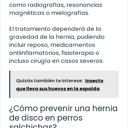
como radiografías, resonancias
magnéticas o mielografías.
El tratamiento dependerá de la
gravedad de la hernia, pudiendo
incluir reposo, medicamentos
antiinflamatorios, fisioterapia o
incluso cirugía en casos severos.
Quizás también te interese:
Insecto
que lleva sus huevos en la espalda
¿Cómo prevenir una hernia
de disco en perros
salchichas?