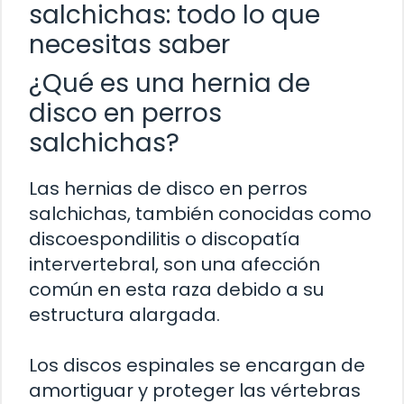
salchichas: todo lo que
necesitas saber
¿Qué es una hernia de
disco en perros
salchichas?
Las hernias de disco en perros
salchichas, también conocidas como
discoespondilitis o discopatía
intervertebral, son una afección
común en esta raza debido a su
estructura alargada.
Los discos espinales se encargan de
amortiguar y proteger las vértebras