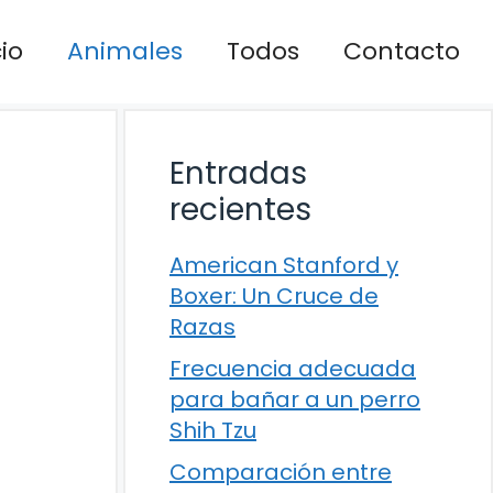
cio
Animales
Todos
Contacto
Entradas
recientes
American Stanford y
Boxer: Un Cruce de
Razas
Frecuencia adecuada
para bañar a un perro
Shih Tzu
Comparación entre