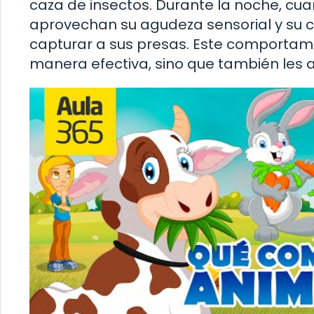
caza de insectos. Durante la noche, cu
aprovechan su agudeza sensorial y su 
capturar a sus presas. Este comportami
manera efectiva, sino que también les 