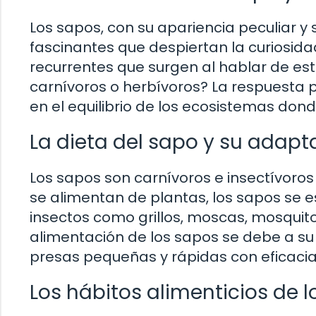
Los sapos, con su apariencia peculiar y
fascinantes que despiertan la curiosi
recurrentes que surgen al hablar de est
carnívoros o herbívoros? La respuesta p
en el equilibrio de los ecosistemas don
La dieta del sapo y su adapt
Los sapos son carnívoros e insectívoros 
se alimentan de plantas, los sapos se 
insectos como grillos, moscas, mosquito
alimentación de los sapos se debe a su 
presas pequeñas y rápidas con eficacia
Los hábitos alimenticios de 