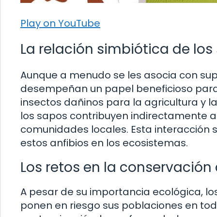
Play on YouTube
La relación simbiótica de lo
Aunque a menudo se les asocia con supe
desempeñan un papel beneficioso para 
insectos dañinos para la agricultura y la
los sapos contribuyen indirectamente a 
comunidades locales. Esta interacción s
estos anfibios en los ecosistemas.
Los retos en la conservación
A pesar de su importancia ecológica, 
ponen en riesgo sus poblaciones en todo