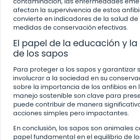
contaminación, las enfermedades emerg
afectan la supervivencia de estos anfibi
convierte en indicadores de la salud de
medidas de conservación efectivas.
El papel de la educación y la
de los sapos
Para proteger a los sapos y garantizar 
involucrar a la sociedad en su conservac
sobre la importancia de los anfibios en
manejo sostenible son clave para prese
puede contribuir de manera significativ
acciones simples pero impactantes.
En conclusión, los sapos son animales 
papel fundamental en el equilibrio de l