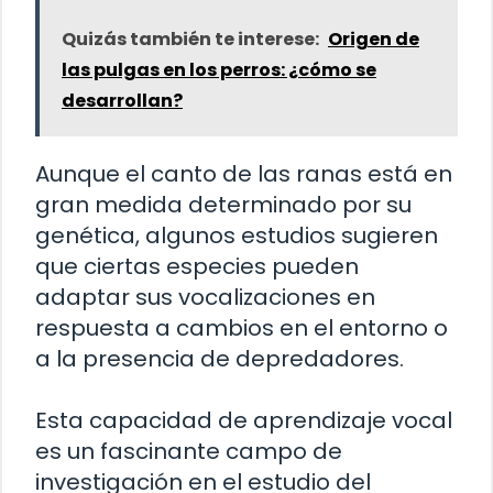
Quizás también te interese:
Origen de
las pulgas en los perros: ¿cómo se
desarrollan?
Aunque el canto de las ranas está en
gran medida determinado por su
genética, algunos estudios sugieren
que ciertas especies pueden
adaptar sus vocalizaciones en
respuesta a cambios en el entorno o
a la presencia de depredadores.
Esta capacidad de aprendizaje vocal
es un fascinante campo de
investigación en el estudio del