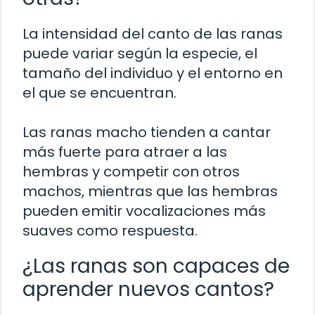
La intensidad del canto de las ranas
puede variar según la especie, el
tamaño del individuo y el entorno en
el que se encuentran.
Las ranas macho tienden a cantar
más fuerte para atraer a las
hembras y competir con otros
machos, mientras que las hembras
pueden emitir vocalizaciones más
suaves como respuesta.
¿Las ranas son capaces de
aprender nuevos cantos?