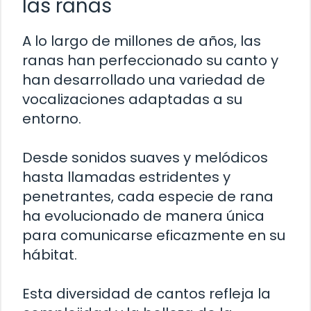
las ranas
A lo largo de millones de años, las
ranas han perfeccionado su canto y
han desarrollado una variedad de
vocalizaciones adaptadas a su
entorno.
Desde sonidos suaves y melódicos
hasta llamadas estridentes y
penetrantes, cada especie de rana
ha evolucionado de manera única
para comunicarse eficazmente en su
hábitat.
Esta diversidad de cantos refleja la