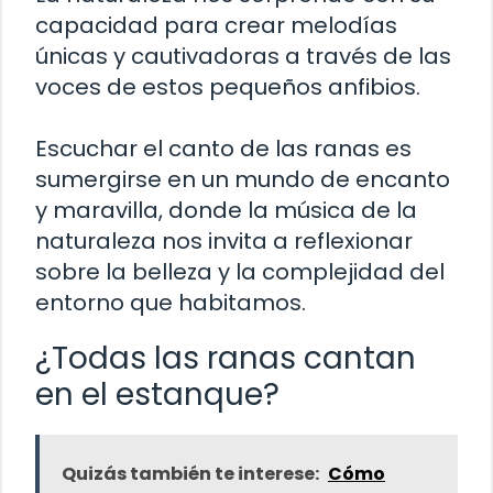
capacidad para crear melodías
únicas y cautivadoras a través de las
voces de estos pequeños anfibios.
Escuchar el canto de las ranas es
sumergirse en un mundo de encanto
y maravilla, donde la música de la
naturaleza nos invita a reflexionar
sobre la belleza y la complejidad del
entorno que habitamos.
¿Todas las ranas cantan
en el estanque?
Quizás también te interese:
Cómo