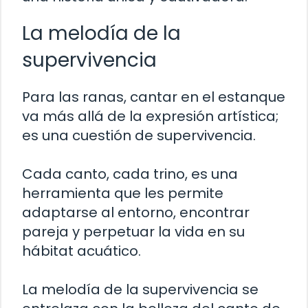
La melodía de la
supervivencia
Para las ranas, cantar en el estanque
va más allá de la expresión artística;
es una cuestión de supervivencia.
Cada canto, cada trino, es una
herramienta que les permite
adaptarse al entorno, encontrar
pareja y perpetuar la vida en su
hábitat acuático.
La melodía de la supervivencia se