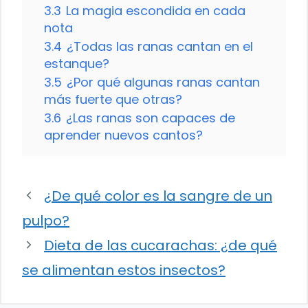
3.3
La magia escondida en cada
nota
3.4
¿Todas las ranas cantan en el
estanque?
3.5
¿Por qué algunas ranas cantan
más fuerte que otras?
3.6
¿Las ranas son capaces de
aprender nuevos cantos?
¿De qué color es la sangre de un
pulpo?
Dieta de las cucarachas: ¿de qué
se alimentan estos insectos?