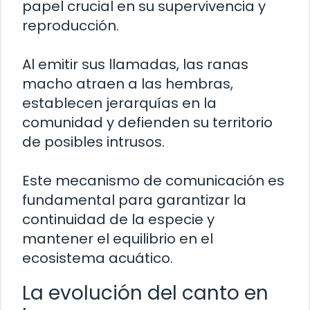
papel crucial en su supervivencia y
reproducción.
Al emitir sus llamadas, las ranas
macho atraen a las hembras,
establecen jerarquías en la
comunidad y defienden su territorio
de posibles intrusos.
Este mecanismo de comunicación es
fundamental para garantizar la
continuidad de la especie y
mantener el equilibrio en el
ecosistema acuático.
La evolución del canto en