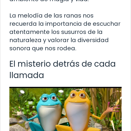
La melodía de las ranas nos
recuerda la importancia de escuchar
atentamente los susurros de la
naturaleza y valorar la diversidad
sonora que nos rodea.
El misterio detrás de cada
llamada