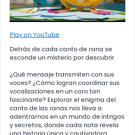
Play on YouTube
Detrás de cada canto de rana se
esconde un misterio por descubrir.
¿Qué mensaje transmiten con sus
voces? ¿Cómo logran coordinar sus
vocalizaciones en un coro tan
fascinante? Explorar el enigma del
canto de las ranas nos lleva a
adentrarnos en un mundo de intrigas
y secretos, donde cada nota revela
una historia única y cautivadora.