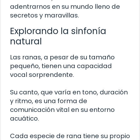
adentrarnos en su mundo lleno de
secretos y maravillas.
Explorando la sinfonía
natural
Las ranas, a pesar de su tamaño
pequeño, tienen una capacidad
vocal sorprendente.
Su canto, que varía en tono, duración
y ritmo, es una forma de
comunicación vital en su entorno
acuático.
Cada especie de rana tiene su propio