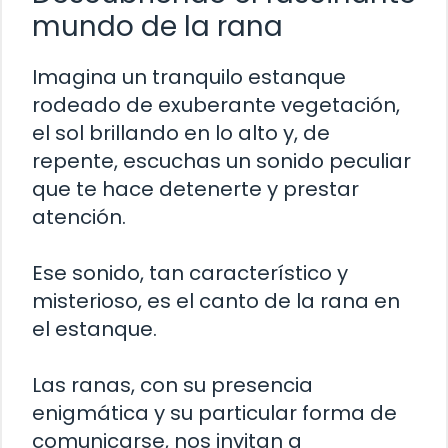
mundo de la rana
Imagina un tranquilo estanque
rodeado de exuberante vegetación,
el sol brillando en lo alto y, de
repente, escuchas un sonido peculiar
que te hace detenerte y prestar
atención.
Ese sonido, tan característico y
misterioso, es el canto de la rana en
el estanque.
Las ranas, con su presencia
enigmática y su particular forma de
comunicarse, nos invitan a