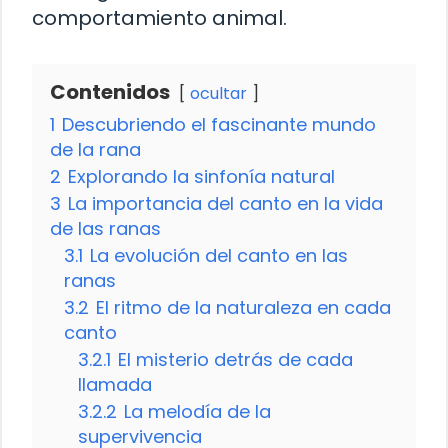
comportamiento animal.
Contenidos
ocultar
1
Descubriendo el fascinante mundo
de la rana
2
Explorando la sinfonía natural
3
La importancia del canto en la vida
de las ranas
3.1
La evolución del canto en las
ranas
3.2
El ritmo de la naturaleza en cada
canto
3.2.1
El misterio detrás de cada
llamada
3.2.2
La melodía de la
supervivencia