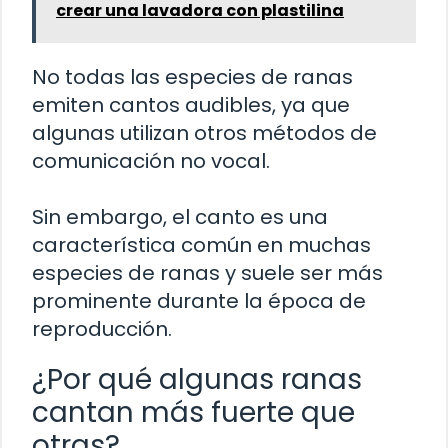
crear una lavadora con plastilina
No todas las especies de ranas
emiten cantos audibles, ya que
algunas utilizan otros métodos de
comunicación no vocal.
Sin embargo, el canto es una
característica común en muchas
especies de ranas y suele ser más
prominente durante la época de
reproducción.
¿Por qué algunas ranas
cantan más fuerte que
otras?