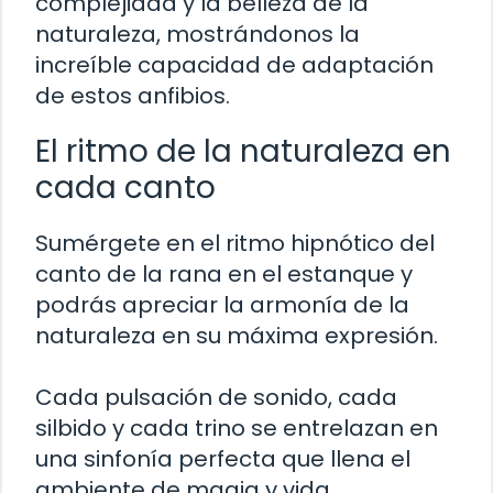
complejidad y la belleza de la
naturaleza, mostrándonos la
increíble capacidad de adaptación
de estos anfibios.
El ritmo de la naturaleza en
cada canto
Sumérgete en el ritmo hipnótico del
canto de la rana en el estanque y
podrás apreciar la armonía de la
naturaleza en su máxima expresión.
Cada pulsación de sonido, cada
silbido y cada trino se entrelazan en
una sinfonía perfecta que llena el
ambiente de magia y vida.