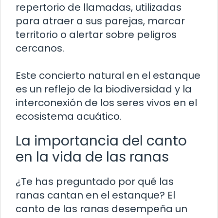
repertorio de llamadas, utilizadas
para atraer a sus parejas, marcar
territorio o alertar sobre peligros
cercanos.
Este concierto natural en el estanque
es un reflejo de la biodiversidad y la
interconexión de los seres vivos en el
ecosistema acuático.
La importancia del canto
en la vida de las ranas
¿Te has preguntado por qué las
ranas cantan en el estanque? El
canto de las ranas desempeña un