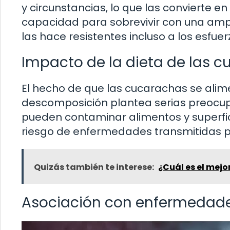
y circunstancias, lo que las convierte en 
capacidad para sobrevivir con una amp
las hace resistentes incluso a los esfue
Impacto de la dieta de las 
El hecho de que las cucarachas se alim
descomposición plantea serias preocupa
pueden contaminar alimentos y superfic
riesgo de enfermedades transmitidas p
Quizás también te interese:
¿Cuál es el mejo
Asociación con enfermedad