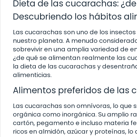
Dieta de las cucarachas: ¿de
Descubriendo los hábitos al
Las cucarachas son uno de los insectos
nuestro planeta. A menudo considerad
sobrevivir en una amplia variedad de en
¿de qué se alimentan realmente las cuc
la dieta de las cucarachas y desentrañ
alimenticias.
Alimentos preferidos de las
Las cucarachas son omnívoras, lo que s
orgánica como inorgánica. Su amplio ra
cartón, pegamento e incluso materia fe
ricos en almidón, azúcar y proteínas, lo