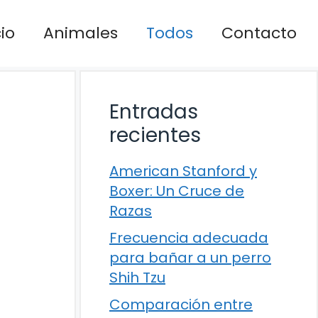
cio
Animales
Todos
Contacto
Entradas
recientes
American Stanford y
Boxer: Un Cruce de
Razas
Frecuencia adecuada
para bañar a un perro
Shih Tzu
Comparación entre