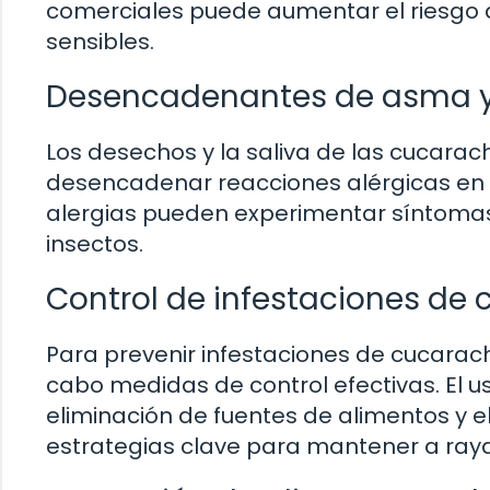
comerciales puede aumentar el riesgo d
sensibles.
Desencadenantes de asma y
Los desechos y la saliva de las cucara
desencadenar reacciones alérgicas en i
alergias pueden experimentar síntoma
insectos.
Control de infestaciones de
Para prevenir infestaciones de cucaracha
cabo medidas de control efectivas. El u
eliminación de fuentes de alimentos y e
estrategias clave para mantener a ray