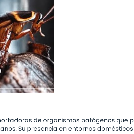
 portadoras de organismos patógenos que 
anos. Su presencia en entornos domésticos