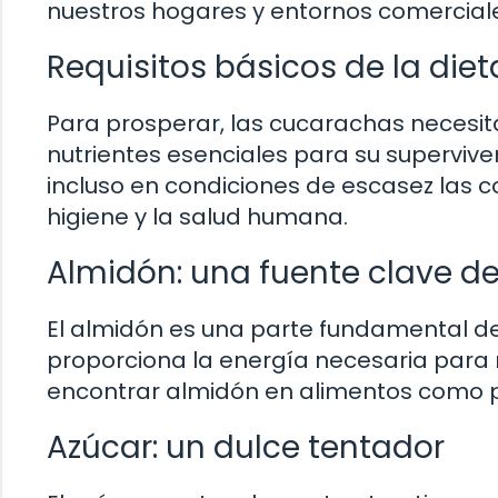
nuestros hogares y entornos comercial
Requisitos básicos de la die
Para prosperar, las cucarachas necesita
nutrientes esenciales para su supervive
incluso en condiciones de escasez las 
higiene y la salud humana.
Almidón: una fuente clave d
El almidón es una parte fundamental de 
proporciona la energía necesaria para 
encontrar almidón en alimentos como p
Azúcar: un dulce tentador