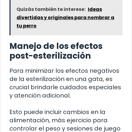
Quizás también te interese:
Ideas
divertidas y originales para nombrar a
tu perro
Manejo de los efectos
post-esterilización
Para minimizar los efectos negativos
de la esterilización en una gata, es
crucial brindarle cuidados especiales
y atención adicional.
Esto puede incluir cambios en la
alimentación, más ejercicio para
controlar el peso y sesiones de juego