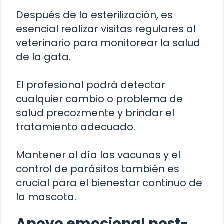
Después de la esterilización, es
esencial realizar visitas regulares al
veterinario para monitorear la salud
de la gata.
El profesional podrá detectar
cualquier cambio o problema de
salud precozmente y brindar el
tratamiento adecuado.
Mantener al día las vacunas y el
control de parásitos también es
crucial para el bienestar continuo de
la mascota.
Apoyo emocional post-