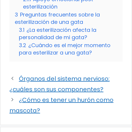
esterilización
3
Preguntas frecuentes sobre la
esterilización de una gata
3.1
¿La esterilización afecta la
personalidad de mi gata?
3.2
¿Cuándo es el mejor momento
para esterilizar a una gata?
Órganos del sistema nervioso:
¿cuáles son sus componentes?
¿Cómo es tener un hurón como
mascota?