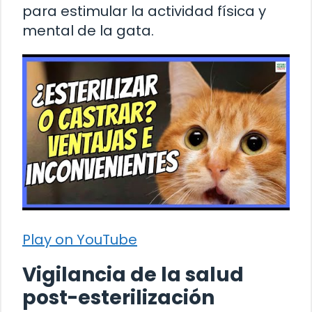
para estimular la actividad física y
mental de la gata.
Play on YouTube
Vigilancia de la salud
post-esterilización