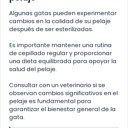
Algunas gatas pueden experimentar
cambios en la calidad de su pelaje
después de ser esterilizadas.
Es importante mantener una rutina
de cepillado regular y proporcionar
una dieta equilibrada para apoyar la
salud del pelaje.
Consultar con un veterinario si se
observan cambios significativos en el
pelaje es fundamental para
garantizar el bienestar general de la
gata.