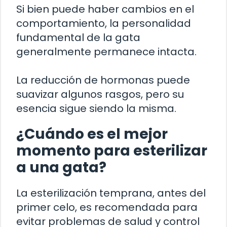
Si bien puede haber cambios en el
comportamiento, la personalidad
fundamental de la gata
generalmente permanece intacta.
La reducción de hormonas puede
suavizar algunos rasgos, pero su
esencia sigue siendo la misma.
¿Cuándo es el mejor
momento para esterilizar
a una gata?
La esterilización temprana, antes del
primer celo, es recomendada para
evitar problemas de salud y control