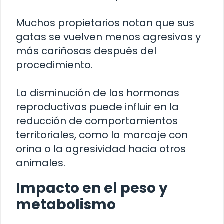
Muchos propietarios notan que sus
gatas se vuelven menos agresivas y
más cariñosas después del
procedimiento.
La disminución de las hormonas
reproductivas puede influir en la
reducción de comportamientos
territoriales, como la marcaje con
orina o la agresividad hacia otros
animales.
Impacto en el peso y
metabolismo