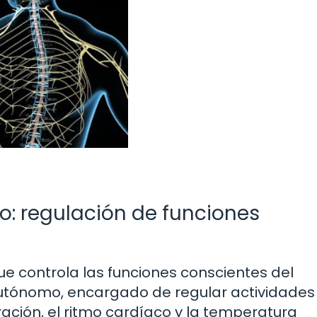
o: regulación de funciones
e controla las funciones conscientes del
autónomo, encargado de regular actividades
iración, el ritmo cardíaco y la temperatura