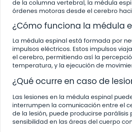
de la columna vertebral, la médula espi
órdenes motoras desde el cerebro haci
¿Cómo funciona la médula e
La médula espinal está formada por ne
impulsos eléctricos. Estos impulsos viaj
el cerebro, permitiendo así la percepció
temperatura, y la ejecución de movimie
¿Qué ocurre en caso de lesio
Las lesiones en la médula espinal pue
interrumpen la comunicación entre el c
de la lesión, puede producirse parálisis 
sensibilidad en las áreas del cuerpo co