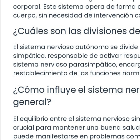
corporal. Este sistema opera de forma a
cuerpo, sin necesidad de intervención c
¿Cuáles son las divisiones 
El sistema nervioso autónomo se divide 
simpático, responsable de activar respu
sistema nervioso parasimpático, encarg
restablecimiento de las funciones norm
¿Cómo influye el sistema ne
general?
El equilibrio entre el sistema nervioso 
crucial para mantener una buena salud 
puede manifestarse en problemas como e