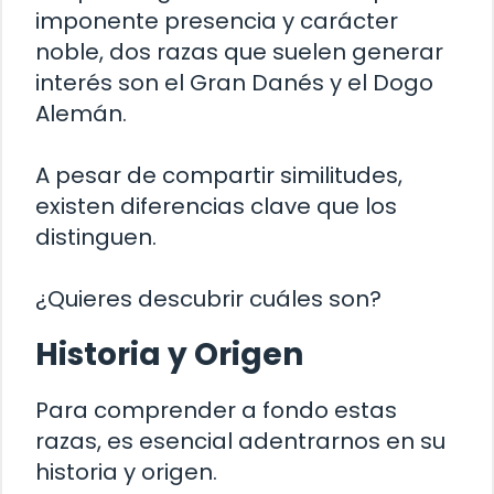
imponente presencia y carácter
noble, dos razas que suelen generar
interés son el Gran Danés y el Dogo
Alemán.
A pesar de compartir similitudes,
existen diferencias clave que los
distinguen.
¿Quieres descubrir cuáles son?
Historia y Origen
Para comprender a fondo estas
razas, es esencial adentrarnos en su
historia y origen.