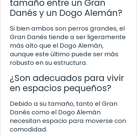
tamaño entre un Gran
Danés y un Dogo Alemán?
Si bien ambos son perros grandes, el
Gran Danés tiende a ser ligeramente
más alto que el Dogo Alemán,
aunque este último puede ser más
robusto en su estructura.
¿Son adecuados para vivir
en espacios pequeños?
Debido a su tamaño, tanto el Gran
Danés como el Dogo Alemán
necesitan espacio para moverse con
comodidad.