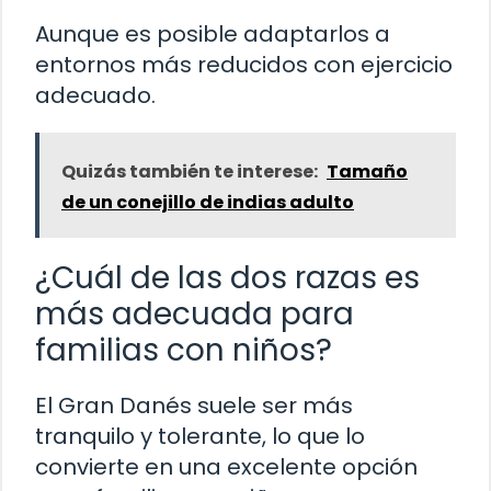
Aunque es posible adaptarlos a
entornos más reducidos con ejercicio
adecuado.
Quizás también te interese:
Tamaño
de un conejillo de indias adulto
¿Cuál de las dos razas es
más adecuada para
familias con niños?
El Gran Danés suele ser más
tranquilo y tolerante, lo que lo
convierte en una excelente opción