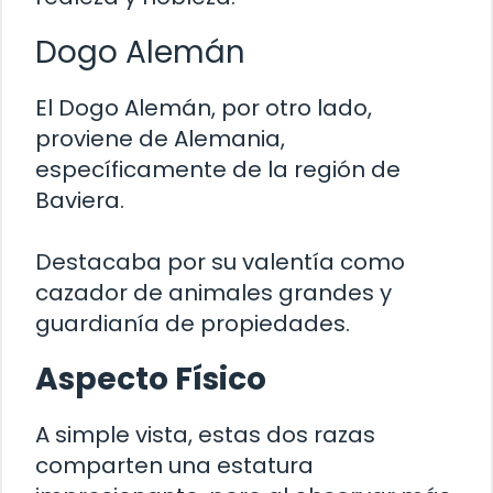
Dogo Alemán
El Dogo Alemán, por otro lado,
proviene de Alemania,
específicamente de la región de
Baviera.
Destacaba por su valentía como
cazador de animales grandes y
guardianía de propiedades.
Aspecto Físico
A simple vista, estas dos razas
comparten una estatura