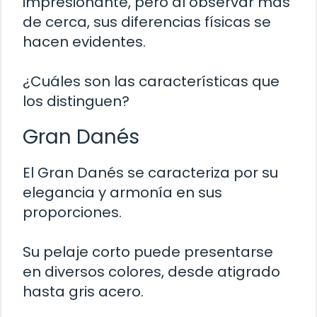
impresionante, pero al observar más
de cerca, sus diferencias físicas se
hacen evidentes.
¿Cuáles son las características que
los distinguen?
Gran Danés
El Gran Danés se caracteriza por su
elegancia y armonía en sus
proporciones.
Su pelaje corto puede presentarse
en diversos colores, desde atigrado
hasta gris acero.