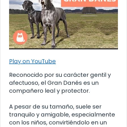
Play on YouTube
Reconocido por su carácter gentil y
afectuoso, el Gran Danés es un
compañero leal y protector.
A pesar de su tamaño, suele ser
tranquilo y amigable, especialmente
con los niños, convirtiéndolo en un