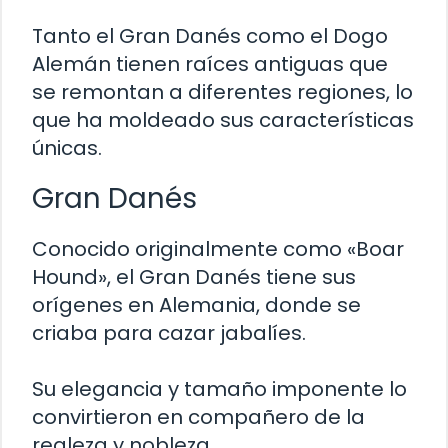
Tanto el Gran Danés como el Dogo
Alemán tienen raíces antiguas que
se remontan a diferentes regiones, lo
que ha moldeado sus características
únicas.
Gran Danés
Conocido originalmente como «Boar
Hound», el Gran Danés tiene sus
orígenes en Alemania, donde se
criaba para cazar jabalíes.
Su elegancia y tamaño imponente lo
convirtieron en compañero de la
realeza y nobleza.