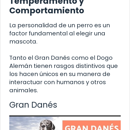
Temperamento y
Comportamiento
La personalidad de un perro es un
factor fundamental al elegir una
mascota.
Tanto el Gran Danés como el Dogo
Alemán tienen rasgos distintivos que
los hacen únicos en su manera de
interactuar con humanos y otros
animales.
Gran Danés