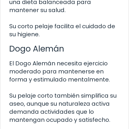
una dieta balanceada para
mantener su salud.
Su corto pelaje facilita el cuidado de
su higiene.
Dogo Alemán
El Dogo Alemán necesita ejercicio
moderado para mantenerse en
forma y estimulado mentalmente.
Su pelaje corto también simplifica su
aseo, aunque su naturaleza activa
demanda actividades que lo
mantengan ocupado y satisfecho.