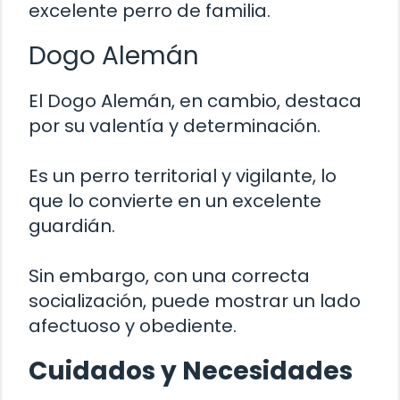
excelente perro de familia.
Dogo Alemán
El Dogo Alemán, en cambio, destaca
por su valentía y determinación.
Es un perro territorial y vigilante, lo
que lo convierte en un excelente
guardián.
Sin embargo, con una correcta
socialización, puede mostrar un lado
afectuoso y obediente.
Cuidados y Necesidades