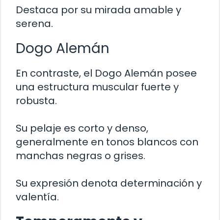
Destaca por su mirada amable y
serena.
Dogo Alemán
En contraste, el Dogo Alemán posee
una estructura muscular fuerte y
robusta.
Su pelaje es corto y denso,
generalmente en tonos blancos con
manchas negras o grises.
Su expresión denota determinación y
valentía.