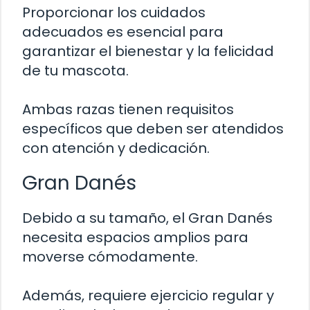
Proporcionar los cuidados
adecuados es esencial para
garantizar el bienestar y la felicidad
de tu mascota.
Ambas razas tienen requisitos
específicos que deben ser atendidos
con atención y dedicación.
Gran Danés
Debido a su tamaño, el Gran Danés
necesita espacios amplios para
moverse cómodamente.
Además, requiere ejercicio regular y