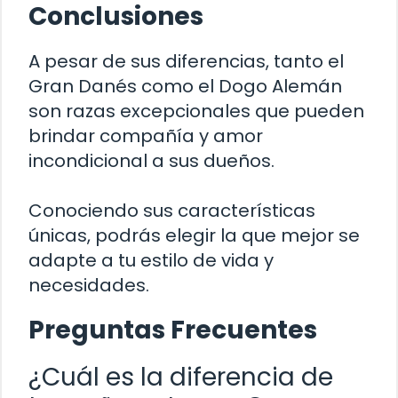
Conclusiones
A pesar de sus diferencias, tanto el
Gran Danés como el Dogo Alemán
son razas excepcionales que pueden
brindar compañía y amor
incondicional a sus dueños.
Conociendo sus características
únicas, podrás elegir la que mejor se
adapte a tu estilo de vida y
necesidades.
Preguntas Frecuentes
¿Cuál es la diferencia de