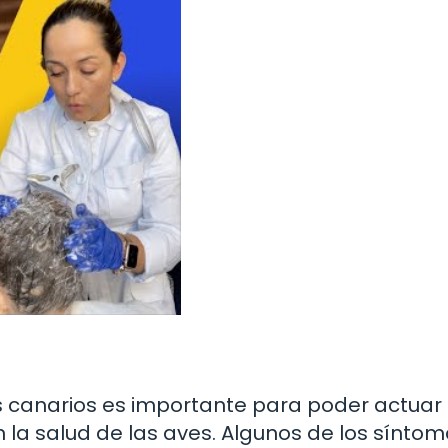
 los canarios es importante para poder actuar
 la salud de las aves. Algunos de los sínto