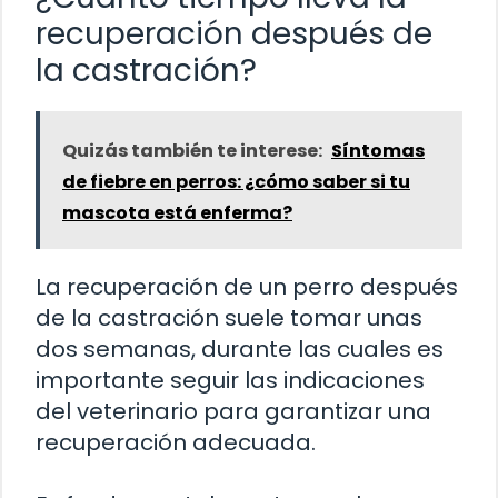
recuperación después de
la castración?
Quizás también te interese:
Síntomas
de fiebre en perros: ¿cómo saber si tu
mascota está enferma?
La recuperación de un perro después
de la castración suele tomar unas
dos semanas, durante las cuales es
importante seguir las indicaciones
del veterinario para garantizar una
recuperación adecuada.