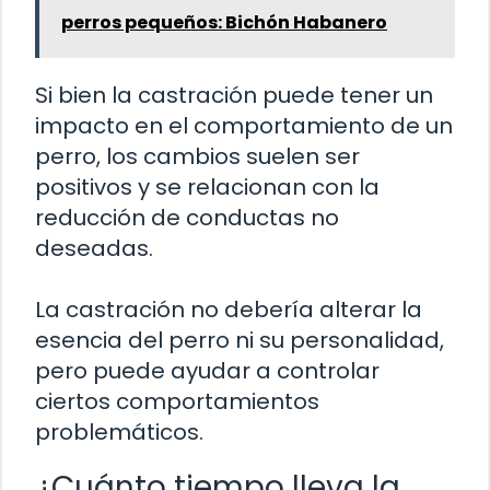
perros pequeños: Bichón Habanero
Si bien la castración puede tener un
impacto en el comportamiento de un
perro, los cambios suelen ser
positivos y se relacionan con la
reducción de conductas no
deseadas.
La castración no debería alterar la
esencia del perro ni su personalidad,
pero puede ayudar a controlar
ciertos comportamientos
problemáticos.
¿Cuánto tiempo lleva la