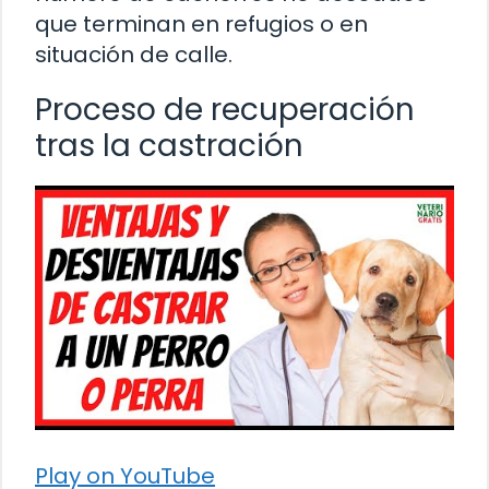
que terminan en refugios o en
situación de calle.
Proceso de recuperación
tras la castración
Play on YouTube