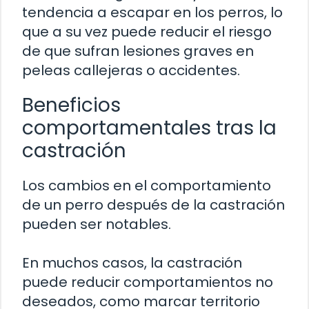
tendencia a escapar en los perros, lo
que a su vez puede reducir el riesgo
de que sufran lesiones graves en
peleas callejeras o accidentes.
Beneficios
comportamentales tras la
castración
Los cambios en el comportamiento
de un perro después de la castración
pueden ser notables.
En muchos casos, la castración
puede reducir comportamientos no
deseados, como marcar territorio