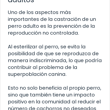
Uno de los aspectos más
importantes de la castración de un
perro adulto es la prevención de la
reproducción no controlada.
Al esterilizar al perro, se evita la
posibilidad de que se reproduzca de
manera indiscriminada, lo que podría
contribuir al problema de la
superpoblación canina.
Esto no solo beneficia al propio perro,
sino que también tiene un impacto
positivo en la comunidad al reducir el
número de cachorros no deseados