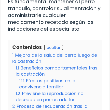
Es fundamental mantener al perro
tranquilo, controlar su alimentación y
administrarle cualquier
medicamento recetado según las
indicaciones del especialista.
Contenidos
ocultar
1
Mejora de la salud del perro luego de
la castración
1.1
Beneficios comportamentales tras
la castración
1.1.1
Efectos positivos en la
convivencia familiar
1.2
Previene la reproducción no
deseada en perros adultos
2
Proceso de recuperación tras la