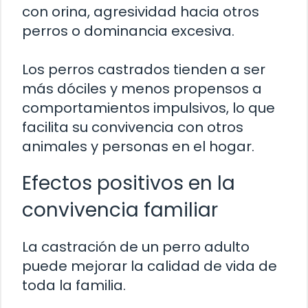
con orina, agresividad hacia otros
perros o dominancia excesiva.
Los perros castrados tienden a ser
más dóciles y menos propensos a
comportamientos impulsivos, lo que
facilita su convivencia con otros
animales y personas en el hogar.
Efectos positivos en la
convivencia familiar
La castración de un perro adulto
puede mejorar la calidad de vida de
toda la familia.