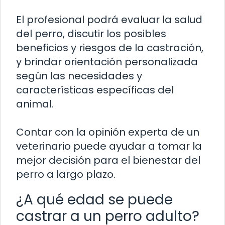
El profesional podrá evaluar la salud
del perro, discutir los posibles
beneficios y riesgos de la castración,
y brindar orientación personalizada
según las necesidades y
características específicas del
animal.
Contar con la opinión experta de un
veterinario puede ayudar a tomar la
mejor decisión para el bienestar del
perro a largo plazo.
¿A qué edad se puede
castrar a un perro adulto?