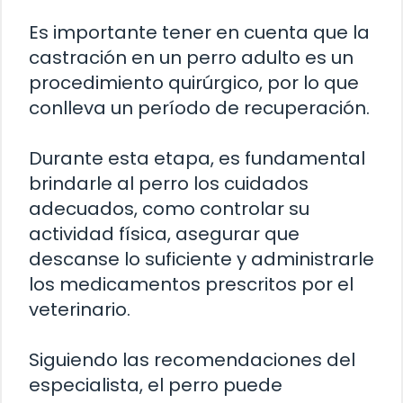
Es importante tener en cuenta que la
castración en un perro adulto es un
procedimiento quirúrgico, por lo que
conlleva un período de recuperación.
Durante esta etapa, es fundamental
brindarle al perro los cuidados
adecuados, como controlar su
actividad física, asegurar que
descanse lo suficiente y administrarle
los medicamentos prescritos por el
veterinario.
Siguiendo las recomendaciones del
especialista, el perro puede