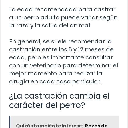
La edad recomendada para castrar
a un perro adulto puede variar según
la raza y la salud del animal.
En general, se suele recomendar la
castración entre los 6 y 12 meses de
edad, pero es importante consultar
con un veterinario para determinar el
mejor momento para realizar la
cirugía en cada caso particular.
¿La castración cambia el
carácter del perro?
Quizás también te interese:
Razas de