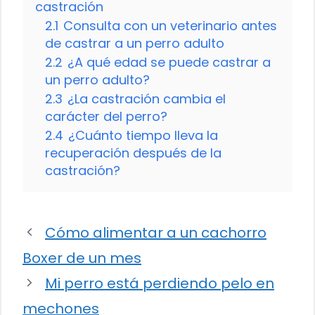
castración
2.1
Consulta con un veterinario antes
de castrar a un perro adulto
2.2
¿A qué edad se puede castrar a
un perro adulto?
2.3
¿La castración cambia el
carácter del perro?
2.4
¿Cuánto tiempo lleva la
recuperación después de la
castración?
Cómo alimentar a un cachorro
Boxer de un mes
Mi perro está perdiendo pelo en
mechones