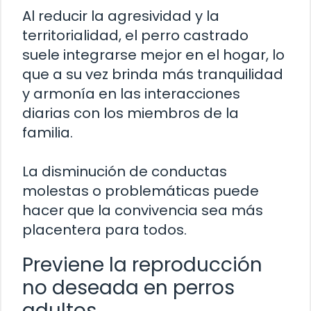
Al reducir la agresividad y la
territorialidad, el perro castrado
suele integrarse mejor en el hogar, lo
que a su vez brinda más tranquilidad
y armonía en las interacciones
diarias con los miembros de la
familia.
La disminución de conductas
molestas o problemáticas puede
hacer que la convivencia sea más
placentera para todos.
Previene la reproducción
no deseada en perros
adultos