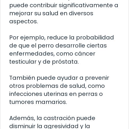
puede contribuir significativamente a
mejorar su salud en diversos
aspectos.
Por ejemplo, reduce la probabilidad
de que el perro desarrolle ciertas
enfermedades, como cáncer
testicular y de próstata.
También puede ayudar a prevenir
otros problemas de salud, como
infecciones uterinas en perras o
tumores mamarios.
Además, la castración puede
disminuir la agresividad y la