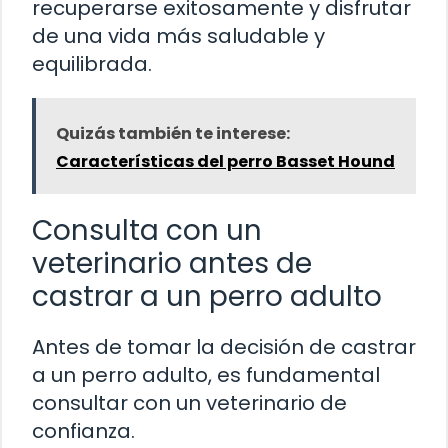
recuperarse exitosamente y disfrutar
de una vida más saludable y
equilibrada.
Quizás también te interese:
Características del perro Basset Hound
Consulta con un
veterinario antes de
castrar a un perro adulto
Antes de tomar la decisión de castrar
a un perro adulto, es fundamental
consultar con un veterinario de
confianza.