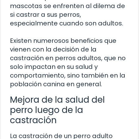
mascotas se enfrenten al dilema de
si castrar a sus perros,
especialmente cuando son adultos.
Existen numerosos beneficios que
vienen con la decisión de la
castración en perros adultos, que no
solo impactan en su salud y
comportamiento, sino también en la
población canina en general.
Mejora de la salud del
perro luego de la
castración
La castración de un perro adulto