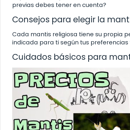
previas debes tener en cuenta?
Consejos para elegir la manti
Cada mantis religiosa tiene su propia 
indicada para ti según tus preferencias 
Cuidados básicos para mante