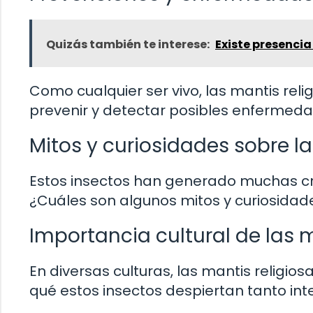
Quizás también te interese:
Existe presencia
Como cualquier ser vivo, las mantis r
prevenir y detectar posibles enfermed
Mitos y curiosidades sobre la
Estos insectos han generado muchas cree
¿Cuáles son algunos mitos y curiosidade
Importancia cultural de las m
En diversas culturas, las mantis religios
qué estos insectos despiertan tanto inte