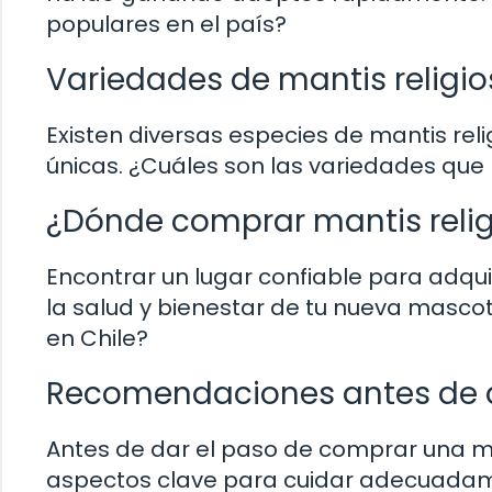
populares en el país?
Variedades de mantis religio
Existen diversas especies de mantis rel
únicas. ¿Cuáles son las variedades que
¿Dónde comprar mantis relig
Encontrar un lugar confiable para adquir
la salud y bienestar de tu nueva masco
en Chile?
Recomendaciones antes de ad
Antes de dar el paso de comprar una ma
aspectos clave para cuidar adecuadame