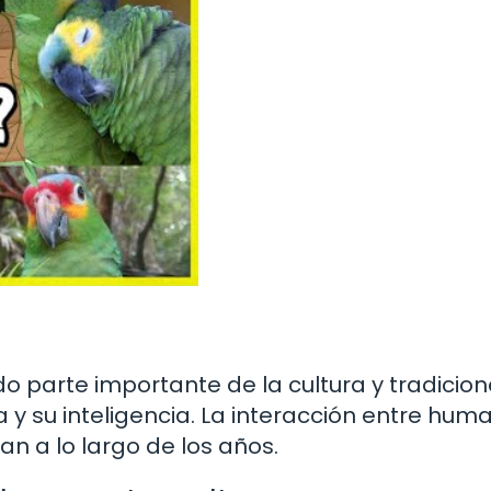
o parte importante de la cultura y tradicio
 y su inteligencia. La interacción entre hum
an a lo largo de los años.