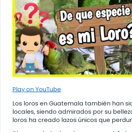
Play on YouTube
Los loros en Guatemala también han sid
locales, siendo admirados por su belleza
loros ha creado lazos únicos que perdur