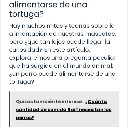
alimentarse de una
tortuga?
Hay muchos mitos y teorías sobre la
alimentación de nuestras mascotas,
pero ¿qué tan lejos puede llegar la
curiosidad? En este artículo,
exploraremos una pregunta peculiar
que ha surgido en el mundo animal:
¿un perro puede alimentarse de una
tortuga?
Quizás también te interese:
¿Cuánta
cantidad de comida Barf necesitan los
perros?