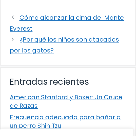
Cómo alcanzar la cima del Monte
Everest
¿Por qué los niños son atacados
por los gatos?
Entradas recientes
American Stanford y Boxer: Un Cruce
de Razas
Frecuencia adecuada para bañar a
un perro Shih Tzu