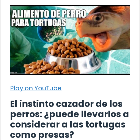
Play on YouTube
El instinto cazador de los
perros: ¿puede llevarlos a
considerar a las tortugas
como presas?