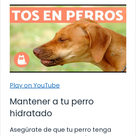
Play on YouTube
Mantener a tu perro
hidratado
Asegúrate de que tu perro tenga