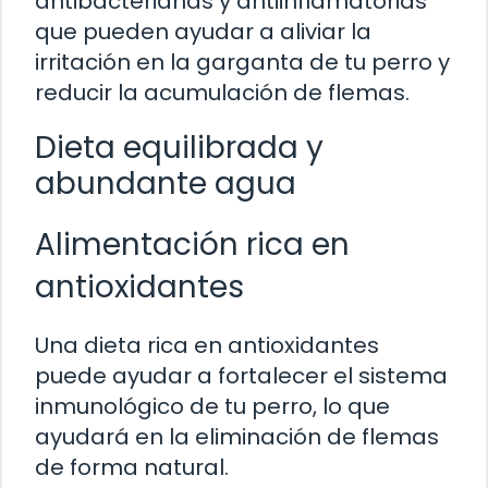
antibacterianas y antiinflamatorias
que pueden ayudar a aliviar la
irritación en la garganta de tu perro y
reducir la acumulación de flemas.
Dieta equilibrada y
abundante agua
Alimentación rica en
antioxidantes
Una dieta rica en antioxidantes
puede ayudar a fortalecer el sistema
inmunológico de tu perro, lo que
ayudará en la eliminación de flemas
de forma natural.