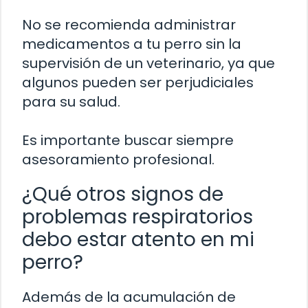
No se recomienda administrar
medicamentos a tu perro sin la
supervisión de un veterinario, ya que
algunos pueden ser perjudiciales
para su salud.
Es importante buscar siempre
asesoramiento profesional.
¿Qué otros signos de
problemas respiratorios
debo estar atento en mi
perro?
Además de la acumulación de