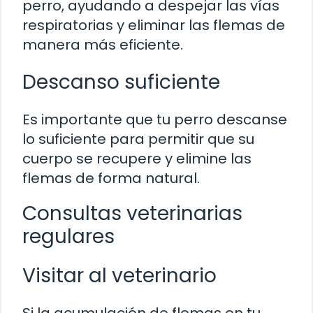
perro, ayudando a despejar las vías
respiratorias y eliminar las flemas de
manera más eficiente.
Descanso suficiente
Es importante que tu perro descanse
lo suficiente para permitir que su
cuerpo se recupere y elimine las
flemas de forma natural.
Consultas veterinarias
regulares
Visitar al veterinario
Si la acumulación de flemas en tu