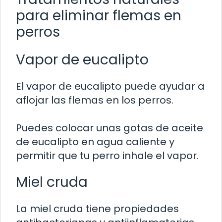
para eliminar flemas en
perros
Vapor de eucalipto
El vapor de eucalipto puede ayudar a
aflojar las flemas en los perros.
Puedes colocar unas gotas de aceite
de eucalipto en agua caliente y
permitir que tu perro inhale el vapor.
Miel cruda
La miel cruda tiene propiedades