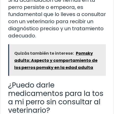
perro persiste o empeora, es
fundamental que lo lleves a consultar
con un veterinario para recibir un
diagnóstico preciso y un tratamiento
adecuado.
Quizás también te interese:
Pomsky
adulto: Aspecto y comportamiento de
los perros pomsky en la edad adulta
¿Puedo darle
medicamentos para la tos
a mi perro sin consultar al
veterinario?