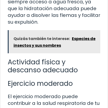
siempre acceso a agua fresca, ya
que la hidratación adecuada puede
ayudar a disolver las flemas y facilitar
su expulsión.
Quizás también te interese:
Especies de
insectos y sus nombres
Actividad física y
descanso adecuado
Ejercicio moderado
El ejercicio moderado puede
contribuir a la salud respiratoria de tu