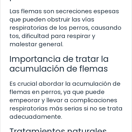
Las flemas son secreciones espesas
que pueden obstruir las vías
respiratorias de los perros, causando
tos, dificultad para respirar y
malestar general.
Importancia de tratar la
acumulación de flemas
Es crucial abordar la acumulación de
flemas en perros, ya que puede
empeorar y llevar a complicaciones
respiratorias más serias si no se trata
adecuadamente.
Tratamientos naturales