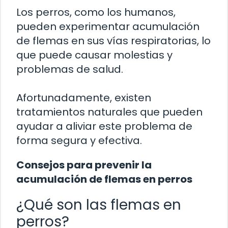
Los perros, como los humanos,
pueden experimentar acumulación
de flemas en sus vías respiratorias, lo
que puede causar molestias y
problemas de salud.
Afortunadamente, existen
tratamientos naturales que pueden
ayudar a aliviar este problema de
forma segura y efectiva.
Consejos para prevenir la
acumulación de flemas en perros
¿Qué son las flemas en
perros?