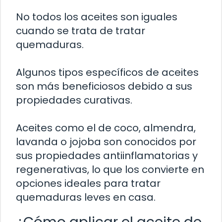
No todos los aceites son iguales
cuando se trata de tratar
quemaduras.
Algunos tipos específicos de aceites
son más beneficiosos debido a sus
propiedades curativas.
Aceites como el de coco, almendra,
lavanda o jojoba son conocidos por
sus propiedades antiinflamatorias y
regenerativas, lo que los convierte en
opciones ideales para tratar
quemaduras leves en casa.