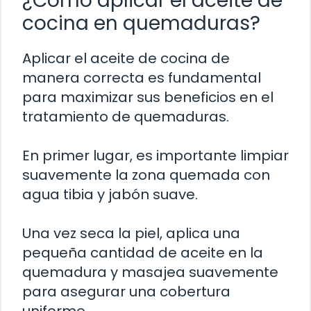
¿Cómo aplicar el aceite de
cocina en quemaduras?
Aplicar el aceite de cocina de
manera correcta es fundamental
para maximizar sus beneficios en el
tratamiento de quemaduras.
En primer lugar, es importante limpiar
suavemente la zona quemada con
agua tibia y jabón suave.
Una vez seca la piel, aplica una
pequeña cantidad de aceite en la
quemadura y masajea suavemente
para asegurar una cobertura
uniforme.