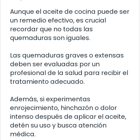
Aunque el aceite de cocina puede ser
un remedio efectivo, es crucial
recordar que no todas las
quemaduras son iguales.
Las quemaduras graves o extensas
deben ser evaluadas por un
profesional de la salud para recibir el
tratamiento adecuado.
Además, si experimentas
enrojecimiento, hinchazón o dolor
intenso después de aplicar el aceite,
detén su uso y busca atención
médica.