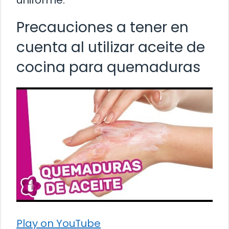
Precauciones a tener en
cuenta al utilizar aceite de
cocina para quemaduras
Play on YouTube