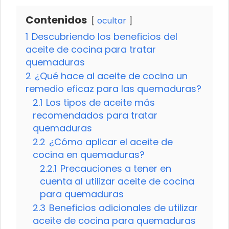
Contenidos
ocultar
1
Descubriendo los beneficios del
aceite de cocina para tratar
quemaduras
2
¿Qué hace al aceite de cocina un
remedio eficaz para las quemaduras?
2.1
Los tipos de aceite más
recomendados para tratar
quemaduras
2.2
¿Cómo aplicar el aceite de
cocina en quemaduras?
2.2.1
Precauciones a tener en
cuenta al utilizar aceite de cocina
para quemaduras
2.3
Beneficios adicionales de utilizar
aceite de cocina para quemaduras