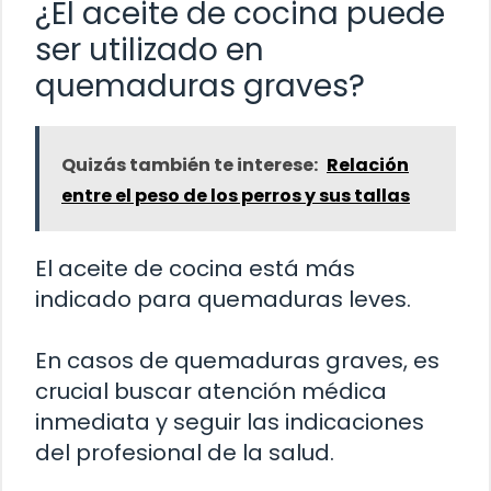
¿El aceite de cocina puede
ser utilizado en
quemaduras graves?
Quizás también te interese:
Relación
entre el peso de los perros y sus tallas
El aceite de cocina está más
indicado para quemaduras leves.
En casos de quemaduras graves, es
crucial buscar atención médica
inmediata y seguir las indicaciones
del profesional de la salud.