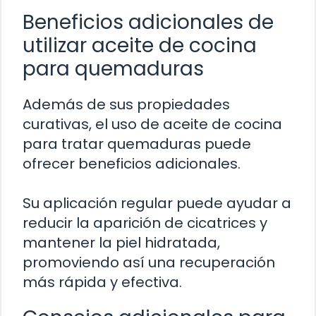
Beneficios adicionales de
utilizar aceite de cocina
para quemaduras
Además de sus propiedades
curativas, el uso de aceite de cocina
para tratar quemaduras puede
ofrecer beneficios adicionales.
Su aplicación regular puede ayudar a
reducir la aparición de cicatrices y
mantener la piel hidratada,
promoviendo así una recuperación
más rápida y efectiva.