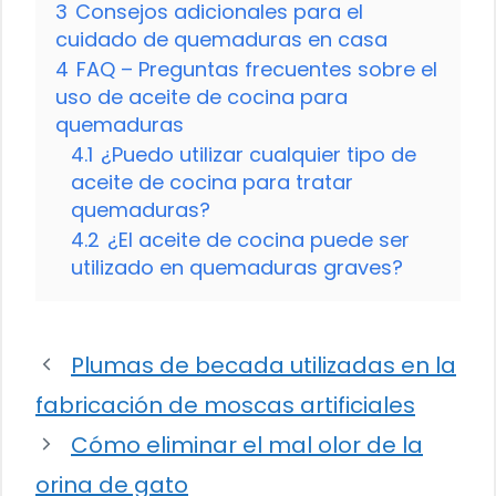
3
Consejos adicionales para el
cuidado de quemaduras en casa
4
FAQ – Preguntas frecuentes sobre el
uso de aceite de cocina para
quemaduras
4.1
¿Puedo utilizar cualquier tipo de
aceite de cocina para tratar
quemaduras?
4.2
¿El aceite de cocina puede ser
utilizado en quemaduras graves?
Plumas de becada utilizadas en la
fabricación de moscas artificiales
Cómo eliminar el mal olor de la
orina de gato