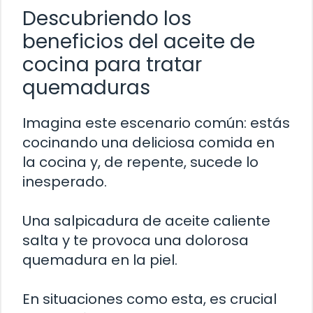
Descubriendo los
beneficios del aceite de
cocina para tratar
quemaduras
Imagina este escenario común: estás
cocinando una deliciosa comida en
la cocina y, de repente, sucede lo
inesperado.
Una salpicadura de aceite caliente
salta y te provoca una dolorosa
quemadura en la piel.
En situaciones como esta, es crucial