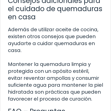
Consejos adicionales para
el cuidado de quemaduras
en casa
Además de utilizar aceite de cocina,
existen otros consejos que pueden
ayudarte a cuidar quemaduras en
casa.
Mantener la quemadura limpia y
protegida con un apósito estéril,
evitar reventar ampollas y consumir
suficiente agua para mantener la piel
hidratada son prácticas que pueden
favorecer el proceso de curación.