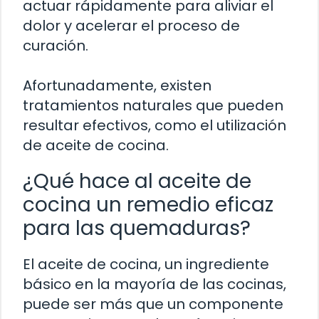
actuar rápidamente para aliviar el
dolor y acelerar el proceso de
curación.
Afortunadamente, existen
tratamientos naturales que pueden
resultar efectivos, como el utilización
de aceite de cocina.
¿Qué hace al aceite de
cocina un remedio eficaz
para las quemaduras?
El aceite de cocina, un ingrediente
básico en la mayoría de las cocinas,
puede ser más que un componente