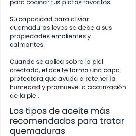
para cocinar tus platos favoritos.
Su capacidad para aliviar
quemaduras leves se debe a sus
propiedades emolientes y
calmantes.
Cuando se aplica sobre la piel
afectada, el aceite forma una capa
protectora que ayuda a retener la
humedad y promueve la cicatrización
de la piel.
Los tipos de aceite más
recomendados para tratar
quemaduras