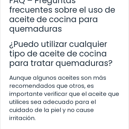
FAQ – Preguntas
frecuentes sobre el uso de
aceite de cocina para
quemaduras
¿Puedo utilizar cualquier
tipo de aceite de cocina
para tratar quemaduras?
Aunque algunos aceites son más
recomendados que otros, es
importante verificar que el aceite que
utilices sea adecuado para el
cuidado de la piel y no cause
irritación.