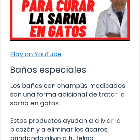
Play on YouTube
Baños especiales
Los baños con champús medicados
son una forma adicional de tratar la
sarna en gatos.
Estos productos ayudan a aliviar la
picazón y a eliminar los ácaros,
brindando alivio a tu felino.