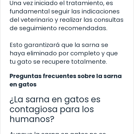
Una vez iniciado el tratamiento, es
fundamental seguir las indicaciones
del veterinario y realizar las consultas
de seguimiento recomendadas.
Esto garantizará que la sarna se
haya eliminado por completo y que
tu gato se recupere totalmente.
Preguntas frecuentes sobre la sarna
en gatos
¿La sarna en gatos es
contagiosa para los
humanos?