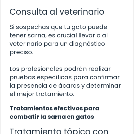
Consulta al veterinario
Si sospechas que tu gato puede
tener sarna, es crucial llevarlo al
veterinario para un diagnóstico
preciso.
Los profesionales podrán realizar
pruebas específicas para confirmar
la presencia de ácaros y determinar
el mejor tratamiento.
Tratamientos efectivos para
combatir la sarna en gatos
Tratamiento tópico con