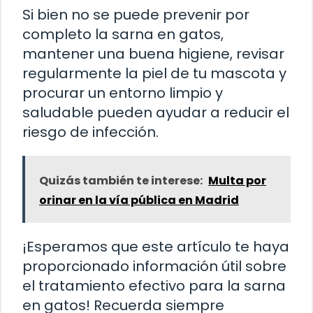
Si bien no se puede prevenir por
completo la sarna en gatos,
mantener una buena higiene, revisar
regularmente la piel de tu mascota y
procurar un entorno limpio y
saludable pueden ayudar a reducir el
riesgo de infección.
Quizás también te interese:
Multa por
orinar en la vía pública en Madrid
¡Esperamos que este artículo te haya
proporcionado información útil sobre
el tratamiento efectivo para la sarna
en gatos! Recuerda siempre