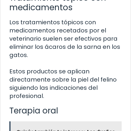
medicamentos
Los tratamientos tópicos con
medicamentos recetados por el
veterinario suelen ser efectivos para
eliminar los ácaros de la sarna en los
gatos.
Estos productos se aplican
directamente sobre la piel del felino
siguiendo las indicaciones del
profesional.
Terapia oral