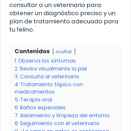
consultar a un veterinario para
obtener un diagnóstico preciso y un
plan de tratamiento adecuado para
tu felino.
Contenidos
ocultar
1
Observa los síntomas
2
Revisa visualmente la piel
3
Consulta al veterinario
4
Tratamiento tópico con
medicamentos
5
Terapia oral
6
Baños especiales
7
Aislamiento y limpieza del entorno
8
Seguimiento con el veterinario