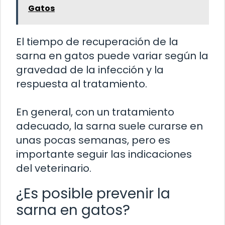
Gatos
El tiempo de recuperación de la
sarna en gatos puede variar según la
gravedad de la infección y la
respuesta al tratamiento.
En general, con un tratamiento
adecuado, la sarna suele curarse en
unas pocas semanas, pero es
importante seguir las indicaciones
del veterinario.
¿Es posible prevenir la
sarna en gatos?