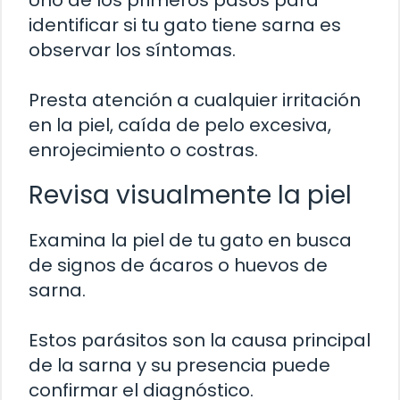
identificar si tu gato tiene sarna es
observar los síntomas.
Presta atención a cualquier irritación
en la piel, caída de pelo excesiva,
enrojecimiento o costras.
Revisa visualmente la piel
Examina la piel de tu gato en busca
de signos de ácaros o huevos de
sarna.
Estos parásitos son la causa principal
de la sarna y su presencia puede
confirmar el diagnóstico.