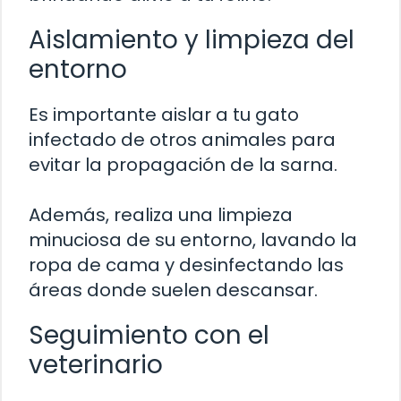
Aislamiento y limpieza del
entorno
Es importante aislar a tu gato
infectado de otros animales para
evitar la propagación de la sarna.
Además, realiza una limpieza
minuciosa de su entorno, lavando la
ropa de cama y desinfectando las
áreas donde suelen descansar.
Seguimiento con el
veterinario