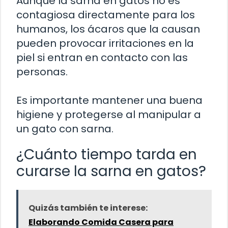
Aunque la sarna en gatos no es
contagiosa directamente para los
humanos, los ácaros que la causan
pueden provocar irritaciones en la
piel si entran en contacto con las
personas.
Es importante mantener una buena
higiene y protegerse al manipular a
un gato con sarna.
¿Cuánto tiempo tarda en
curarse la sarna en gatos?
Quizás también te interese:
Elaborando Comida Casera para