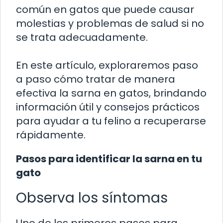
común en gatos que puede causar
molestias y problemas de salud si no
se trata adecuadamente.
En este artículo, exploraremos paso
a paso cómo tratar de manera
efectiva la sarna en gatos, brindando
información útil y consejos prácticos
para ayudar a tu felino a recuperarse
rápidamente.
Pasos para identificar la sarna en tu
gato
Observa los síntomas
Uno de los primeros pasos para