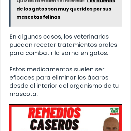
Quizás también te interese:
Los dueños
de los gatos son muy queridos por sus
mascotas felinas
En algunos casos, los veterinarios
pueden recetar tratamientos orales
para combatir la sarna en gatos.
Estos medicamentos suelen ser
eficaces para eliminar los ácaros
desde el interior del organismo de tu
mascota.