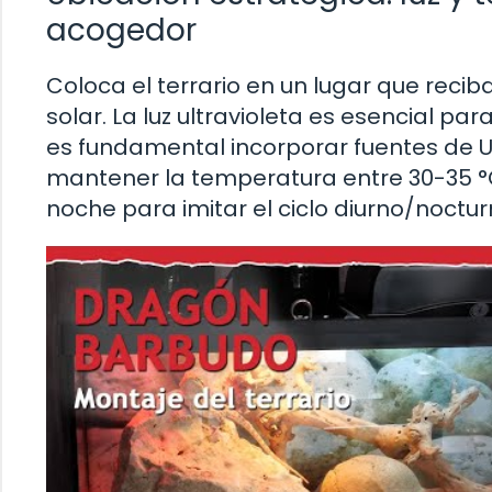
acogedor
Coloca el terrario en un lugar que reciba 
solar. La luz ultravioleta es esencial p
es fundamental incorporar fuentes de U
mantener la temperatura entre 30-35 °C
noche para imitar el ciclo diurno/noctur