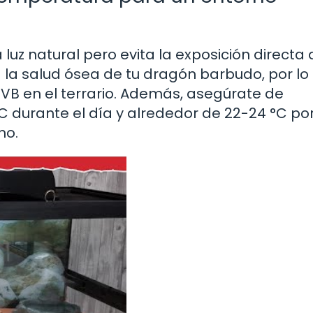
luz natural pero evita la exposición directa a
ara la salud ósea de tu dragón barbudo, por lo
VB en el terrario. Además, asegúrate de
 durante el día y alrededor de 22-24 °C por
no.