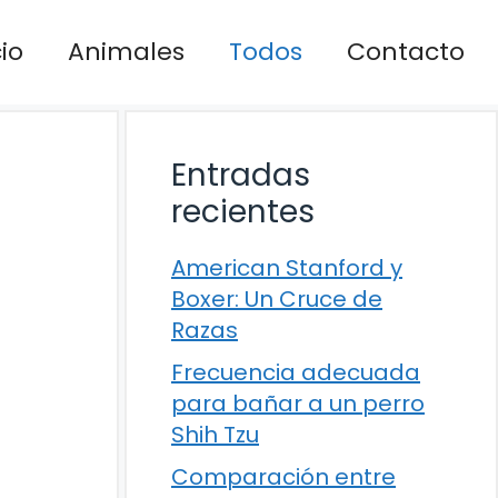
cio
Animales
Todos
Contacto
Entradas
recientes
American Stanford y
Boxer: Un Cruce de
Razas
Frecuencia adecuada
para bañar a un perro
Shih Tzu
Comparación entre