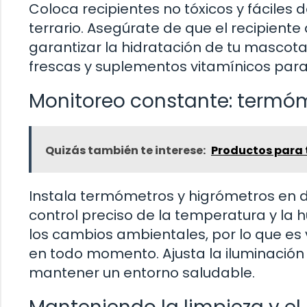
Coloca recipientes no tóxicos y fáciles 
terrario. Asegúrate de que el recipiente
garantizar la hidratación de tu mascota.
frescas y suplementos vitamínicos para 
Monitoreo constante: termó
Quizás también te interese:
Productos para t
Instala termómetros y higrómetros en d
control preciso de la temperatura y la
los cambios ambientales, por lo que es
en todo momento. Ajusta la iluminación
mantener un entorno saludable.