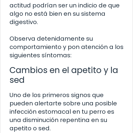
actitud podrían ser un indicio de que
algo no está bien en su sistema
digestivo.
Observa detenidamente su
comportamiento y pon atención a los
siguientes síntomas:
Cambios en el apetito y la
sed
Uno de los primeros signos que
pueden alertarte sobre una posible
infección estomacal en tu perro es
una disminución repentina en su
apetito o sed.