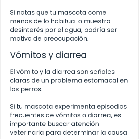
Si notas que tu mascota come
menos de lo habitual o muestra
desinterés por el agua, podría ser
motivo de preocupación.
Vómitos y diarrea
El vómito y la diarrea son señales
claras de un problema estomacal en
los perros.
Si tu mascota experimenta episodios
frecuentes de vómitos o diarrea, es
importante buscar atención
veterinaria para determinar la causa