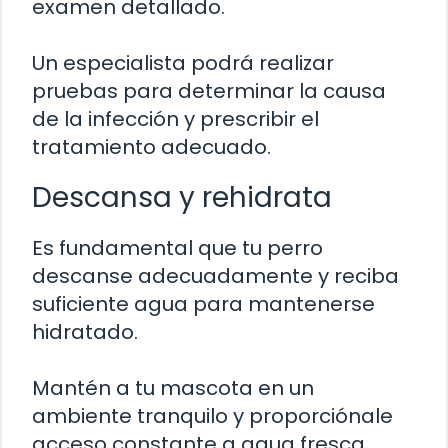
examen detallado.
Un especialista podrá realizar
pruebas para determinar la causa
de la infección y prescribir el
tratamiento adecuado.
Descansa y rehidrata
Es fundamental que tu perro
descanse adecuadamente y reciba
suficiente agua para mantenerse
hidratado.
Mantén a tu mascota en un
ambiente tranquilo y proporciónale
acceso constante a agua fresca