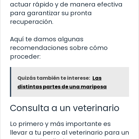
actuar rápido y de manera efectiva
para garantizar su pronta
recuperación.
Aquí te damos algunas
recomendaciones sobre cómo
proceder:
Quizás también te interese:
Las
distintas partes de una mariposa
Consulta a un veterinario
Lo primero y más importante es
llevar a tu perro al veterinario para un