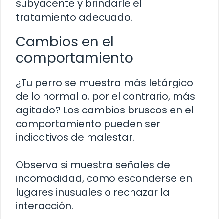
subyacente y brindarle el
tratamiento adecuado.
Cambios en el
comportamiento
¿Tu perro se muestra más letárgico
de lo normal o, por el contrario, más
agitado? Los cambios bruscos en el
comportamiento pueden ser
indicativos de malestar.
Observa si muestra señales de
incomodidad, como esconderse en
lugares inusuales o rechazar la
interacción.