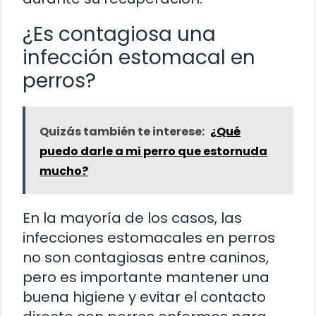
¿Es contagiosa una
infección estomacal en
perros?
Quizás también te interese:
¿Qué
puedo darle a mi perro que estornuda
mucho?
En la mayoría de los casos, las
infecciones estomacales en perros
no son contagiosas entre caninos,
pero es importante mantener una
buena higiene y evitar el contacto