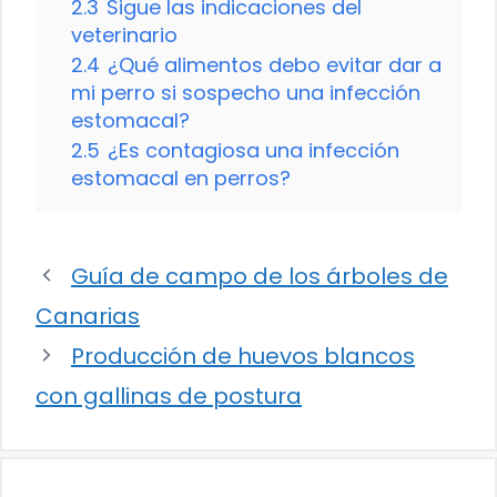
2.3
Sigue las indicaciones del
veterinario
2.4
¿Qué alimentos debo evitar dar a
mi perro si sospecho una infección
estomacal?
2.5
¿Es contagiosa una infección
estomacal en perros?
Guía de campo de los árboles de
Canarias
Producción de huevos blancos
con gallinas de postura