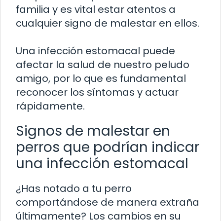
familia y es vital estar atentos a
cualquier signo de malestar en ellos.
Una infección estomacal puede
afectar la salud de nuestro peludo
amigo, por lo que es fundamental
reconocer los síntomas y actuar
rápidamente.
Signos de malestar en
perros que podrían indicar
una infección estomacal
¿Has notado a tu perro
comportándose de manera extraña
últimamente? Los cambios en su