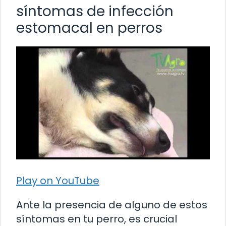
síntomas de infección
estomacal en perros
Play on YouTube
Ante la presencia de alguno de estos
síntomas en tu perro, es crucial