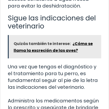
para evitar la deshidratación.
Sigue las indicaciones del
veterinario
Quizás también te interese:
¿Cómo se
llama la excreción de las aves?
Una vez que tengas el diagnóstico y
el tratamiento para tu perro, es
fundamental seguir al pie de la letra
las indicaciones del veterinario.
Administra los medicamentos según
lo prescrito y asegúrate de brindarle