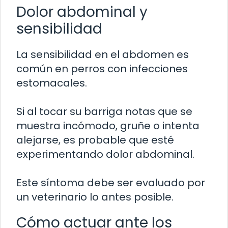
Dolor abdominal y
sensibilidad
La sensibilidad en el abdomen es
común en perros con infecciones
estomacales.
Si al tocar su barriga notas que se
muestra incómodo, gruñe o intenta
alejarse, es probable que esté
experimentando dolor abdominal.
Este síntoma debe ser evaluado por
un veterinario lo antes posible.
Cómo actuar ante los