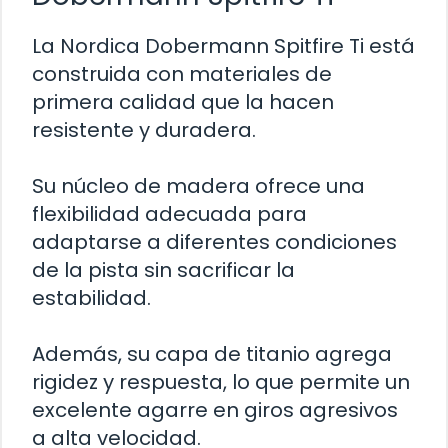
La Nordica Dobermann Spitfire Ti está
construida con materiales de
primera calidad que la hacen
resistente y duradera.
Su núcleo de madera ofrece una
flexibilidad adecuada para
adaptarse a diferentes condiciones
de la pista sin sacrificar la
estabilidad.
Además, su capa de titanio agrega
rigidez y respuesta, lo que permite un
excelente agarre en giros agresivos
a alta velocidad.