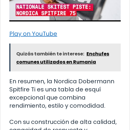
Play on YouTube
Quizás también te interese:
Enchufes
comunes utilizados en Rumania
En resumen, la Nordica Dobermann
Spitfire Ti es una tabla de esquí
excepcional que combina
rendimiento, estilo y comodidad.
Con su construcción de alta calidad,
capacidad de respuesta y