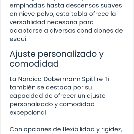
empinadas hasta descensos suaves
en nieve polvo, esta tabla ofrece la
versatilidad necesaria para
adaptarse a diversas condiciones de
esquí.
Ajuste personalizado y
comodidad
La Nordica Dobermann Spitfire Ti
también se destaca por su
capacidad de ofrecer un ajuste
personalizado y comodidad
excepcional.
Con opciones de flexibilidad y rigidez,