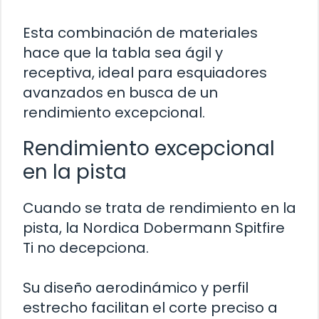
Esta combinación de materiales
hace que la tabla sea ágil y
receptiva, ideal para esquiadores
avanzados en busca de un
rendimiento excepcional.
Rendimiento excepcional
en la pista
Cuando se trata de rendimiento en la
pista, la Nordica Dobermann Spitfire
Ti no decepciona.
Su diseño aerodinámico y perfil
estrecho facilitan el corte preciso a