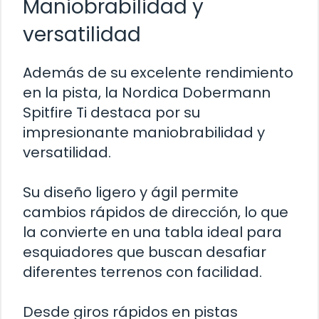
Maniobrabilidad y
versatilidad
Además de su excelente rendimiento
en la pista, la Nordica Dobermann
Spitfire Ti destaca por su
impresionante maniobrabilidad y
versatilidad.
Su diseño ligero y ágil permite
cambios rápidos de dirección, lo que
la convierte en una tabla ideal para
esquiadores que buscan desafiar
diferentes terrenos con facilidad.
Desde giros rápidos en pistas