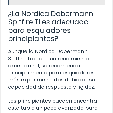
¿La Nordica Dobermann
Spitfire Ti es adecuada
para esquiadores
principiantes?
Aunque la Nordica Dobermann
Spitfire Ti ofrece un rendimiento
excepcional, se recomienda
principalmente para esquiadores
más experimentados debido a su
capacidad de respuesta y rigidez.
Los principiantes pueden encontrar
esta tabla un poco avanzada para