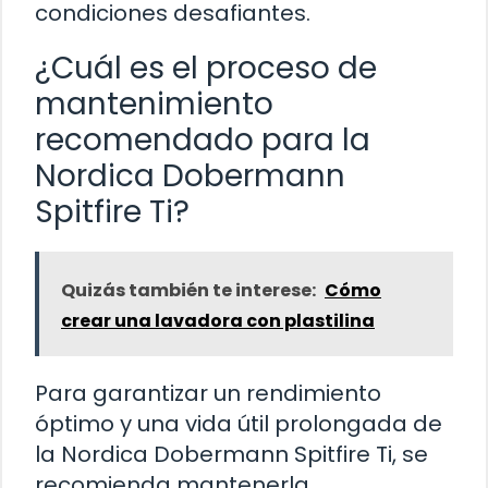
condiciones desafiantes.
¿Cuál es el proceso de
mantenimiento
recomendado para la
Nordica Dobermann
Spitfire Ti?
Quizás también te interese:
Cómo
crear una lavadora con plastilina
Para garantizar un rendimiento
óptimo y una vida útil prolongada de
la Nordica Dobermann Spitfire Ti, se
recomienda mantenerla