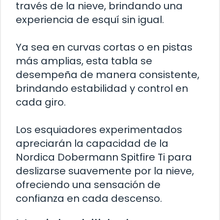
través de la nieve, brindando una
experiencia de esquí sin igual.
Ya sea en curvas cortas o en pistas
más amplias, esta tabla se
desempeña de manera consistente,
brindando estabilidad y control en
cada giro.
Los esquiadores experimentados
apreciarán la capacidad de la
Nordica Dobermann Spitfire Ti para
deslizarse suavemente por la nieve,
ofreciendo una sensación de
confianza en cada descenso.