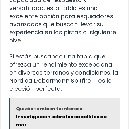
versatilidad, esta tabla es una
excelente opción para esquiadores
avanzados que buscan llevar su
experiencia en las pistas al siguiente
nivel.
Si estás buscando una tabla que
ofrezca un rendimiento excepcional
en diversos terrenos y condiciones, la
Nordica Dobermann Spitfire Ti es la
elección perfecta.
Quizás también te interese:
Investigación sobre los caballitos de
mar