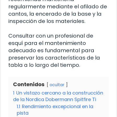
regularmente mediante el afilado de
cantos, la encerado de la base y la
inspección de los materiales.
Consultar con un profesional de
esquí para el mantenimiento
adecuado es fundamental para
preservar las características de la
tabla a lo largo del tiempo.
Contenidos
ocultar
1
Un vistazo cercano a la construcción
de la Nordica Dobermann Spitfire Ti
1.1
Rendimiento excepcional en la
pista