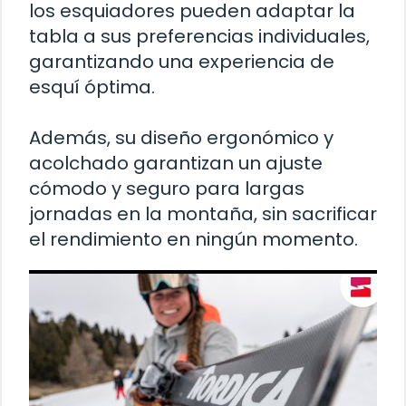
los esquiadores pueden adaptar la
tabla a sus preferencias individuales,
garantizando una experiencia de
esquí óptima.
Además, su diseño ergonómico y
acolchado garantizan un ajuste
cómodo y seguro para largas
jornadas en la montaña, sin sacrificar
el rendimiento en ningún momento.