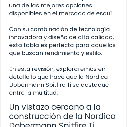
una de las mejores opciones
disponibles en el mercado de esquí.
Con su combinación de tecnología
innovadora y diseño de alta calidad,
esta tabla es perfecta para aquellos
que buscan rendimiento y estilo.
En esta revisión, exploraremos en
detalle lo que hace que la Nordica
Dobermann Spitfire Ti se destaque
entre la multitud.
Un vistazo cercano a la
construcción de la Nordica
Dobermann Spitfire Ti