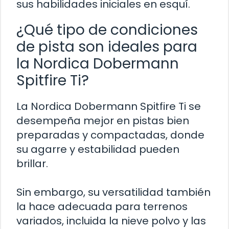
sus habilidades iniciales en esquí.
¿Qué tipo de condiciones
de pista son ideales para
la Nordica Dobermann
Spitfire Ti?
La Nordica Dobermann Spitfire Ti se
desempeña mejor en pistas bien
preparadas y compactadas, donde
su agarre y estabilidad pueden
brillar.
Sin embargo, su versatilidad también
la hace adecuada para terrenos
variados, incluida la nieve polvo y las