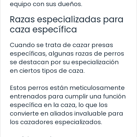
equipo con sus dueños.
Razas especializadas para
caza específica
Cuando se trata de cazar presas
específicas, algunas razas de perros
se destacan por su especialización
en ciertos tipos de caza.
Estos perros están meticulosamente
entrenados para cumplir una función
específica en la caza, lo que los
convierte en aliados invaluable para
los cazadores especializados.