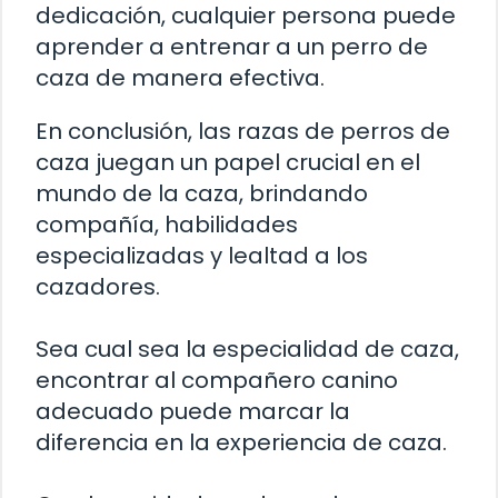
dedicación, cualquier persona puede
aprender a entrenar a un perro de
caza de manera efectiva.
En conclusión, las razas de perros de
caza juegan un papel crucial en el
mundo de la caza, brindando
compañía, habilidades
especializadas y lealtad a los
cazadores.
Sea cual sea la especialidad de caza,
encontrar al compañero canino
adecuado puede marcar la
diferencia en la experiencia de caza.