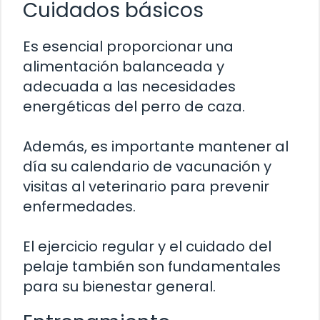
Cuidados básicos
Es esencial proporcionar una
alimentación balanceada y
adecuada a las necesidades
energéticas del perro de caza.
Además, es importante mantener al
día su calendario de vacunación y
visitas al veterinario para prevenir
enfermedades.
El ejercicio regular y el cuidado del
pelaje también son fundamentales
para su bienestar general.