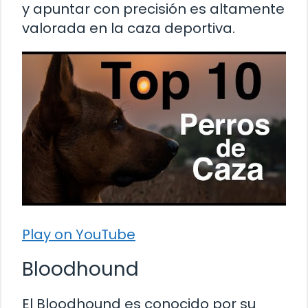
y apuntar con precisión es altamente
valorada en la caza deportiva.
Play on YouTube
Bloodhound
El Bloodhound es conocido por su