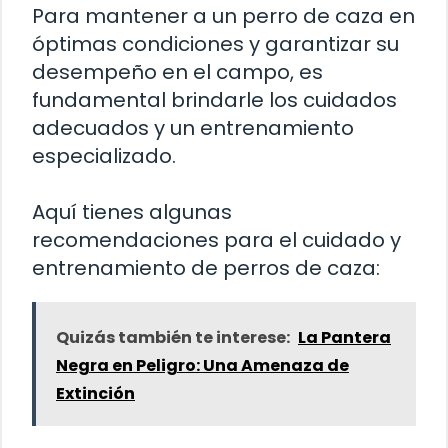
Para mantener a un perro de caza en
óptimas condiciones y garantizar su
desempeño en el campo, es
fundamental brindarle los cuidados
adecuados y un entrenamiento
especializado.
Aquí tienes algunas
recomendaciones para el cuidado y
entrenamiento de perros de caza:
Quizás también te interese:
La Pantera
Negra en Peligro: Una Amenaza de
Extinción