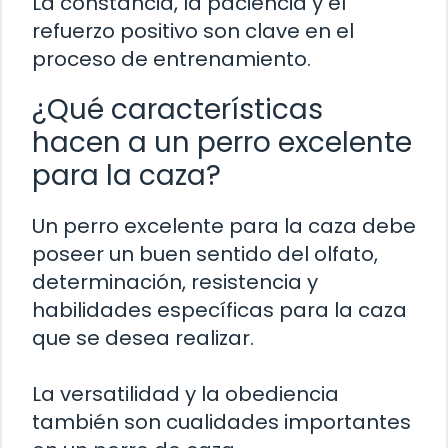
La constancia, la paciencia y el
refuerzo positivo son clave en el
proceso de entrenamiento.
¿Qué características
hacen a un perro excelente
para la caza?
Un perro excelente para la caza debe
poseer un buen sentido del olfato,
determinación, resistencia y
habilidades específicas para la caza
que se desea realizar.
La versatilidad y la obediencia
también son cualidades importantes