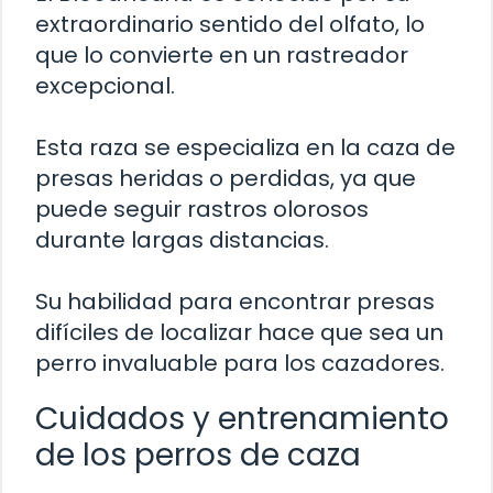
extraordinario sentido del olfato, lo
que lo convierte en un rastreador
excepcional.
Esta raza se especializa en la caza de
presas heridas o perdidas, ya que
puede seguir rastros olorosos
durante largas distancias.
Su habilidad para encontrar presas
difíciles de localizar hace que sea un
perro invaluable para los cazadores.
Cuidados y entrenamiento
de los perros de caza