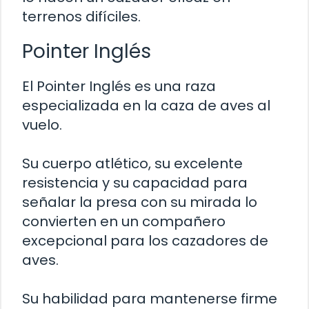
terrenos difíciles.
Pointer Inglés
El Pointer Inglés es una raza
especializada en la caza de aves al
vuelo.
Su cuerpo atlético, su excelente
resistencia y su capacidad para
señalar la presa con su mirada lo
convierten en un compañero
excepcional para los cazadores de
aves.
Su habilidad para mantenerse firme