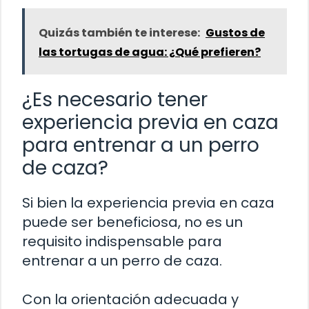
Quizás también te interese:
Gustos de
las tortugas de agua: ¿Qué prefieren?
¿Es necesario tener
experiencia previa en caza
para entrenar a un perro
de caza?
Si bien la experiencia previa en caza
puede ser beneficiosa, no es un
requisito indispensable para
entrenar a un perro de caza.
Con la orientación adecuada y