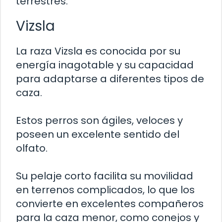
terrestres.
Vizsla
La raza Vizsla es conocida por su
energía inagotable y su capacidad
para adaptarse a diferentes tipos de
caza.
Estos perros son ágiles, veloces y
poseen un excelente sentido del
olfato.
Su pelaje corto facilita su movilidad
en terrenos complicados, lo que los
convierte en excelentes compañeros
para la caza menor, como conejos y