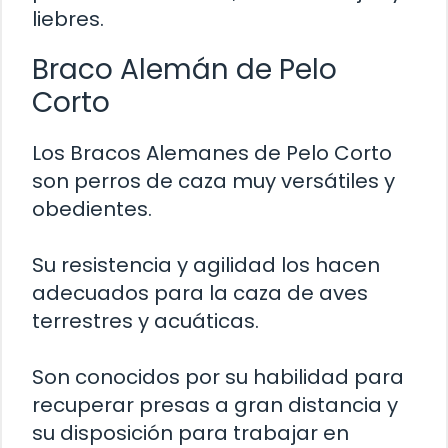
liebres.
Braco Alemán de Pelo
Corto
Los Bracos Alemanes de Pelo Corto
son perros de caza muy versátiles y
obedientes.
Su resistencia y agilidad los hacen
adecuados para la caza de aves
terrestres y acuáticas.
Son conocidos por su habilidad para
recuperar presas a gran distancia y
su disposición para trabajar en