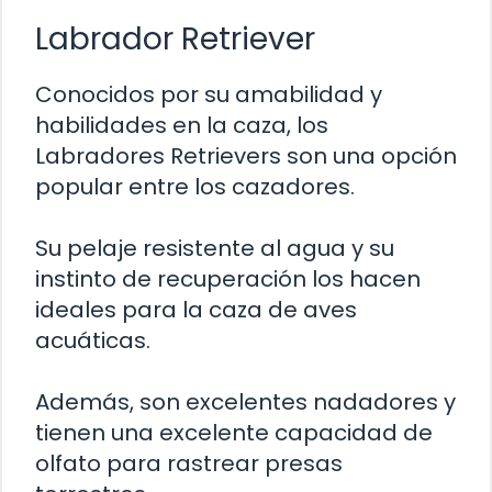
Labrador Retriever
Conocidos por su amabilidad y
habilidades en la caza, los
Labradores Retrievers son una opción
popular entre los cazadores.
Su pelaje resistente al agua y su
instinto de recuperación los hacen
ideales para la caza de aves
acuáticas.
Además, son excelentes nadadores y
tienen una excelente capacidad de
olfato para rastrear presas