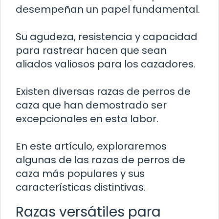
desempeñan un papel fundamental.
Su agudeza, resistencia y capacidad
para rastrear hacen que sean
aliados valiosos para los cazadores.
Existen diversas razas de perros de
caza que han demostrado ser
excepcionales en esta labor.
En este artículo, exploraremos
algunas de las razas de perros de
caza más populares y sus
características distintivas.
Razas versátiles para