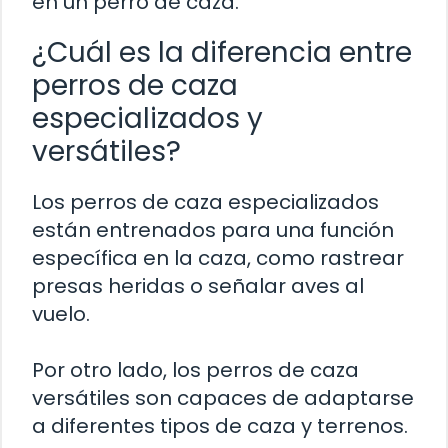
en un perro de caza.
¿Cuál es la diferencia entre
perros de caza
especializados y
versátiles?
Los perros de caza especializados
están entrenados para una función
específica en la caza, como rastrear
presas heridas o señalar aves al
vuelo.
Por otro lado, los perros de caza
versátiles son capaces de adaptarse
a diferentes tipos de caza y terrenos.