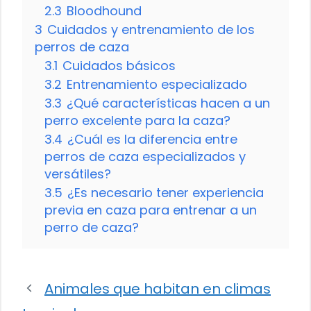
2.3
Bloodhound
3
Cuidados y entrenamiento de los
perros de caza
3.1
Cuidados básicos
3.2
Entrenamiento especializado
3.3
¿Qué características hacen a un
perro excelente para la caza?
3.4
¿Cuál es la diferencia entre
perros de caza especializados y
versátiles?
3.5
¿Es necesario tener experiencia
previa en caza para entrenar a un
perro de caza?
Animales que habitan en climas