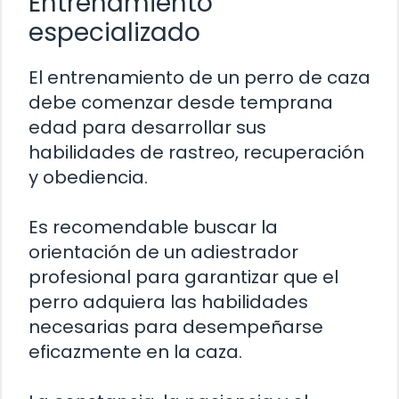
Entrenamiento
especializado
El entrenamiento de un perro de caza
debe comenzar desde temprana
edad para desarrollar sus
habilidades de rastreo, recuperación
y obediencia.
Es recomendable buscar la
orientación de un adiestrador
profesional para garantizar que el
perro adquiera las habilidades
necesarias para desempeñarse
eficazmente en la caza.