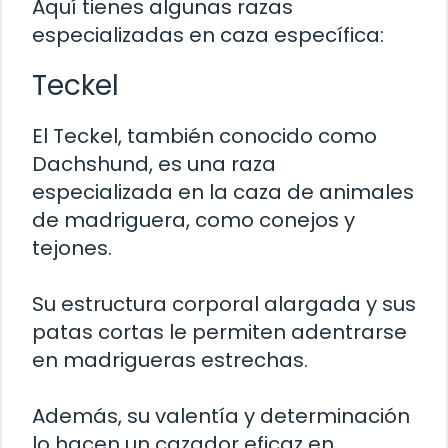
Aquí tienes algunas razas
especializadas en caza específica:
Teckel
El Teckel, también conocido como
Dachshund, es una raza
especializada en la caza de animales
de madriguera, como conejos y
tejones.
Su estructura corporal alargada y sus
patas cortas le permiten adentrarse
en madrigueras estrechas.
Además, su valentía y determinación
lo hacen un cazador eficaz en