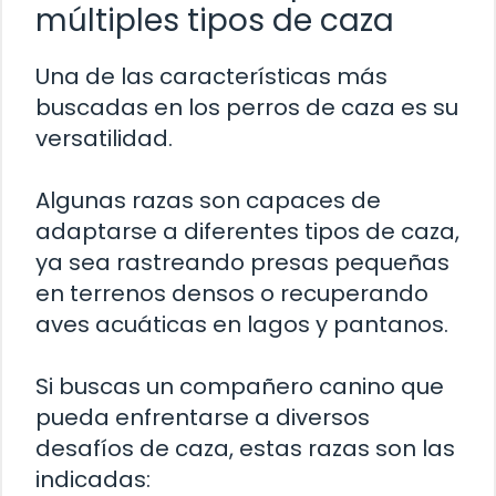
múltiples tipos de caza
Una de las características más
buscadas en los perros de caza es su
versatilidad.
Algunas razas son capaces de
adaptarse a diferentes tipos de caza,
ya sea rastreando presas pequeñas
en terrenos densos o recuperando
aves acuáticas en lagos y pantanos.
Si buscas un compañero canino que
pueda enfrentarse a diversos
desafíos de caza, estas razas son las
indicadas: