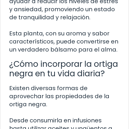
ayudar a reducir los niveles de estrés
y ansiedad, promoviendo un estado
de tranquilidad y relajación.
Esta planta, con su aroma y sabor
característicos, puede convertirse en
un verdadero bálsamo para el alma.
¿Cómo incorporar la ortiga
negra en tu vida diaria?
Existen diversas formas de
aprovechar las propiedades de la
ortiga negra.
Desde consumirla en infusiones
hasta utilizar aceites y ungüentos a