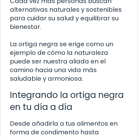
Cada vez más personas buscan
alternativas naturales y sostenibles
para cuidar su salud y equilibrar su
bienestar.
La ortiga negra se erige como un
ejemplo de cómo la naturaleza
puede ser nuestra aliada en el
camino hacia una vida más
saludable y armoniosa.
Integrando la ortiga negra
en tu día a día
Desde añadirla a tus alimentos en
forma de condimento hasta