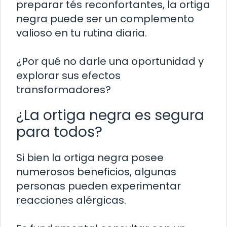
preparar tés reconfortantes, la ortiga
negra puede ser un complemento
valioso en tu rutina diaria.
¿Por qué no darle una oportunidad y
explorar sus efectos
transformadores?
¿La ortiga negra es segura
para todos?
Si bien la ortiga negra posee
numerosos beneficios, algunas
personas pueden experimentar
reacciones alérgicas.