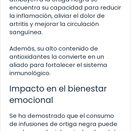
encuentra su capacidad para reducir
la inflamación, aliviar el dolor de
artritis y mejorar la circulación
sanguínea.
Además, su alto contenido de
antioxidantes la convierte en un
aliado para fortalecer el sistema
inmunológico.
Impacto en el bienestar
emocional
Se ha demostrado que el consumo
de infusiones de ortiga negra puede