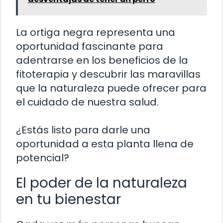
La ortiga negra representa una
oportunidad fascinante para
adentrarse en los beneficios de la
fitoterapia y descubrir las maravillas
que la naturaleza puede ofrecer para
el cuidado de nuestra salud.
¿Estás listo para darle una
oportunidad a esta planta llena de
potencial?
El poder de la naturaleza
en tu bienestar