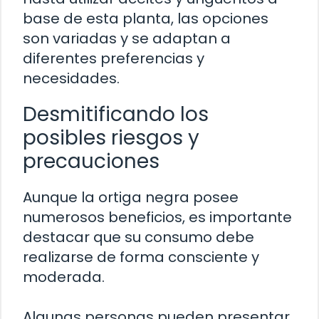
base de esta planta, las opciones
son variadas y se adaptan a
diferentes preferencias y
necesidades.
Desmitificando los
posibles riesgos y
precauciones
Aunque la ortiga negra posee
numerosos beneficios, es importante
destacar que su consumo debe
realizarse de forma consciente y
moderada.
Algunas personas pueden presentar