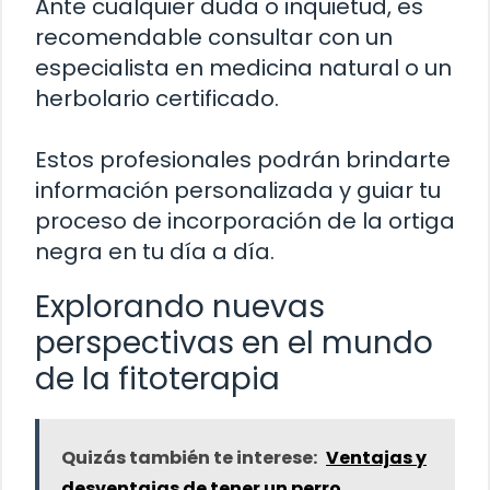
Ante cualquier duda o inquietud, es
recomendable consultar con un
especialista en medicina natural o un
herbolario certificado.
Estos profesionales podrán brindarte
información personalizada y guiar tu
proceso de incorporación de la ortiga
negra en tu día a día.
Explorando nuevas
perspectivas en el mundo
de la fitoterapia
Quizás también te interese:
Ventajas y
desventajas de tener un perro