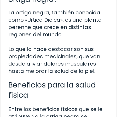
La ortiga negra, también conocida
como «Urtica Dioica», es una planta
perenne que crece en distintas
regiones del mundo.
Lo que la hace destacar son sus
propiedades medicinales, que van
desde aliviar dolores musculares
hasta mejorar la salud de la piel.
Beneficios para la salud
física
Entre los beneficios físicos que se le
atribuyen a la ortiga negra se