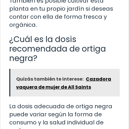
También es posible cultivar esta
planta en tu propio jardín si deseas
contar con ella de forma fresca y
orgánica.
¿Cuál es la dosis
recomendada de ortiga
negra?
Quizás también te interese:
Cazadora
vaquera de mujer de All Saints
La dosis adecuada de ortiga negra
puede variar según la forma de
consumo y la salud individual de