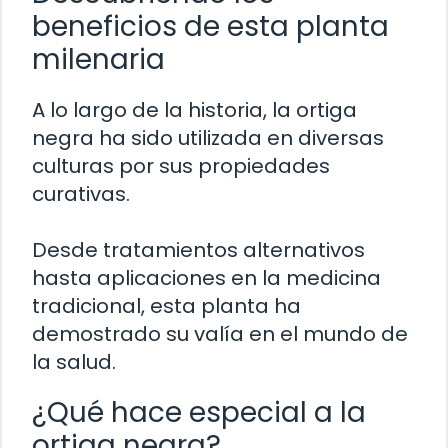
beneficios de esta planta
milenaria
A lo largo de la historia, la ortiga
negra ha sido utilizada en diversas
culturas por sus propiedades
curativas.
Desde tratamientos alternativos
hasta aplicaciones en la medicina
tradicional, esta planta ha
demostrado su valía en el mundo de
la salud.
¿Qué hace especial a la
ortiga negra?