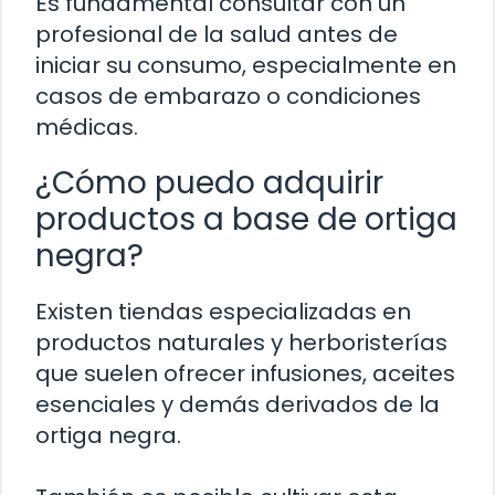
Es fundamental consultar con un
profesional de la salud antes de
iniciar su consumo, especialmente en
casos de embarazo o condiciones
médicas.
¿Cómo puedo adquirir
productos a base de ortiga
negra?
Existen tiendas especializadas en
productos naturales y herboristerías
que suelen ofrecer infusiones, aceites
esenciales y demás derivados de la
ortiga negra.