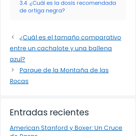
3.4
¿Cuál es la dosis recomendada
de ortiga negra?
¿Cuál es el tamaño comparativo
entre un cachalote y una ballena
azul?
Parque de la Montaña de las
Rocas
Entradas recientes
American Stanford y Boxer: Un Cruce