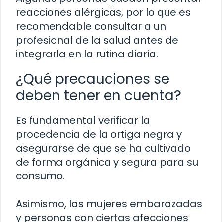
reacciones alérgicas, por lo que es
recomendable consultar a un
profesional de la salud antes de
integrarla en la rutina diaria.
¿Qué precauciones se
deben tener en cuenta?
Es fundamental verificar la
procedencia de la ortiga negra y
asegurarse de que se ha cultivado
de forma orgánica y segura para su
consumo.
Asimismo, las mujeres embarazadas
y personas con ciertas afecciones