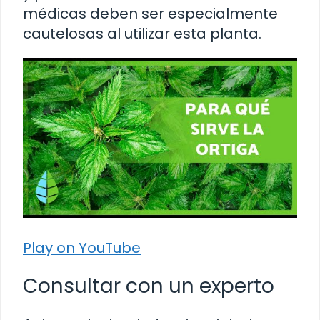
médicas deben ser especialmente
cautelosas al utilizar esta planta.
Play on YouTube
Consultar con un experto