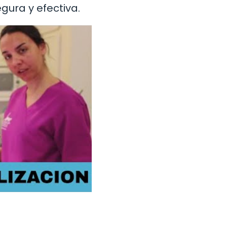
ura y efectiva.