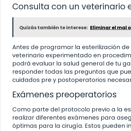
Consulta con un veterinario 
Quizás también te interese:
Eliminar el mal o
Antes de programar la esterilización de
veterinario experimentado en procedimie
podrá evaluar la salud general de tu gat
responder todas las preguntas que pued
cuidados pre y postoperatorios necesar
Exámenes preoperatorios
Como parte del protocolo previo a la este
realizar diferentes exámenes para aseg
óptimas para la cirugía. Estos pueden in