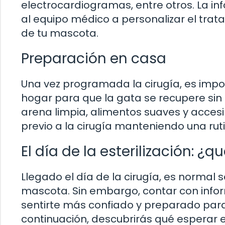
electrocardiogramas, entre otros. La 
al equipo médico a personalizar el tra
de tu mascota.
Preparación en casa
Una vez programada la cirugía, es impo
hogar para que la gata se recupere sin
arena limpia, alimentos suaves y accesib
previo a la cirugía manteniendo una ruti
El día de la esterilización: ¿q
Llegado el día de la cirugía, es normal s
mascota. Sin embargo, contar con info
sentirte más confiado y preparado para
continuación, descubrirás qué esperar e