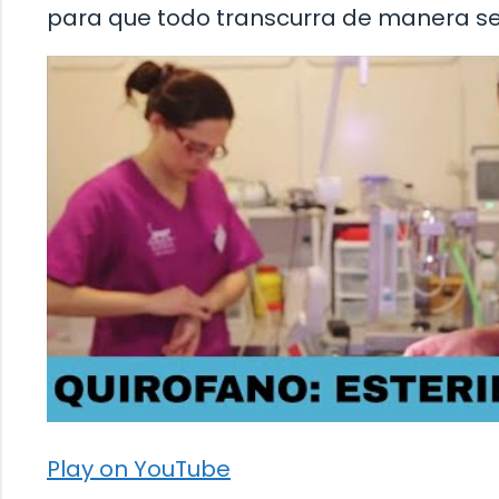
para que todo transcurra de manera seg
Play on YouTube