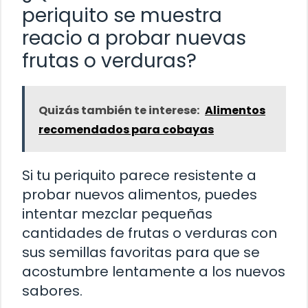
periquito se muestra
reacio a probar nuevas
frutas o verduras?
Quizás también te interese:
Alimentos
recomendados para cobayas
Si tu periquito parece resistente a
probar nuevos alimentos, puedes
intentar mezclar pequeñas
cantidades de frutas o verduras con
sus semillas favoritas para que se
acostumbre lentamente a los nuevos
sabores.