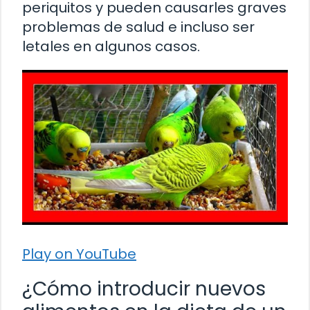
periquitos y pueden causarles graves
problemas de salud e incluso ser
letales en algunos casos.
Play on YouTube
¿Cómo introducir nuevos