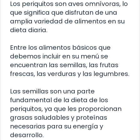
Los periquitos son aves omnívoras, lo
que significa que disfrutan de una
amplia variedad de alimentos en su
dieta diaria.
Entre los alimentos básicos que
debemos incluir en su menú se
encuentran las semillas, las frutas
frescas, las verduras y las legumbres.
Las semillas son una parte
fundamental de la dieta de los
periquitos, ya que les proporcionan
grasas saludables y proteínas
necesarias para su energía y
desarrollo.