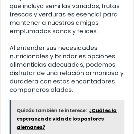
que incluya semillas variadas, frutas
frescas y verduras es esencial para
mantener a nuestros amigos
emplumados sanos y felices.
Al entender sus necesidades
nutricionales y brindarles opciones
alimenticias adecuadas, podemos
disfrutar de una relación armoniosa y
duradera con estos encantadores
compañeros alados.
Quizás también te interese:
¿Cuál es la
esperanza de vida de los pastores
alemanes?