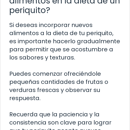
alimentos en la dieta de un
periquito?
Si deseas incorporar nuevos
alimentos a la dieta de tu periquito,
es importante hacerlo gradualmente
para permitir que se acostumbre a
los sabores y texturas.
Puedes comenzar ofreciéndole
pequeñas cantidades de frutas o
verduras frescas y observar su
respuesta.
Recuerda que la paciencia y la
consistencia son clave para lograr