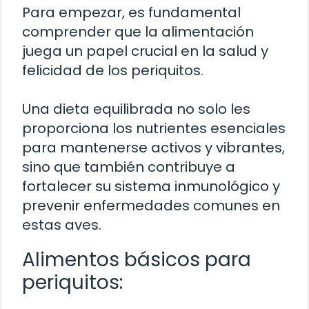
Para empezar, es fundamental
comprender que la alimentación
juega un papel crucial en la salud y
felicidad de los periquitos.
Una dieta equilibrada no solo les
proporciona los nutrientes esenciales
para mantenerse activos y vibrantes,
sino que también contribuye a
fortalecer su sistema inmunológico y
prevenir enfermedades comunes en
estas aves.
Alimentos básicos para
periquitos: