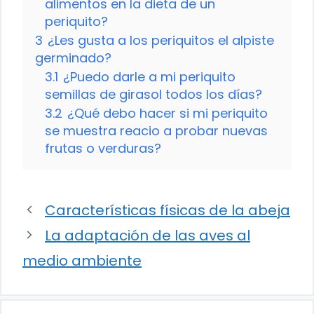
alimentos en la dieta de un
periquito?
3
¿Les gusta a los periquitos el alpiste
germinado?
3.1
¿Puedo darle a mi periquito
semillas de girasol todos los días?
3.2
¿Qué debo hacer si mi periquito
se muestra reacio a probar nuevas
frutas o verduras?
Características físicas de la abeja
La adaptación de las aves al
medio ambiente