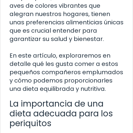
aves de colores vibrantes que
alegran nuestros hogares, tienen
unas preferencias alimenticias únicas
que es crucial entender para
garantizar su salud y bienestar.
En este artículo, exploraremos en
detalle qué les gusta comer a estos
pequeños compañeros emplumados
y cómo podemos proporcionarles
una dieta equilibrada y nutritiva.
La importancia de una
dieta adecuada para los
periquitos