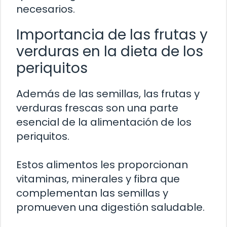
necesarios.
Importancia de las frutas y
verduras en la dieta de los
periquitos
Además de las semillas, las frutas y
verduras frescas son una parte
esencial de la alimentación de los
periquitos.
Estos alimentos les proporcionan
vitaminas, minerales y fibra que
complementan las semillas y
promueven una digestión saludable.