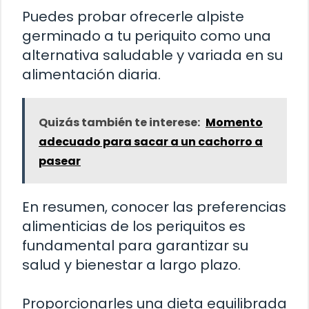
Puedes probar ofrecerle alpiste
germinado a tu periquito como una
alternativa saludable y variada en su
alimentación diaria.
Quizás también te interese:
Momento
adecuado para sacar a un cachorro a
pasear
En resumen, conocer las preferencias
alimenticias de los periquitos es
fundamental para garantizar su
salud y bienestar a largo plazo.
Proporcionarles una dieta equilibrada