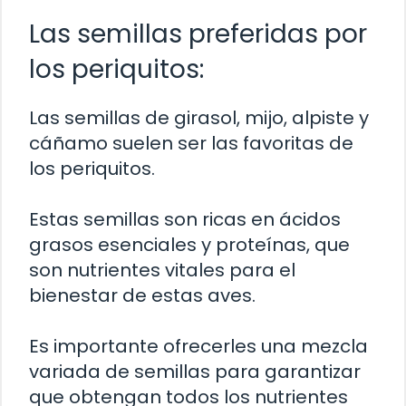
Las semillas preferidas por
los periquitos:
Las semillas de girasol, mijo, alpiste y
cáñamo suelen ser las favoritas de
los periquitos.
Estas semillas son ricas en ácidos
grasos esenciales y proteínas, que
son nutrientes vitales para el
bienestar de estas aves.
Es importante ofrecerles una mezcla
variada de semillas para garantizar
que obtengan todos los nutrientes