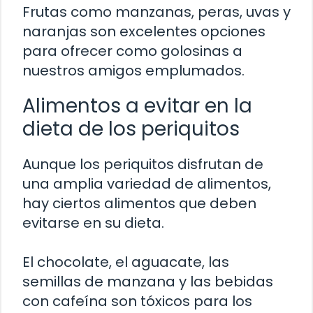
Frutas como manzanas, peras, uvas y
naranjas son excelentes opciones
para ofrecer como golosinas a
nuestros amigos emplumados.
Alimentos a evitar en la
dieta de los periquitos
Aunque los periquitos disfrutan de
una amplia variedad de alimentos,
hay ciertos alimentos que deben
evitarse en su dieta.
El chocolate, el aguacate, las
semillas de manzana y las bebidas
con cafeína son tóxicos para los