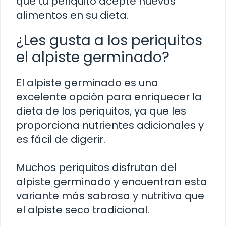
que tu periquito acepte nuevos
alimentos en su dieta.
¿Les gusta a los periquitos
el alpiste germinado?
El alpiste germinado es una
excelente opción para enriquecer la
dieta de los periquitos, ya que les
proporciona nutrientes adicionales y
es fácil de digerir.
Muchos periquitos disfrutan del
alpiste germinado y encuentran esta
variante más sabrosa y nutritiva que
el alpiste seco tradicional.