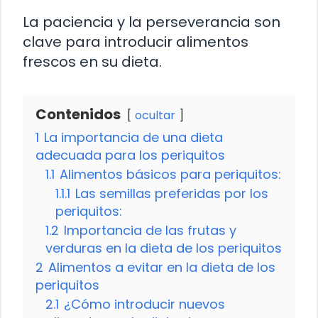
La paciencia y la perseverancia son
clave para introducir alimentos
frescos en su dieta.
Contenidos
ocultar
1
La importancia de una dieta
adecuada para los periquitos
1.1
Alimentos básicos para periquitos:
1.1.1
Las semillas preferidas por los
periquitos:
1.2
Importancia de las frutas y
verduras en la dieta de los periquitos
2
Alimentos a evitar en la dieta de los
periquitos
2.1
¿Cómo introducir nuevos