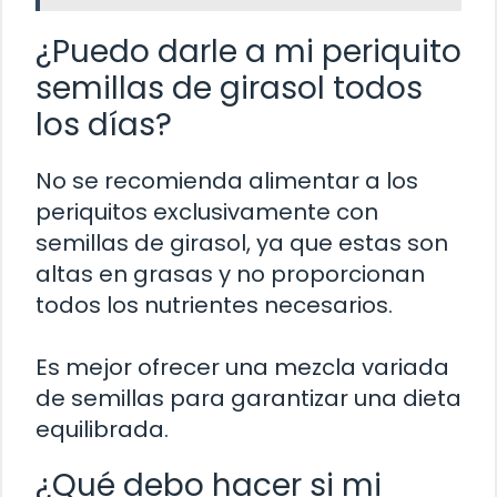
¿Puedo darle a mi periquito
semillas de girasol todos
los días?
No se recomienda alimentar a los
periquitos exclusivamente con
semillas de girasol, ya que estas son
altas en grasas y no proporcionan
todos los nutrientes necesarios.
Es mejor ofrecer una mezcla variada
de semillas para garantizar una dieta
equilibrada.
¿Qué debo hacer si mi