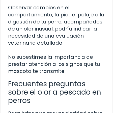
Observar cambios en el
comportamiento, la piel, el pelaje o la
digestión de tu perro, acompañados
de un olor inusual, podría indicar la
necesidad de una evaluación
veterinaria detallada.
No subestimes la importancia de
prestar atención a los signos que tu
mascota te transmite.
Frecuentes preguntas
sobre el olor a pescado en
perros