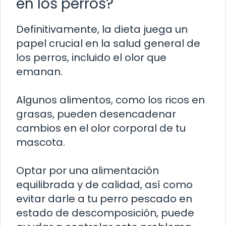
en los perros?
Definitivamente, la dieta juega un
papel crucial en la salud general de
los perros, incluido el olor que
emanan.
Algunos alimentos, como los ricos en
grasas, pueden desencadenar
cambios en el olor corporal de tu
mascota.
Optar por una alimentación
equilibrada y de calidad, así como
evitar darle a tu perro pescado en
estado de descomposición, puede