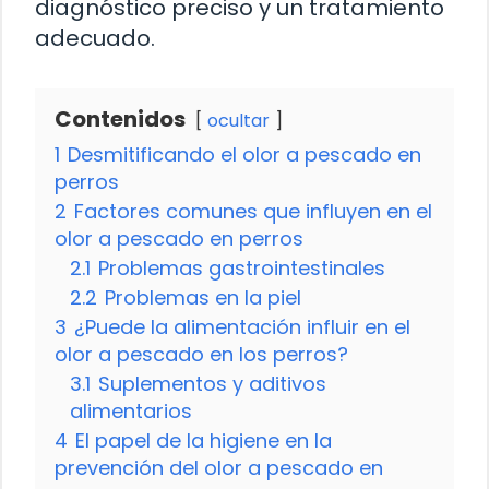
diagnóstico preciso y un tratamiento
adecuado.
Contenidos
ocultar
1
Desmitificando el olor a pescado en
perros
2
Factores comunes que influyen en el
olor a pescado en perros
2.1
Problemas gastrointestinales
2.2
Problemas en la piel
3
¿Puede la alimentación influir en el
olor a pescado en los perros?
3.1
Suplementos y aditivos
alimentarios
4
El papel de la higiene en la
prevención del olor a pescado en