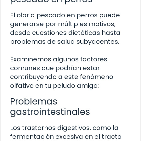
El olor a pescado en perros puede
generarse por múltiples motivos,
desde cuestiones dietéticas hasta
problemas de salud subyacentes.
Examinemos algunos factores
comunes que podrían estar
contribuyendo a este fenómeno
olfativo en tu peludo amigo:
Problemas
gastrointestinales
Los trastornos digestivos, como la
fermentación excesiva en el tracto