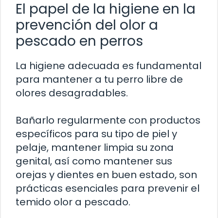
El papel de la higiene en la
prevención del olor a
pescado en perros
La higiene adecuada es fundamental
para mantener a tu perro libre de
olores desagradables.
Bañarlo regularmente con productos
específicos para su tipo de piel y
pelaje, mantener limpia su zona
genital, así como mantener sus
orejas y dientes en buen estado, son
prácticas esenciales para prevenir el
temido olor a pescado.