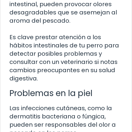
intestinal, pueden provocar olores
desagradables que se asemejan al
aroma del pescado.
Es clave prestar atención a los
hábitos intestinales de tu perro para
detectar posibles problemas y
consultar con un veterinario si notas
cambios preocupantes en su salud
digestiva.
Problemas en la piel
Las infecciones cutáneas, como la
dermatitis bacteriana o fúngica,
pueden ser responsables del olor a