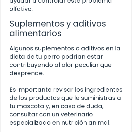
ayudar a controlar este problema
olfativo.
Suplementos y aditivos
alimentarios
Algunos suplementos o aditivos en la
dieta de tu perro podrían estar
contribuyendo al olor peculiar que
desprende.
Es importante revisar los ingredientes
de los productos que le suministras a
tu mascota y, en caso de duda,
consultar con un veterinario
especializado en nutrición animal.