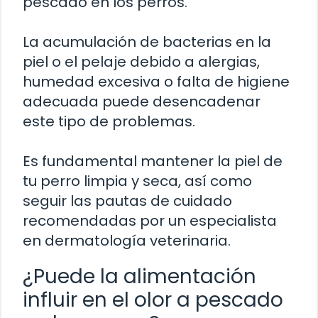
pescado en los perros.
La acumulación de bacterias en la
piel o el pelaje debido a alergias,
humedad excesiva o falta de higiene
adecuada puede desencadenar
este tipo de problemas.
Es fundamental mantener la piel de
tu perro limpia y seca, así como
seguir las pautas de cuidado
recomendadas por un especialista
en dermatología veterinaria.
¿Puede la alimentación
influir en el olor a pescado