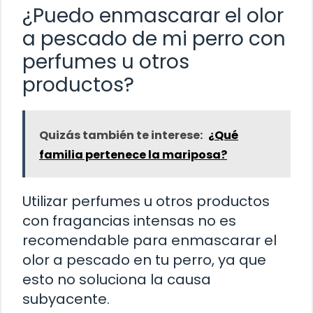
¿Puedo enmascarar el olor
a pescado de mi perro con
perfumes u otros
productos?
Quizás también te interese:
¿Qué
familia pertenece la mariposa?
Utilizar perfumes u otros productos
con fragancias intensas no es
recomendable para enmascarar el
olor a pescado en tu perro, ya que
esto no soluciona la causa
subyacente.