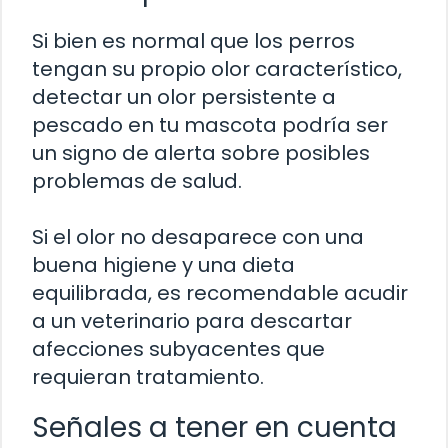
Si bien es normal que los perros
tengan su propio olor característico,
detectar un olor persistente a
pescado en tu mascota podría ser
un signo de alerta sobre posibles
problemas de salud.
Si el olor no desaparece con una
buena higiene y una dieta
equilibrada, es recomendable acudir
a un veterinario para descartar
afecciones subyacentes que
requieran tratamiento.
Señales a tener en cuenta