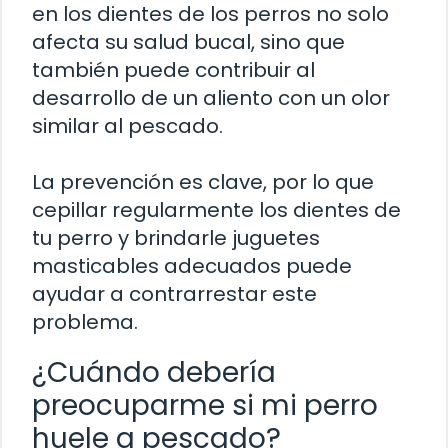
en los dientes de los perros no solo
afecta su salud bucal, sino que
también puede contribuir al
desarrollo de un aliento con un olor
similar al pescado.
La prevención es clave, por lo que
cepillar regularmente los dientes de
tu perro y brindarle juguetes
masticables adecuados puede
ayudar a contrarrestar este
problema.
¿Cuándo debería
preocuparme si mi perro
huele a pescado?