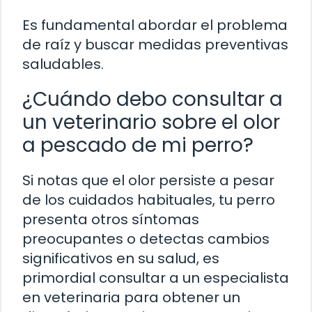
Es fundamental abordar el problema
de raíz y buscar medidas preventivas
saludables.
¿Cuándo debo consultar a
un veterinario sobre el olor
a pescado de mi perro?
Si notas que el olor persiste a pesar
de los cuidados habituales, tu perro
presenta otros síntomas
preocupantes o detectas cambios
significativos en su salud, es
primordial consultar a un especialista
en veterinaria para obtener un