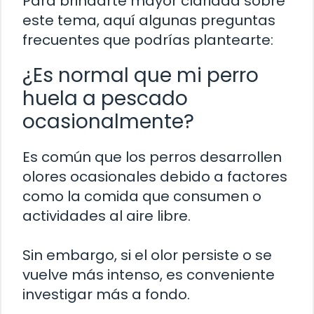
Para brindarte mayor claridad sobre
este tema, aquí algunas preguntas
frecuentes que podrías plantearte:
¿Es normal que mi perro
huela a pescado
ocasionalmente?
Es común que los perros desarrollen
olores ocasionales debido a factores
como la comida que consumen o
actividades al aire libre.
Sin embargo, si el olor persiste o se
vuelve más intenso, es conveniente
investigar más a fondo.