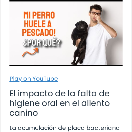
Play on YouTube
El impacto de la falta de
higiene oral en el aliento
canino
La acumulación de placa bacteriana