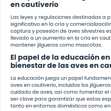
en cautiverio
Las leyes y regulaciones destinadas a p
significativo en la cría y comercializaci
captura y posesión de aves silvestres e
llevado a un aumento en la cría en caut
mantener jilgueros como mascotas.
El papel de la educación en
bienestar de las aves en ca
La educación juega un papel fundamenta
aves en cautiverio, incluidos los jilgue
cuidado de aves, así como fomentar el r
ser clave para garantizar que estas es
tanto en entornos domésticos como en 