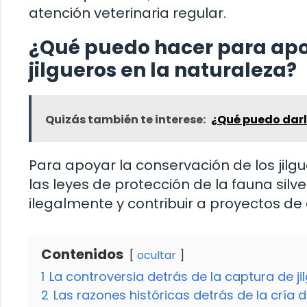
atención veterinaria regular.
¿Qué puedo hacer para apoy
jilgueros en la naturaleza?
Quizás también te interese:
¿Qué puedo darl
Para apoyar la conservación de los jilg
las leyes de protección de la fauna sil
ilegalmente y contribuir a proyectos d
Contenidos
ocultar
1
La controversia detrás de la captura de 
2
Las razones históricas detrás de la cría d