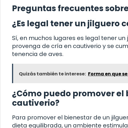
Preguntas frecuentes sobre 
¿Es legal tener un jilguer
Sí, en muchos lugares es legal tener u
provenga de cría en cautiverio y se cum
tenencia de aves.
Quizás también te interese:
Forma en que se
¿Cómo puedo promover el bi
cautiverio?
Para promover el bienestar de un jilgue
dieta equilibrada, un ambiente estimulan