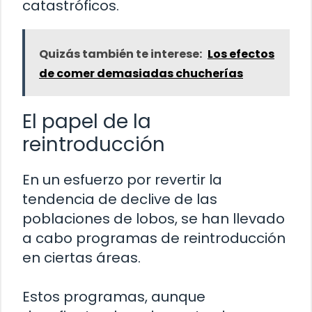
catastróficos.
Quizás también te interese:
Los efectos
de comer demasiadas chucherías
El papel de la
reintroducción
En un esfuerzo por revertir la
tendencia de declive de las
poblaciones de lobos, se han llevado
a cabo programas de reintroducción
en ciertas áreas.
Estos programas, aunque