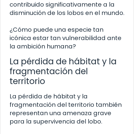
contribuido significativamente a la
disminución de los lobos en el mundo.
¿Cómo puede una especie tan
icónica estar tan vulnerabilidad ante
la ambición humana?
La pérdida de hábitat y la
fragmentación del
territorio
La pérdida de hábitat y la
fragmentación del territorio también
representan una amenaza grave
para la supervivencia del lobo.