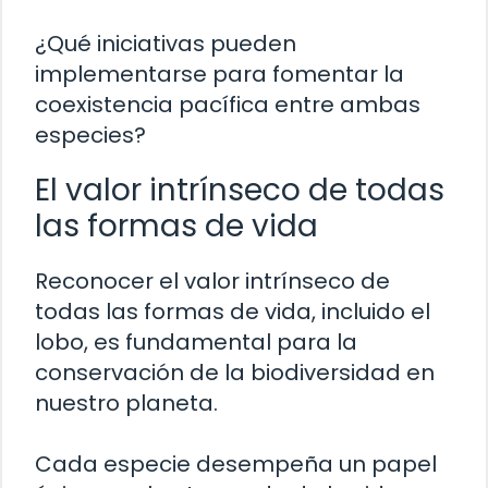
¿Qué iniciativas pueden
implementarse para fomentar la
coexistencia pacífica entre ambas
especies?
El valor intrínseco de todas
las formas de vida
Reconocer el valor intrínseco de
todas las formas de vida, incluido el
lobo, es fundamental para la
conservación de la biodiversidad en
nuestro planeta.
Cada especie desempeña un papel