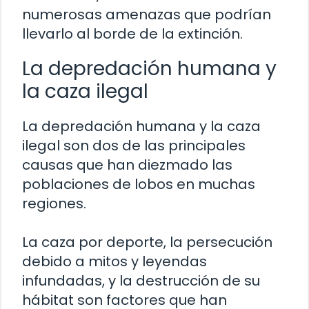
numerosas amenazas que podrían
llevarlo al borde de la extinción.
La depredación humana y
la caza ilegal
La depredación humana y la caza
ilegal son dos de las principales
causas que han diezmado las
poblaciones de lobos en muchas
regiones.
La caza por deporte, la persecución
debido a mitos y leyendas
infundadas, y la destrucción de su
hábitat son factores que han