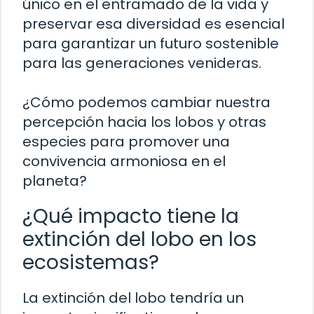
único en el entramado de la vida y
preservar esa diversidad es esencial
para garantizar un futuro sostenible
para las generaciones venideras.
¿Cómo podemos cambiar nuestra
percepción hacia los lobos y otras
especies para promover una
convivencia armoniosa en el
planeta?
¿Qué impacto tiene la
extinción del lobo en los
ecosistemas?
La extinción del lobo tendría un