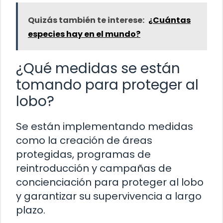
Quizás también te interese:
¿Cuántas
especies hay en el mundo?
¿Qué medidas se están
tomando para proteger al
lobo?
Se están implementando medidas
como la creación de áreas
protegidas, programas de
reintroducción y campañas de
concienciación para proteger al lobo
y garantizar su supervivencia a largo
plazo.