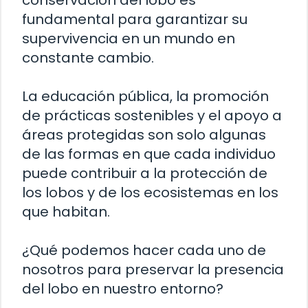
fundamental para garantizar su
supervivencia en un mundo en
constante cambio.
La educación pública, la promoción
de prácticas sostenibles y el apoyo a
áreas protegidas son solo algunas
de las formas en que cada individuo
puede contribuir a la protección de
los lobos y de los ecosistemas en los
que habitan.
¿Qué podemos hacer cada uno de
nosotros para preservar la presencia
del lobo en nuestro entorno?