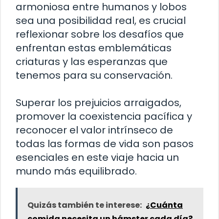
armoniosa entre humanos y lobos
sea una posibilidad real, es crucial
reflexionar sobre los desafíos que
enfrentan estas emblemáticas
criaturas y las esperanzas que
tenemos para su conservación.
Superar los prejuicios arraigados,
promover la coexistencia pacífica y
reconocer el valor intrínseco de
todas las formas de vida son pasos
esenciales en este viaje hacia un
mundo más equilibrado.
Quizás también te interese:
¿Cuánta
comida necesita un hámster cada día?