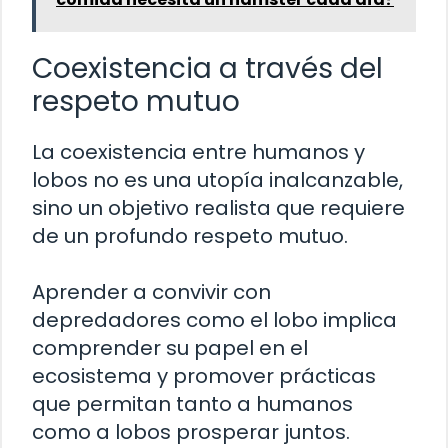
Coexistencia a través del
respeto mutuo
La coexistencia entre humanos y
lobos no es una utopía inalcanzable,
sino un objetivo realista que requiere
de un profundo respeto mutuo.
Aprender a convivir con
depredadores como el lobo implica
comprender su papel en el
ecosistema y promover prácticas
que permitan tanto a humanos
como a lobos prosperar juntos.