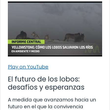
Play on YouTube
El futuro de los lobos:
desafíos y esperanzas
A medida que avanzamos hacia un
futuro en el que la convivencia