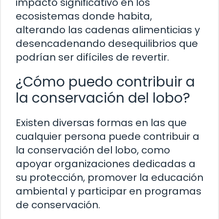
impacto significativo en los
ecosistemas donde habita,
alterando las cadenas alimenticias y
desencadenando desequilibrios que
podrían ser difíciles de revertir.
¿Cómo puedo contribuir a
la conservación del lobo?
Existen diversas formas en las que
cualquier persona puede contribuir a
la conservación del lobo, como
apoyar organizaciones dedicadas a
su protección, promover la educación
ambiental y participar en programas
de conservación.