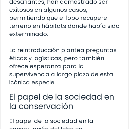
desafiantes, han demostrado ser
exitosos en algunos casos,
permitiendo que el lobo recupere
terreno en hábitats donde había sido
exterminado.
La reintroducción plantea preguntas
éticas y logísticas, pero también
ofrece esperanza para la
supervivencia a largo plazo de esta
icónica especie.
El papel de la sociedad en
la conservación
El papel de la sociedad en la
conservación del lobo es