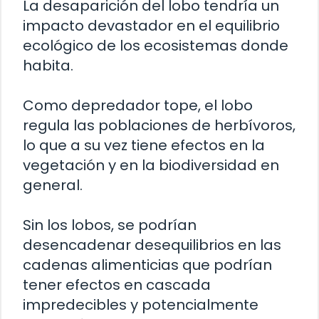
La desaparición del lobo tendría un
impacto devastador en el equilibrio
ecológico de los ecosistemas donde
habita.
Como depredador tope, el lobo
regula las poblaciones de herbívoros,
lo que a su vez tiene efectos en la
vegetación y en la biodiversidad en
general.
Sin los lobos, se podrían
desencadenar desequilibrios en las
cadenas alimenticias que podrían
tener efectos en cascada
impredecibles y potencialmente