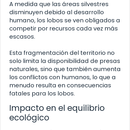
A medida que las áreas silvestres
disminuyen debido al desarrollo
humano, los lobos se ven obligados a
competir por recursos cada vez más
escasos.
Esta fragmentación del territorio no
solo limita la disponibilidad de presas
naturales, sino que también aumenta
los conflictos con humanos, lo que a
menudo resulta en consecuencias
fatales para los lobos.
Impacto en el equilibrio
ecológico