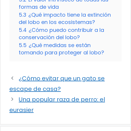
formas de vida
5.3
¿Qué impacto tiene la extinción
del lobo en los ecosistemas?
5.4
¿Cómo puedo contribuir a la
conservación del lobo?
5.5
¿Qué medidas se están
tomando para proteger al lobo?
¿Cómo evitar que un gato se
escape de casa?
Una popular raza de perro: el
eurasier