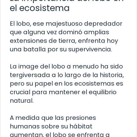
el ecosistema
El lobo, ese majestuoso depredador
que alguna vez dominó amplias
extensiones de tierra, enfrenta hoy
una batalla por su supervivencia.
La image del lobo a menudo ha sido
tergiversada a lo largo de la historia,
pero su papel en los ecosistemas es
crucial para mantener el equilibrio
natural.
A medida que las presiones
humanas sobre su hábitat
aumentan, el lobo se enfrenta a