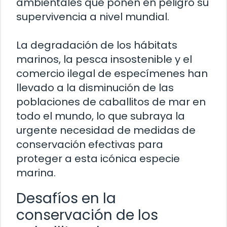
ambientales que ponen en peligro su
supervivencia a nivel mundial.
La degradación de los hábitats
marinos, la pesca insostenible y el
comercio ilegal de especímenes han
llevado a la disminución de las
poblaciones de caballitos de mar en
todo el mundo, lo que subraya la
urgente necesidad de medidas de
conservación efectivas para
proteger a esta icónica especie
marina.
Desafíos en la
conservación de los