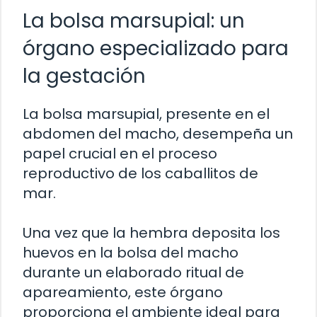
La bolsa marsupial: un
órgano especializado para
la gestación
La bolsa marsupial, presente en el
abdomen del macho, desempeña un
papel crucial en el proceso
reproductivo de los caballitos de
mar.
Una vez que la hembra deposita los
huevos en la bolsa del macho
durante un elaborado ritual de
apareamiento, este órgano
proporciona el ambiente ideal para