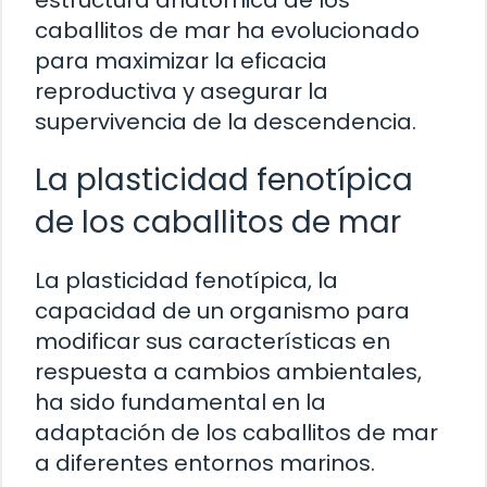
caballitos de mar ha evolucionado
para maximizar la eficacia
reproductiva y asegurar la
supervivencia de la descendencia.
La plasticidad fenotípica
de los caballitos de mar
La plasticidad fenotípica, la
capacidad de un organismo para
modificar sus características en
respuesta a cambios ambientales,
ha sido fundamental en la
adaptación de los caballitos de mar
a diferentes entornos marinos.