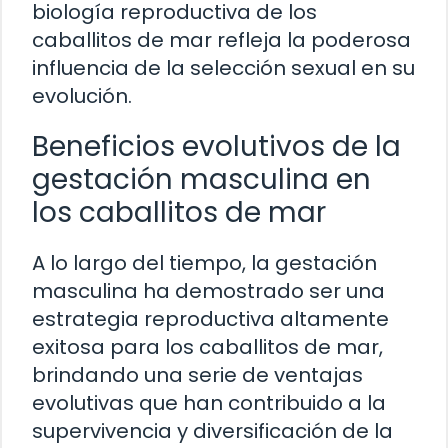
biología reproductiva de los
caballitos de mar refleja la poderosa
influencia de la selección sexual en su
evolución.
Beneficios evolutivos de la
gestación masculina en
los caballitos de mar
A lo largo del tiempo, la gestación
masculina ha demostrado ser una
estrategia reproductiva altamente
exitosa para los caballitos de mar,
brindando una serie de ventajas
evolutivas que han contribuido a la
supervivencia y diversificación de la