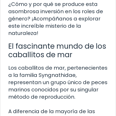
¿Cómo y por qué se produce esta
asombrosa inversión en los roles de
género? ¡Acompáñanos a explorar
este increíble misterio de la
naturaleza!
El fascinante mundo de los
caballitos de mar
Los caballitos de mar, pertenecientes
a la familia Syngnathidae,
representan un grupo único de peces
marinos conocidos por su singular
método de reproducción.
A diferencia de la mayoría de las