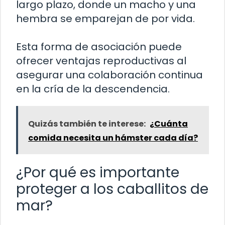
largo plazo, donde un macho y una
hembra se emparejan de por vida.
Esta forma de asociación puede
ofrecer ventajas reproductivas al
asegurar una colaboración continua
en la cría de la descendencia.
Quizás también te interese:
¿Cuánta
comida necesita un hámster cada día?
¿Por qué es importante
proteger a los caballitos de
mar?