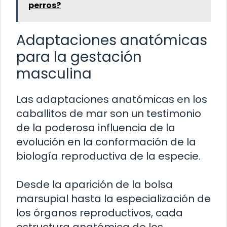
perros?
Adaptaciones anatómicas
para la gestación
masculina
Las adaptaciones anatómicas en los
caballitos de mar son un testimonio
de la poderosa influencia de la
evolución en la conformación de la
biología reproductiva de la especie.
Desde la aparición de la bolsa
marsupial hasta la especialización de
los órganos reproductivos, cada
estructura anatómica de los