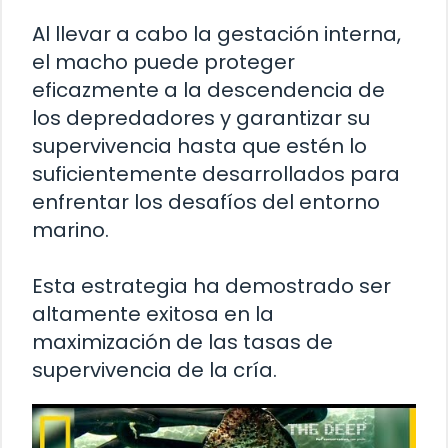
Al llevar a cabo la gestación interna,
el macho puede proteger
eficazmente a la descendencia de
los depredadores y garantizar su
supervivencia hasta que estén lo
suficientemente desarrollados para
enfrentar los desafíos del entorno
marino.
Esta estrategia ha demostrado ser
altamente exitosa en la
maximización de las tasas de
supervivencia de la cría.