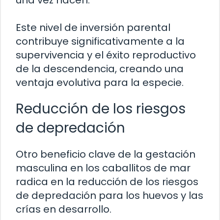
Este nivel de inversión parental
contribuye significativamente a la
supervivencia y el éxito reproductivo
de la descendencia, creando una
ventaja evolutiva para la especie.
Reducción de los riesgos
de depredación
Otro beneficio clave de la gestación
masculina en los caballitos de mar
radica en la reducción de los riesgos
de depredación para los huevos y las
crías en desarrollo.