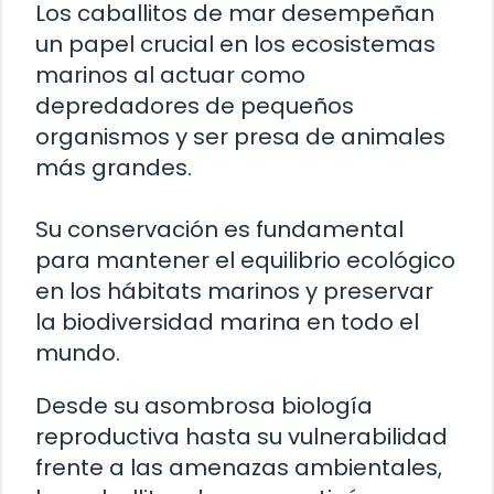
Los caballitos de mar desempeñan
un papel crucial en los ecosistemas
marinos al actuar como
depredadores de pequeños
organismos y ser presa de animales
más grandes.
Su conservación es fundamental
para mantener el equilibrio ecológico
en los hábitats marinos y preservar
la biodiversidad marina en todo el
mundo.
Desde su asombrosa biología
reproductiva hasta su vulnerabilidad
frente a las amenazas ambientales,