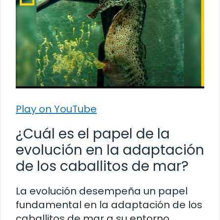
Play on YouTube
¿Cuál es el papel de la
evolución en la adaptación
de los caballitos de mar?
La evolución desempeña un papel
fundamental en la adaptación de los
caballitos de mar a su entorno