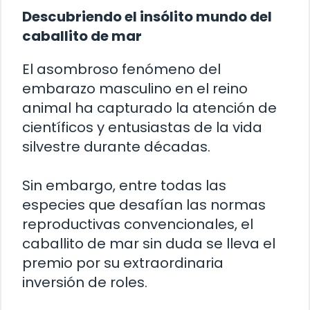
Descubriendo el insólito mundo del
caballito de mar
El asombroso fenómeno del
embarazo masculino en el reino
animal ha capturado la atención de
científicos y entusiastas de la vida
silvestre durante décadas.
Sin embargo, entre todas las
especies que desafían las normas
reproductivas convencionales, el
caballito de mar sin duda se lleva el
premio por su extraordinaria
inversión de roles.