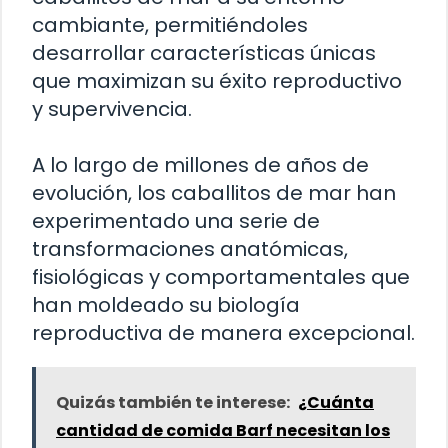
cambiante, permitiéndoles
desarrollar características únicas
que maximizan su éxito reproductivo
y supervivencia.
A lo largo de millones de años de
evolución, los caballitos de mar han
experimentado una serie de
transformaciones anatómicas,
fisiológicas y comportamentales que
han moldeado su biología
reproductiva de manera excepcional.
Quizás también te interese:
¿Cuánta
cantidad de comida Barf necesitan los