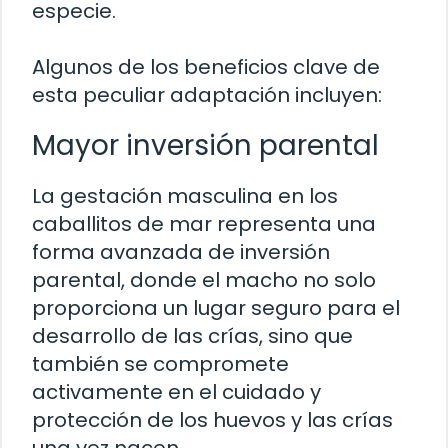
especie.
Algunos de los beneficios clave de
esta peculiar adaptación incluyen:
Mayor inversión parental
La gestación masculina en los
caballitos de mar representa una
forma avanzada de inversión
parental, donde el macho no solo
proporciona un lugar seguro para el
desarrollo de las crías, sino que
también se compromete
activamente en el cuidado y
protección de los huevos y las crías
una vez nacen.