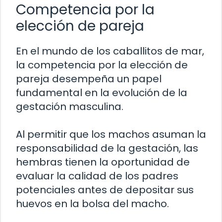
Competencia por la
elección de pareja
En el mundo de los caballitos de mar,
la competencia por la elección de
pareja desempeña un papel
fundamental en la evolución de la
gestación masculina.
Al permitir que los machos asuman la
responsabilidad de la gestación, las
hembras tienen la oportunidad de
evaluar la calidad de los padres
potenciales antes de depositar sus
huevos en la bolsa del macho.