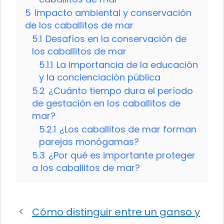
5
Impacto ambiental y conservación
de los caballitos de mar
5.1
Desafíos en la conservación de
los caballitos de mar
5.1.1
La importancia de la educación
y la concienciación pública
5.2
¿Cuánto tiempo dura el período
de gestación en los caballitos de
mar?
5.2.1
¿Los caballitos de mar forman
parejas monógamas?
5.3
¿Por qué es importante proteger
a los caballitos de mar?
Cómo distinguir entre un ganso y