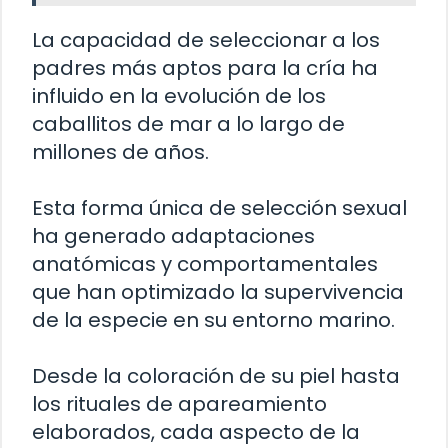
La capacidad de seleccionar a los
padres más aptos para la cría ha
influido en la evolución de los
caballitos de mar a lo largo de
millones de años.
Esta forma única de selección sexual
ha generado adaptaciones
anatómicas y comportamentales
que han optimizado la supervivencia
de la especie en su entorno marino.
Desde la coloración de su piel hasta
los rituales de apareamiento
elaborados, cada aspecto de la