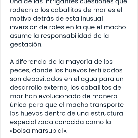
Una de las intrigantes cuestiones que
rodean a los caballitos de mar es el
motivo detrás de esta inusual
inversión de roles en la que el macho
asume la responsabilidad de la
gestación.
A diferencia de la mayoría de los
peces, donde los huevos fertilizados
son depositados en el agua para un
desarrollo externo, los caballitos de
mar han evolucionado de manera
única para que el macho transporte
los huevos dentro de una estructura
especializada conocida como la
«bolsa marsupial».