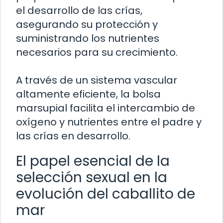
el desarrollo de las crías,
asegurando su protección y
suministrando los nutrientes
necesarios para su crecimiento.
A través de un sistema vascular
altamente eficiente, la bolsa
marsupial facilita el intercambio de
oxígeno y nutrientes entre el padre y
las crías en desarrollo.
El papel esencial de la
selección sexual en la
evolución del caballito de
mar