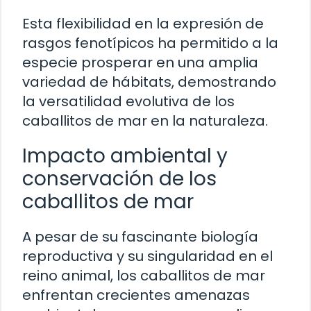
Esta flexibilidad en la expresión de
rasgos fenotípicos ha permitido a la
especie prosperar en una amplia
variedad de hábitats, demostrando
la versatilidad evolutiva de los
caballitos de mar en la naturaleza.
Impacto ambiental y
conservación de los
caballitos de mar
A pesar de su fascinante biología
reproductiva y su singularidad en el
reino animal, los caballitos de mar
enfrentan crecientes amenazas