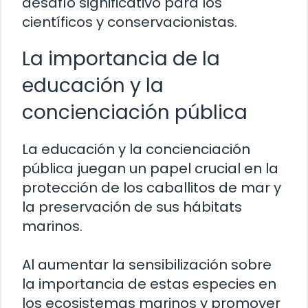
desafío significativo para los
científicos y conservacionistas.
La importancia de la
educación y la
concienciación pública
La educación y la concienciación
pública juegan un papel crucial en la
protección de los caballitos de mar y
la preservación de sus hábitats
marinos.
Al aumentar la sensibilización sobre
la importancia de estas especies en
los ecosistemas marinos y promover