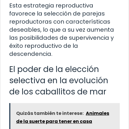
Esta estrategia reproductiva
favorece la selección de parejas
reproductoras con características
deseables, lo que a su vez aumenta
las posibilidades de supervivencia y
éxito reproductivo de la
descendencia.
El poder de la elección
selectiva en la evolución
de los caballitos de mar
Quizás también te interese:
Animales
de la suerte para tener en casa