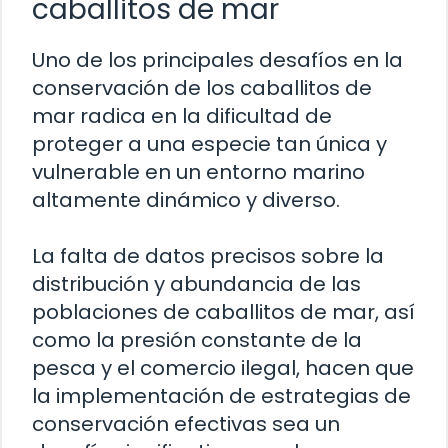
caballitos de mar
Uno de los principales desafíos en la
conservación de los caballitos de
mar radica en la dificultad de
proteger a una especie tan única y
vulnerable en un entorno marino
altamente dinámico y diverso.
La falta de datos precisos sobre la
distribución y abundancia de las
poblaciones de caballitos de mar, así
como la presión constante de la
pesca y el comercio ilegal, hacen que
la implementación de estrategias de
conservación efectivas sea un