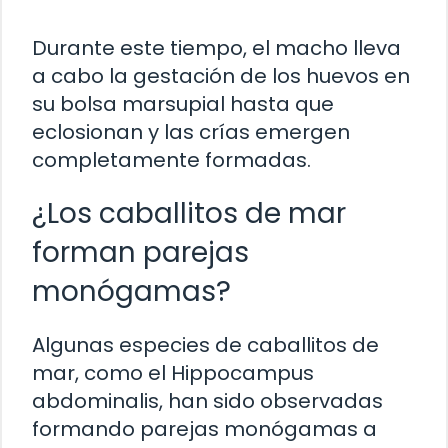
Durante este tiempo, el macho lleva
a cabo la gestación de los huevos en
su bolsa marsupial hasta que
eclosionan y las crías emergen
completamente formadas.
¿Los caballitos de mar
forman parejas
monógamas?
Algunas especies de caballitos de
mar, como el Hippocampus
abdominalis, han sido observadas
formando parejas monógamas a