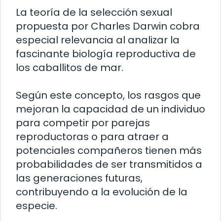
La teoría de la selección sexual
propuesta por Charles Darwin cobra
especial relevancia al analizar la
fascinante biología reproductiva de
los caballitos de mar.
Según este concepto, los rasgos que
mejoran la capacidad de un individuo
para competir por parejas
reproductoras o para atraer a
potenciales compañeros tienen más
probabilidades de ser transmitidos a
las generaciones futuras,
contribuyendo a la evolución de la
especie.