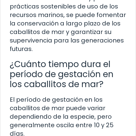
prácticas sostenibles de uso de los
recursos marinos, se puede fomentar
la conservación a largo plazo de los
caballitos de mar y garantizar su
supervivencia para las generaciones
futuras.
¿Cuánto tiempo dura el
período de gestación en
los caballitos de mar?
El período de gestación en los
caballitos de mar puede variar
dependiendo de la especie, pero
generalmente oscila entre 10 y 25
días.