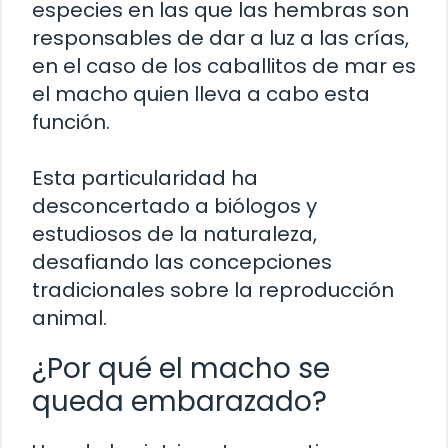
especies en las que las hembras son
responsables de dar a luz a las crías,
en el caso de los caballitos de mar es
el macho quien lleva a cabo esta
función.
Esta particularidad ha
desconcertado a biólogos y
estudiosos de la naturaleza,
desafiando las concepciones
tradicionales sobre la reproducción
animal.
¿Por qué el macho se
queda embarazado?