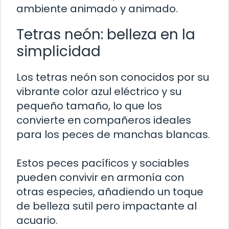
ambiente animado y animado.
Tetras neón: belleza en la
simplicidad
Los tetras neón son conocidos por su
vibrante color azul eléctrico y su
pequeño tamaño, lo que los
convierte en compañeros ideales
para los peces de manchas blancas.
Estos peces pacíficos y sociables
pueden convivir en armonía con
otras especies, añadiendo un toque
de belleza sutil pero impactante al
acuario.