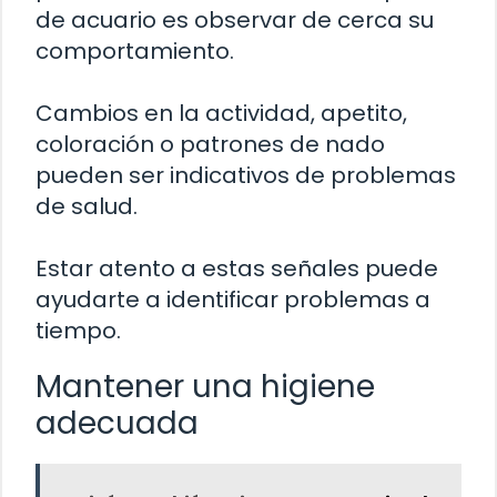
de acuario es observar de cerca su
comportamiento.
Cambios en la actividad, apetito,
coloración o patrones de nado
pueden ser indicativos de problemas
de salud.
Estar atento a estas señales puede
ayudarte a identificar problemas a
tiempo.
Mantener una higiene
adecuada