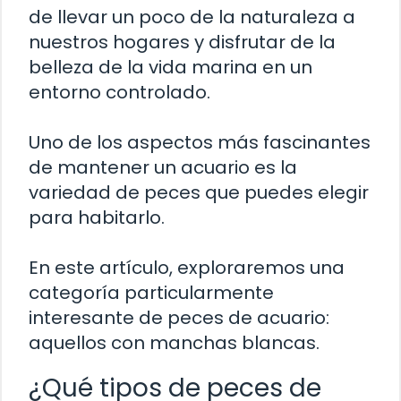
de llevar un poco de la naturaleza a
nuestros hogares y disfrutar de la
belleza de la vida marina en un
entorno controlado.
Uno de los aspectos más fascinantes
de mantener un acuario es la
variedad de peces que puedes elegir
para habitarlo.
En este artículo, exploraremos una
categoría particularmente
interesante de peces de acuario:
aquellos con manchas blancas.
¿Qué tipos de peces de