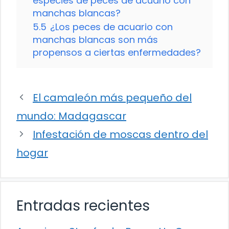
especies de peces de acuario con
manchas blancas?
5.5
¿Los peces de acuario con
manchas blancas son más
propensos a ciertas enfermedades?
El camaleón más pequeño del
mundo: Madagascar
Infestación de moscas dentro del
hogar
Entradas recientes