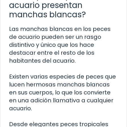
acuario presentan
manchas blancas?
Las manchas blancas en los peces
de acuario pueden ser un rasgo
distintivo y único que los hace
destacar entre el resto de los
habitantes del acuario.
Existen varias especies de peces que
lucen hermosas manchas blancas
en sus cuerpos, lo que los convierte
en una adición llamativa a cualquier
acuario.
Desde elegantes peces tropicales