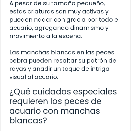
A pesar de su tamaño pequeño,
estas criaturas son muy activas y
pueden nadar con gracia por todo el
acuario, agregando dinamismo y
movimiento a la escena.
Las manchas blancas en las peces
cebra pueden resaltar su patrón de
rayas y añadir un toque de intriga
visual al acuario.
¿Qué cuidados especiales
requieren los peces de
acuario con manchas
blancas?