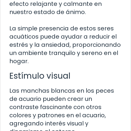
efecto relajante y calmante en
nuestro estado de ánimo.
La simple presencia de estos seres
acuáticos puede ayudar a reducir el
estrés y la ansiedad, proporcionando
un ambiente tranquilo y sereno en el
hogar.
Estímulo visual
Las manchas blancas en los peces
de acuario pueden crear un
contraste fascinante con otros
colores y patrones en el acuario,
agregando interés visual y