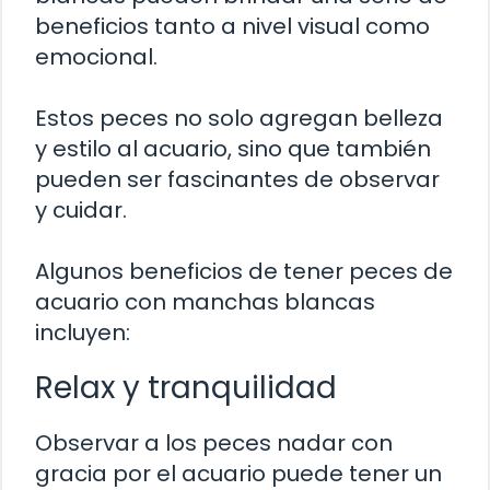
beneficios tanto a nivel visual como
emocional.
Estos peces no solo agregan belleza
y estilo al acuario, sino que también
pueden ser fascinantes de observar
y cuidar.
Algunos beneficios de tener peces de
acuario con manchas blancas
incluyen:
Relax y tranquilidad
Observar a los peces nadar con
gracia por el acuario puede tener un