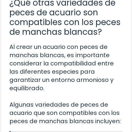
¿Qué otras variedades de
peces de acuario son
compatibles con los peces
de manchas blancas?
Al crear un acuario con peces de
manchas blancas, es importante
considerar la compatibilidad entre
las diferentes especies para
garantizar un entorno armonioso y
equilibrado.
Algunas variedades de peces de
acuario que son compatibles con los
peces de manchas blancas incluyen: