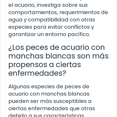
el acuario, investiga sobre sus
comportamientos, requerimientos de
agua y compatibilidad con otras
especies para evitar conflictos y
garantizar un entorno pacífico.
¿Los peces de acuario con
manchas blancas son más
propensos a ciertas
enfermedades?
Algunas especies de peces de
acuario con manchas blancas
pueden ser más susceptibles a
ciertas enfermedades que otras
debido a sus características