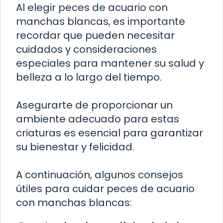
Al elegir peces de acuario con
manchas blancas, es importante
recordar que pueden necesitar
cuidados y consideraciones
especiales para mantener su salud y
belleza a lo largo del tiempo.
Asegurarte de proporcionar un
ambiente adecuado para estas
criaturas es esencial para garantizar
su bienestar y felicidad.
A continuación, algunos consejos
útiles para cuidar peces de acuario
con manchas blancas: