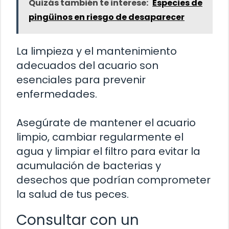
Quizás también te interese:
Especies de
pingüinos en riesgo de desaparecer
La limpieza y el mantenimiento
adecuados del acuario son
esenciales para prevenir
enfermedades.
Asegúrate de mantener el acuario
limpio, cambiar regularmente el
agua y limpiar el filtro para evitar la
acumulación de bacterias y
desechos que podrían comprometer
la salud de tus peces.
Consultar con un