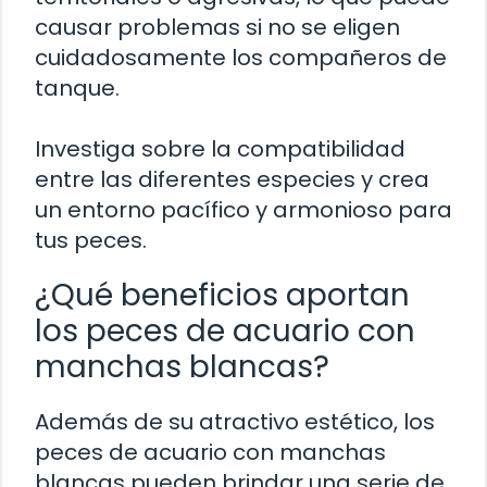
causar problemas si no se eligen
cuidadosamente los compañeros de
tanque.
Investiga sobre la compatibilidad
entre las diferentes especies y crea
un entorno pacífico y armonioso para
tus peces.
¿Qué beneficios aportan
los peces de acuario con
manchas blancas?
Además de su atractivo estético, los
peces de acuario con manchas
blancas pueden brindar una serie de