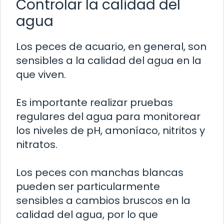
Controlar la calidad del
agua
Los peces de acuario, en general, son
sensibles a la calidad del agua en la
que viven.
Es importante realizar pruebas
regulares del agua para monitorear
los niveles de pH, amoníaco, nitritos y
nitratos.
Los peces con manchas blancas
pueden ser particularmente
sensibles a cambios bruscos en la
calidad del agua, por lo que