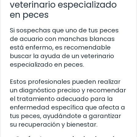
veterinario especializado
en peces
Si sospechas que uno de tus peces
de acuario con manchas blancas
está enfermo, es recomendable
buscar la ayuda de un veterinario
especializado en peces.
Estos profesionales pueden realizar
un diagnóstico preciso y recomendar
el tratamiento adecuado para la
enfermedad específica que afecta a
tus peces, ayudándote a garantizar
su recuperación y bienestar.