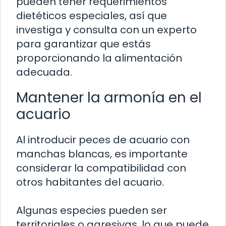
pueden tener requerimientos
dietéticos especiales, así que
investiga y consulta con un experto
para garantizar que estás
proporcionando la alimentación
adecuada.
Mantener la armonía en el
acuario
Al introducir peces de acuario con
manchas blancas, es importante
considerar la compatibilidad con
otros habitantes del acuario.
Algunas especies pueden ser
territoriales o agresivas, lo que puede