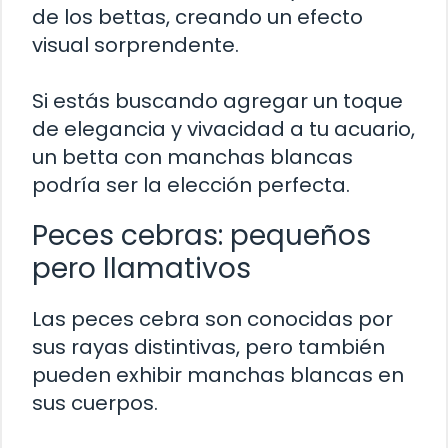
de los bettas, creando un efecto
visual sorprendente.
Si estás buscando agregar un toque
de elegancia y vivacidad a tu acuario,
un betta con manchas blancas
podría ser la elección perfecta.
Peces cebras: pequeños
pero llamativos
Las peces cebra son conocidas por
sus rayas distintivas, pero también
pueden exhibir manchas blancas en
sus cuerpos.