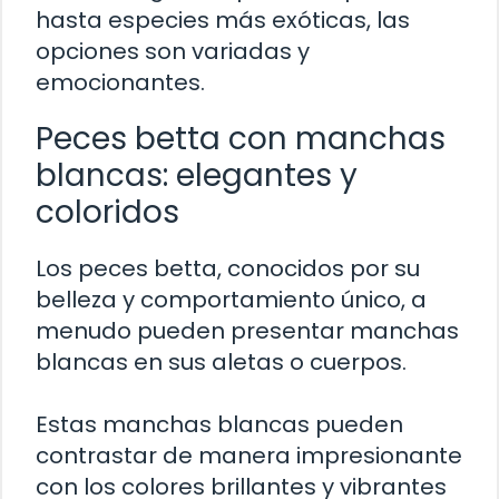
hasta especies más exóticas, las
opciones son variadas y
emocionantes.
Peces betta con manchas
blancas: elegantes y
coloridos
Los peces betta, conocidos por su
belleza y comportamiento único, a
menudo pueden presentar manchas
blancas en sus aletas o cuerpos.
Estas manchas blancas pueden
contrastar de manera impresionante
con los colores brillantes y vibrantes