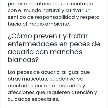
permite mantenernos en contacto
con el mundo natural y cultivar un
sentido de responsabilidad y respeto
hacia el medio ambiente.
¿Cómo prevenir y tratar
enfermedades en peces de
acuario con manchas
blancas?
Los peces de acuario, al igual que
otras mascotas, pueden verse
afectados por enfermedades y
afecciones que requieren atención y
cuidados especiales.