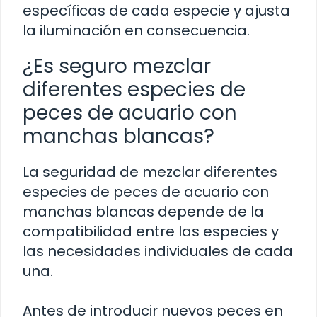
específicas de cada especie y ajusta
la iluminación en consecuencia.
¿Es seguro mezclar
diferentes especies de
peces de acuario con
manchas blancas?
La seguridad de mezclar diferentes
especies de peces de acuario con
manchas blancas depende de la
compatibilidad entre las especies y
las necesidades individuales de cada
una.
Antes de introducir nuevos peces en