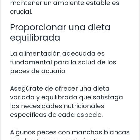
mantener un ambiente estable es
crucial.
Proporcionar una dieta
equilibrada
La alimentación adecuada es
fundamental para la salud de los
peces de acuario.
Asegúrate de ofrecer una dieta
variada y equilibrada que satisfaga
las necesidades nutricionales
específicas de cada especie.
Algunos peces con manchas blancas