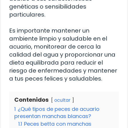
genéticas o sensibilidades
particulares.
Es importante mantener un
ambiente limpio y saludable en el
acuario, monitorear de cerca la
calidad del agua y proporcionar una
dieta equilibrada para reducir el
riesgo de enfermedades y mantener
a tus peces felices y saludables.
Contenidos
ocultar
1
¿Qué tipos de peces de acuario
presentan manchas blancas?
1.1
Peces betta con manchas