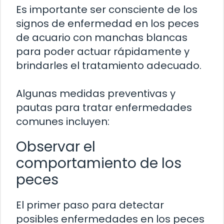
Es importante ser consciente de los
signos de enfermedad en los peces
de acuario con manchas blancas
para poder actuar rápidamente y
brindarles el tratamiento adecuado.
Algunas medidas preventivas y
pautas para tratar enfermedades
comunes incluyen:
Observar el
comportamiento de los
peces
El primer paso para detectar
posibles enfermedades en los peces