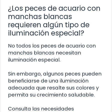
¿Los peces de acuario con
manchas blancas
requieren algún tipo de
iluminación especial?
No todos los peces de acuario con
manchas blancas necesitan
iluminación especial.
Sin embargo, algunos peces pueden
beneficiarse de una iluminación
adecuada que resalte sus colores y
permita su crecimiento saludable.
Consulta las necesidades