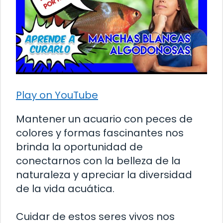
Play on YouTube
Mantener un acuario con peces de
colores y formas fascinantes nos
brinda la oportunidad de
conectarnos con la belleza de la
naturaleza y apreciar la diversidad
de la vida acuática.
Cuidar de estos seres vivos nos