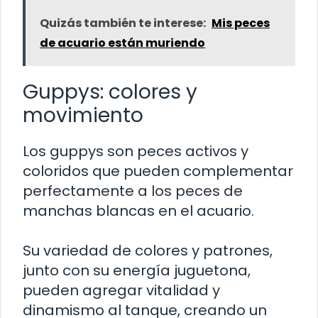
Quizás también te interese:
Mis peces
de acuario están muriendo
Guppys: colores y
movimiento
Los guppys son peces activos y
coloridos que pueden complementar
perfectamente a los peces de
manchas blancas en el acuario.
Su variedad de colores y patrones,
junto con su energía juguetona,
pueden agregar vitalidad y
dinamismo al tanque, creando un