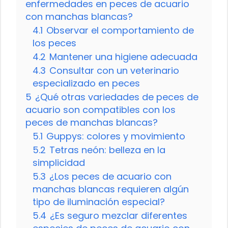
enfermedades en peces de acuario
con manchas blancas?
4.1
Observar el comportamiento de
los peces
4.2
Mantener una higiene adecuada
4.3
Consultar con un veterinario
especializado en peces
5
¿Qué otras variedades de peces de
acuario son compatibles con los
peces de manchas blancas?
5.1
Guppys: colores y movimiento
5.2
Tetras neón: belleza en la
simplicidad
5.3
¿Los peces de acuario con
manchas blancas requieren algún
tipo de iluminación especial?
5.4
¿Es seguro mezclar diferentes