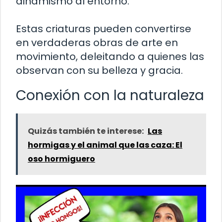
dinamismo al entorno.
Estas criaturas pueden convertirse
en verdaderas obras de arte en
movimiento, deleitando a quienes las
observan con su belleza y gracia.
Conexión con la naturaleza
Quizás también te interese:
Las
hormigas y el animal que las caza: El
oso hormiguero