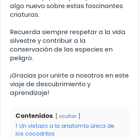
algo nuevo sobre estas fascinantes
criaturas.
Recuerda siempre respetar a la vida
silvestre y contribuir a la
conservación de las especies en
peligro.
¡Gracias por unirte a nosotros en este
viaje de descubrimiento y
aprendizaje!
Contenidos
ocultar
1
Un vistazo a la anatomía única de
los cocodrilos