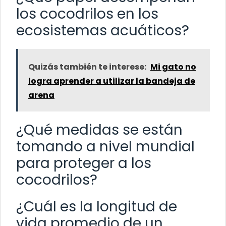
los cocodrilos en los
ecosistemas acuáticos?
Quizás también te interese:
Mi gato no
logra aprender a utilizar la bandeja de
arena
¿Qué medidas se están
tomando a nivel mundial
para proteger a los
cocodrilos?
¿Cuál es la longitud de
vida promedio de un