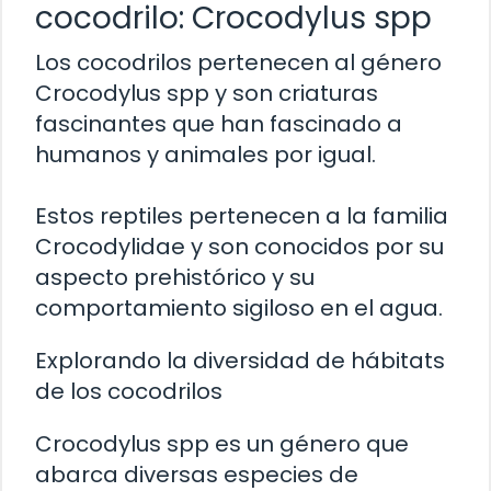
cocodrilo: Crocodylus spp
Los cocodrilos pertenecen al género
Crocodylus spp y son criaturas
fascinantes que han fascinado a
humanos y animales por igual.
Estos reptiles pertenecen a la familia
Crocodylidae y son conocidos por su
aspecto prehistórico y su
comportamiento sigiloso en el agua.
Explorando la diversidad de hábitats
de los cocodrilos
Crocodylus spp es un género que
abarca diversas especies de