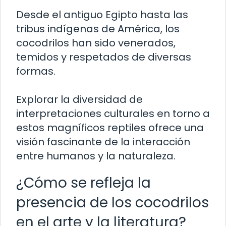
Desde el antiguo Egipto hasta las
tribus indígenas de América, los
cocodrilos han sido venerados,
temidos y respetados de diversas
formas.
Explorar la diversidad de
interpretaciones culturales en torno a
estos magníficos reptiles ofrece una
visión fascinante de la interacción
entre humanos y la naturaleza.
¿Cómo se refleja la
presencia de los cocodrilos
en el arte y la literatura?