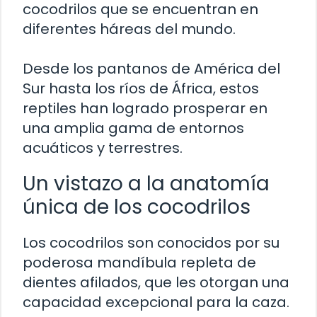
cocodrilos que se encuentran en
diferentes háreas del mundo.
Desde los pantanos de América del
Sur hasta los ríos de África, estos
reptiles han logrado prosperar en
una amplia gama de entornos
acuáticos y terrestres.
Un vistazo a la anatomía
única de los cocodrilos
Los cocodrilos son conocidos por su
poderosa mandíbula repleta de
dientes afilados, que les otorgan una
capacidad excepcional para la caza.