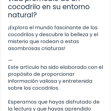
cocodrilo en su entorno
natural?
¡Explora el mundo fascinante de los
cocodrilos y descubre la belleza y el
misterio que rodean a estas
asombrosas criaturas!
—
Este artículo ha sido elaborado con el
propósito de proporcionar
información valiosa y entretenida
sobre los cocodrilos.
Esperamos que hayas disfrutado de
la lectura y que hayas aprendido