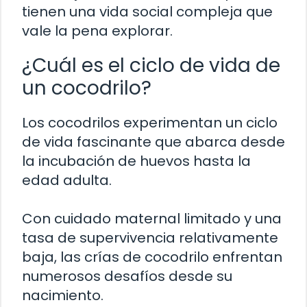
tienen una vida social compleja que
vale la pena explorar.
¿Cuál es el ciclo de vida de
un cocodrilo?
Los cocodrilos experimentan un ciclo
de vida fascinante que abarca desde
la incubación de huevos hasta la
edad adulta.
Con cuidado maternal limitado y una
tasa de supervivencia relativamente
baja, las crías de cocodrilo enfrentan
numerosos desafíos desde su
nacimiento.