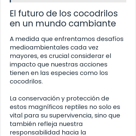
El futuro de los cocodrilos
en un mundo cambiante
A medida que enfrentamos desafíos
medioambientales cada vez
mayores, es crucial considerar el
impacto que nuestras acciones
tienen en las especies como los
cocodrilos.
La conservación y protección de
estos magníficos reptiles no solo es
vital para su supervivencia, sino que
también refleja nuestra
responsabilidad hacia la