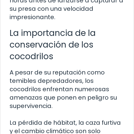
horas antes de lanzarse a capturar a
su presa con una velocidad
impresionante.
La importancia de la
conservación de los
cocodrilos
A pesar de su reputación como
temibles depredadores, los
cocodrilos enfrentan numerosas
amenazas que ponen en peligro su
supervivencia.
La pérdida de hábitat, la caza furtiva
y el cambio climático son solo