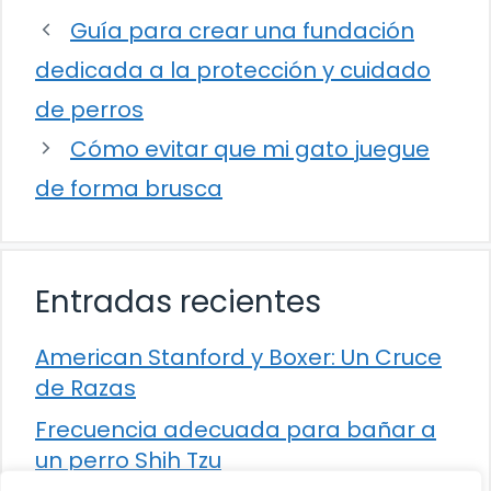
Guía para crear una fundación
dedicada a la protección y cuidado
de perros
Cómo evitar que mi gato juegue
de forma brusca
Entradas recientes
American Stanford y Boxer: Un Cruce
de Razas
Frecuencia adecuada para bañar a
un perro Shih Tzu