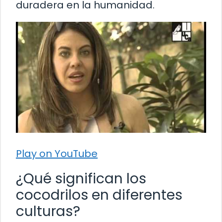
duradera en la humanidad.
Play on YouTube
¿Qué significan los
cocodrilos en diferentes
culturas?