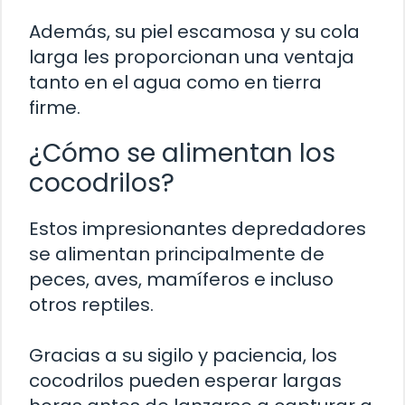
Además, su piel escamosa y su cola
larga les proporcionan una ventaja
tanto en el agua como en tierra
firme.
¿Cómo se alimentan los
cocodrilos?
Estos impresionantes depredadores
se alimentan principalmente de
peces, aves, mamíferos e incluso
otros reptiles.
Gracias a su sigilo y paciencia, los
cocodrilos pueden esperar largas