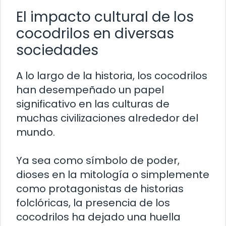
El impacto cultural de los
cocodrilos en diversas
sociedades
A lo largo de la historia, los cocodrilos
han desempeñado un papel
significativo en las culturas de
muchas civilizaciones alrededor del
mundo.
Ya sea como símbolo de poder,
dioses en la mitología o simplemente
como protagonistas de historias
folclóricas, la presencia de los
cocodrilos ha dejado una huella