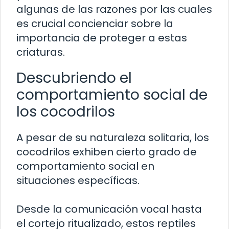
algunas de las razones por las cuales
es crucial concienciar sobre la
importancia de proteger a estas
criaturas.
Descubriendo el
comportamiento social de
los cocodrilos
A pesar de su naturaleza solitaria, los
cocodrilos exhiben cierto grado de
comportamiento social en
situaciones específicas.
Desde la comunicación vocal hasta
el cortejo ritualizado, estos reptiles