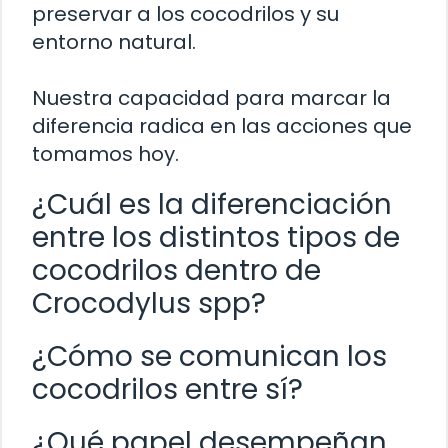
preservar a los cocodrilos y su
entorno natural.
Nuestra capacidad para marcar la
diferencia radica en las acciones que
tomamos hoy.
¿Cuál es la diferenciación
entre los distintos tipos de
cocodrilos dentro de
Crocodylus spp?
¿Cómo se comunican los
cocodrilos entre sí?
¿Qué papel desempeñan