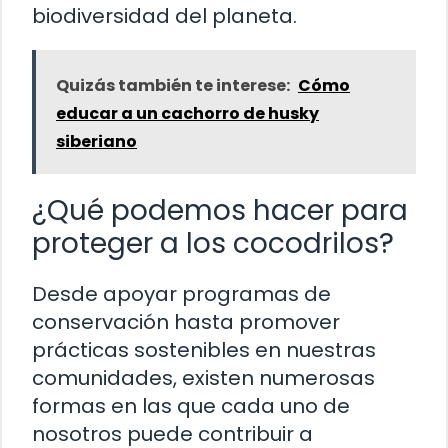
biodiversidad del planeta.
Quizás también te interese:
Cómo
educar a un cachorro de husky
siberiano
¿Qué podemos hacer para
proteger a los cocodrilos?
Desde apoyar programas de
conservación hasta promover
prácticas sostenibles en nuestras
comunidades, existen numerosas
formas en las que cada uno de
nosotros puede contribuir a