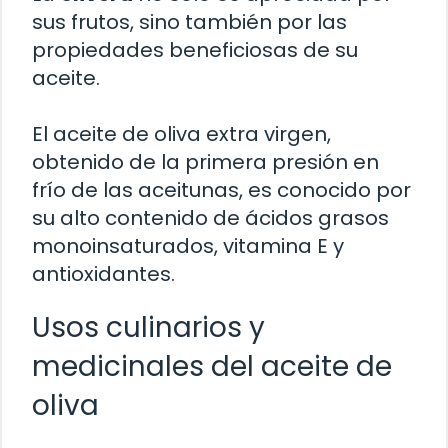
sus frutos, sino también por las
propiedades beneficiosas de su
aceite.
El aceite de oliva extra virgen,
obtenido de la primera presión en
frío de las aceitunas, es conocido por
su alto contenido de ácidos grasos
monoinsaturados, vitamina E y
antioxidantes.
Usos culinarios y
medicinales del aceite de
oliva