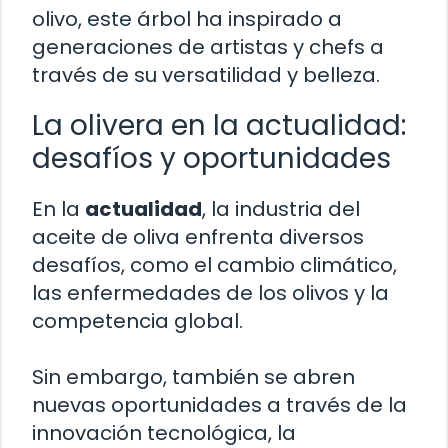
olivo, este árbol ha inspirado a
generaciones de artistas y chefs a
través de su versatilidad y belleza.
La olivera en la actualidad:
desafíos y oportunidades
En la
actualidad
, la industria del
aceite de oliva enfrenta diversos
desafíos, como el cambio climático,
las enfermedades de los olivos y la
competencia global.
Sin embargo, también se abren
nuevas oportunidades a través de la
innovación tecnológica, la