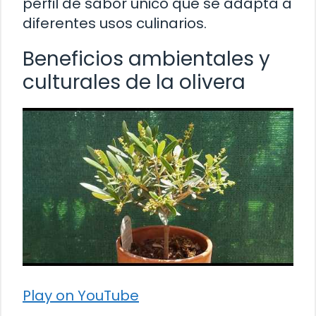
perfil de sabor único que se adapta a
diferentes usos culinarios.
Beneficios ambientales y
culturales de la olivera
Play on YouTube