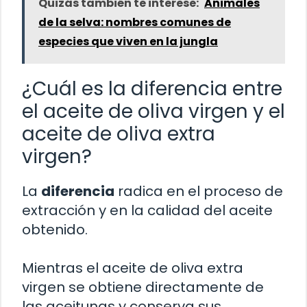
Quizás también te interese:
Animales
de la selva: nombres comunes de
especies que viven en la jungla
¿Cuál es la diferencia entre
el aceite de oliva virgen y el
aceite de oliva extra
virgen?
La
diferencia
radica en el proceso de
extracción y en la calidad del aceite
obtenido.
Mientras el aceite de oliva extra
virgen se obtiene directamente de
las aceitunas y conserva sus