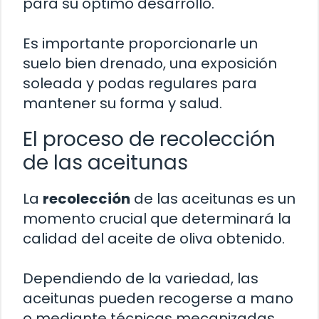
para su óptimo desarrollo.
Es importante proporcionarle un
suelo bien drenado, una exposición
soleada y podas regulares para
mantener su forma y salud.
El proceso de recolección
de las aceitunas
La
recolección
de las aceitunas es un
momento crucial que determinará la
calidad del aceite de oliva obtenido.
Dependiendo de la variedad, las
aceitunas pueden recogerse a mano
o mediante técnicas mecanizadas,