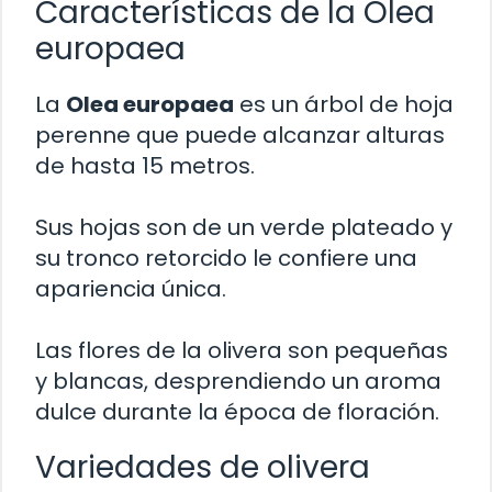
Características de la Olea
europaea
La
Olea europaea
es un árbol de hoja
perenne que puede alcanzar alturas
de hasta 15 metros.
Sus hojas son de un verde plateado y
su tronco retorcido le confiere una
apariencia única.
Las flores de la olivera son pequeñas
y blancas, desprendiendo un aroma
dulce durante la época de floración.
Variedades de olivera