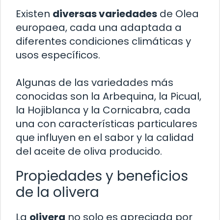
Existen
diversas variedades
de Olea
europaea, cada una adaptada a
diferentes condiciones climáticas y
usos específicos.
Algunas de las variedades más
conocidas son la Arbequina, la Picual,
la Hojiblanca y la Cornicabra, cada
una con características particulares
que influyen en el sabor y la calidad
del aceite de oliva producido.
Propiedades y beneficios
de la olivera
La
olivera
no solo es apreciada por