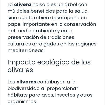
La
olivera
no solo es un árbol con
múltiples beneficios para la salud,
sino que también desempeña un
papel importante en la conservación
del medio ambiente y en la
preservación de tradiciones
culturales arraigadas en las regiones
mediterráneas.
Impacto ecológico de los
olivares
Los
olivares
contribuyen a la
biodiversidad al proporcionar
hábitats para aves, insectos y otros
organismos.