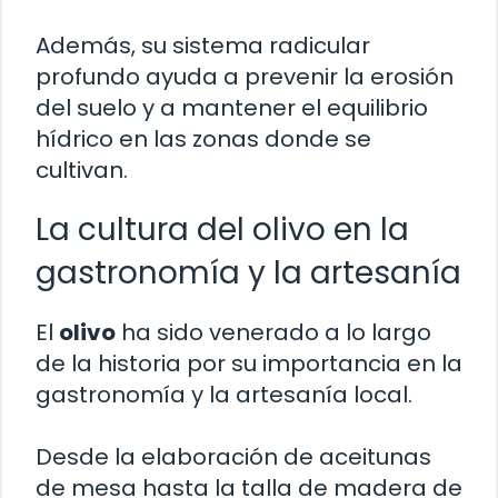
Además, su sistema radicular
profundo ayuda a prevenir la erosión
del suelo y a mantener el equilibrio
hídrico en las zonas donde se
cultivan.
La cultura del olivo en la
gastronomía y la artesanía
El
olivo
ha sido venerado a lo largo
de la historia por su importancia en la
gastronomía y la artesanía local.
Desde la elaboración de aceitunas
de mesa hasta la talla de madera de