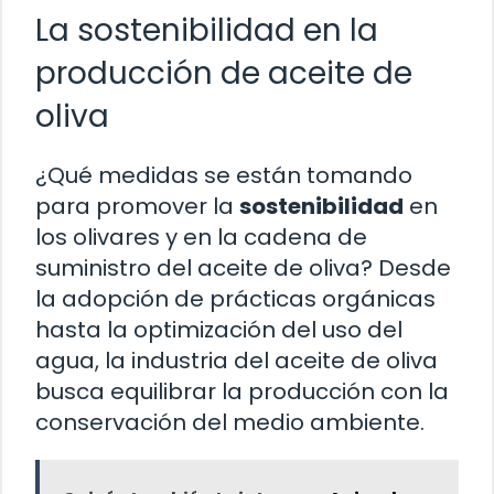
La sostenibilidad en la
producción de aceite de
oliva
¿Qué medidas se están tomando
para promover la
sostenibilidad
en
los olivares y en la cadena de
suministro del aceite de oliva? Desde
la adopción de prácticas orgánicas
hasta la optimización del uso del
agua, la industria del aceite de oliva
busca equilibrar la producción con la
conservación del medio ambiente.