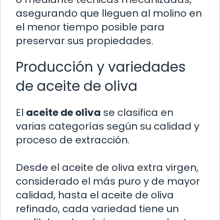
asegurando que lleguen al molino en
el menor tiempo posible para
preservar sus propiedades.
Producción y variedades
de aceite de oliva
El
aceite de oliva
se clasifica en
varias categorías según su calidad y
proceso de extracción.
Desde el aceite de oliva extra virgen,
considerado el más puro y de mayor
calidad, hasta el aceite de oliva
refinado, cada variedad tiene un