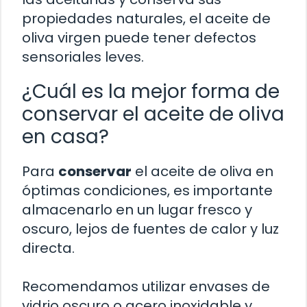
propiedades naturales, el aceite de
oliva virgen puede tener defectos
sensoriales leves.
¿Cuál es la mejor forma de
conservar el aceite de oliva
en casa?
Para
conservar
el aceite de oliva en
óptimas condiciones, es importante
almacenarlo en un lugar fresco y
oscuro, lejos de fuentes de calor y luz
directa.
Recomendamos utilizar envases de
vidrio oscuro o acero inoxidable y