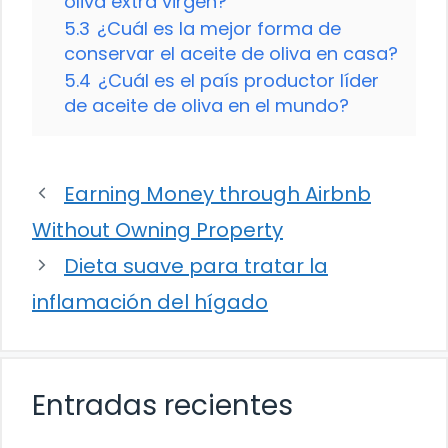
oliva extra virgen?
5.3
¿Cuál es la mejor forma de
conservar el aceite de oliva en casa?
5.4
¿Cuál es el país productor líder
de aceite de oliva en el mundo?
Earning Money through Airbnb
Without Owning Property
Dieta suave para tratar la
inflamación del hígado
Entradas recientes