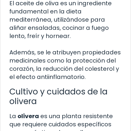
El aceite de oliva es un ingrediente
fundamental en la dieta
mediterránea, utilizándose para
aliñar ensaladas, cocinar a fuego
lento, freír y hornear.
Además, se le atribuyen propiedades
medicinales como la protección del
corazón, la reducción del colesterol y
el efecto antiinflamatorio.
Cultivo y cuidados de la
olivera
La
olivera
es una planta resistente
que requiere cuidados específicos