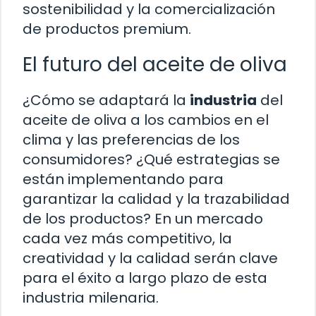
sostenibilidad y la comercialización
de productos premium.
El futuro del aceite de oliva
¿Cómo se adaptará la
industria
del
aceite de oliva a los cambios en el
clima y las preferencias de los
consumidores? ¿Qué estrategias se
están implementando para
garantizar la calidad y la trazabilidad
de los productos? En un mercado
cada vez más competitivo, la
creatividad y la calidad serán clave
para el éxito a largo plazo de esta
industria milenaria.