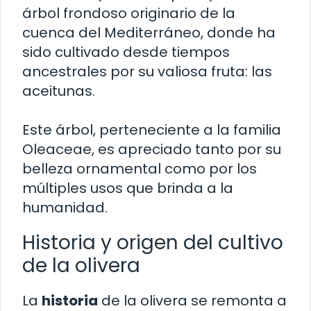
árbol frondoso originario de la
cuenca del Mediterráneo, donde ha
sido cultivado desde tiempos
ancestrales por su valiosa fruta: las
aceitunas.
Este árbol, perteneciente a la familia
Oleaceae, es apreciado tanto por su
belleza ornamental como por los
múltiples usos que brinda a la
humanidad.
Historia y origen del cultivo
de la olivera
La
historia
de la olivera se remonta a