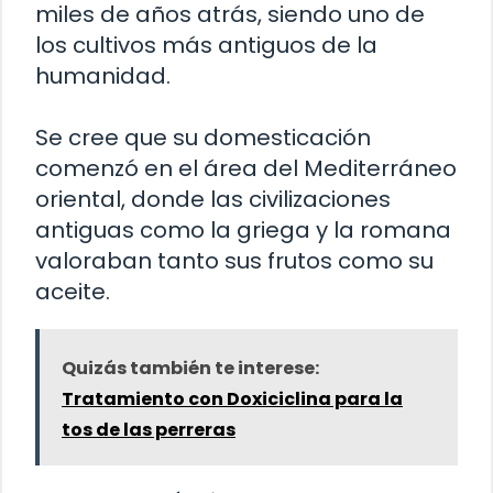
miles de años atrás, siendo uno de
los cultivos más antiguos de la
humanidad.
Se cree que su domesticación
comenzó en el área del Mediterráneo
oriental, donde las civilizaciones
antiguas como la griega y la romana
valoraban tanto sus frutos como su
aceite.
Quizás también te interese:
Tratamiento con Doxiciclina para la
tos de las perreras