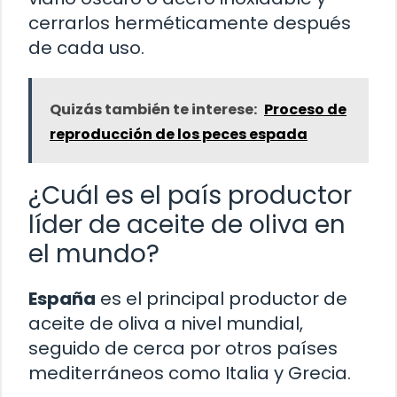
cerrarlos herméticamente después
de cada uso.
Quizás también te interese:
Proceso de
reproducción de los peces espada
¿Cuál es el país productor
líder de aceite de oliva en
el mundo?
España
es el principal productor de
aceite de oliva a nivel mundial,
seguido de cerca por otros países
mediterráneos como Italia y Grecia.