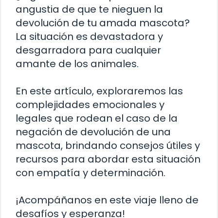
angustia de que te nieguen la
devolución de tu amada mascota?
La situación es devastadora y
desgarradora para cualquier
amante de los animales.
En este artículo, exploraremos las
complejidades emocionales y
legales que rodean el caso de la
negación de devolución de una
mascota, brindando consejos útiles y
recursos para abordar esta situación
con empatía y determinación.
¡Acompáñanos en este viaje lleno de
desafíos y esperanza!