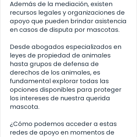
Además de la mediación, existen
recursos legales y organizaciones de
apoyo que pueden brindar asistencia
en casos de disputa por mascotas.
Desde abogados especializados en
leyes de propiedad de animales
hasta grupos de defensa de
derechos de los animales, es
fundamental explorar todas las
opciones disponibles para proteger
los intereses de nuestra querida
mascota.
¿Cómo podemos acceder a estas
redes de apoyo en momentos de