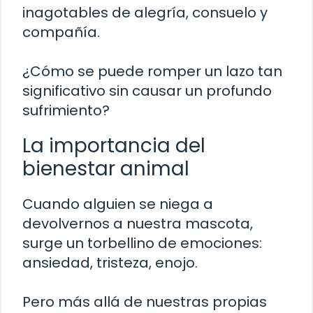
inagotables de alegría, consuelo y
compañía.
¿Cómo se puede romper un lazo tan
significativo sin causar un profundo
sufrimiento?
La importancia del
bienestar animal
Cuando alguien se niega a
devolvernos a nuestra mascota,
surge un torbellino de emociones:
ansiedad, tristeza, enojo.
Pero más allá de nuestras propias