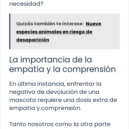
necesidad?
Quizás también te interese:
Nueve
especies animales en riesgo de
desaparición
La importancia de la
empatía y la comprensión
En última instancia, enfrentar la
negativa de devolución de una
mascota requiere una dosis extra de
empatía y comprensión.
Tanto nosotros como la otra parte