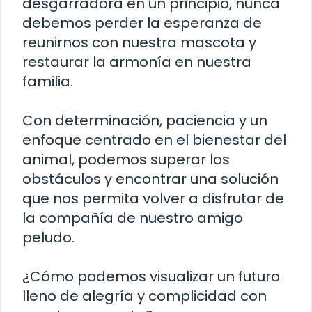
desgarradora en un principio, nunca
debemos perder la esperanza de
reunirnos con nuestra mascota y
restaurar la armonía en nuestra
familia.
Con determinación, paciencia y un
enfoque centrado en el bienestar del
animal, podemos superar los
obstáculos y encontrar una solución
que nos permita volver a disfrutar de
la compañía de nuestro amigo
peludo.
¿Cómo podemos visualizar un futuro
lleno de alegría y complicidad con