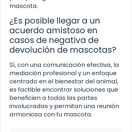
mascota.
¿Es posible llegar a un
acuerdo amistoso en
casos de negativa de
devolución de mascotas?
Sí, con una comunicación efectiva, la
mediación profesional y un enfoque
centrado en el bienestar del animal,
es factible encontrar soluciones que
beneficien a todas las partes
involucradas y permitan una reunión
armoniosa con tu mascota.