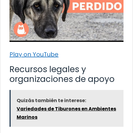
Play on YouTube
Recursos legales y
organizaciones de apoyo
Quizás también te interese:
Variedades de Tiburones en Ambientes
Marinos