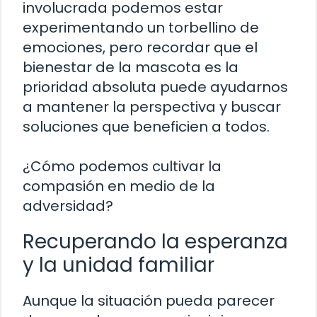
involucrada podemos estar
experimentando un torbellino de
emociones, pero recordar que el
bienestar de la mascota es la
prioridad absoluta puede ayudarnos
a mantener la perspectiva y buscar
soluciones que beneficien a todos.
¿Cómo podemos cultivar la
compasión en medio de la
adversidad?
Recuperando la esperanza
y la unidad familiar
Aunque la situación pueda parecer