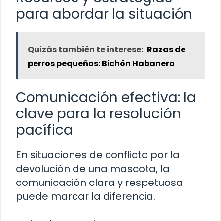
para abordar la situación
Quizás también te interese:
Razas de
perros pequeños: Bichón Habanero
Comunicación efectiva: la
clave para la resolución
pacífica
En situaciones de conflicto por la
devolución de una mascota, la
comunicación clara y respetuosa
puede marcar la diferencia.