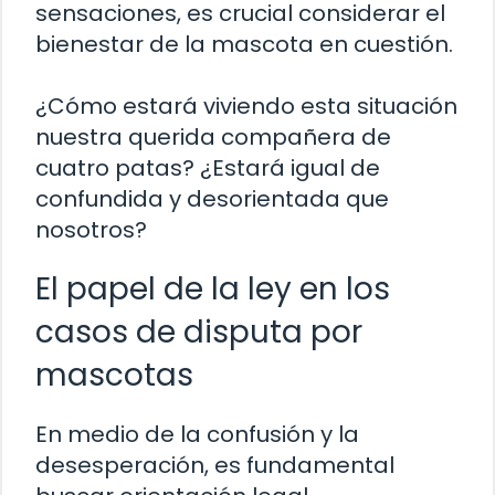
sensaciones, es crucial considerar el
bienestar de la mascota en cuestión.
¿Cómo estará viviendo esta situación
nuestra querida compañera de
cuatro patas? ¿Estará igual de
confundida y desorientada que
nosotros?
El papel de la ley en los
casos de disputa por
mascotas
En medio de la confusión y la
desesperación, es fundamental