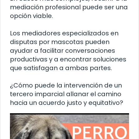
mediación profesional puede ser una
opción viable.
Los mediadores especializados en
disputas por mascotas pueden
ayudar a facilitar conversaciones
productivas y a encontrar soluciones
que satisfagan a ambas partes.
¿Cómo puede la intervención de un
tercero imparcial allanar el camino
hacia un acuerdo justo y equitativo?