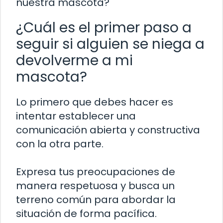
nuestra mascota?
¿Cuál es el primer paso a
seguir si alguien se niega a
devolverme a mi
mascota?
Lo primero que debes hacer es
intentar establecer una
comunicación abierta y constructiva
con la otra parte.
Expresa tus preocupaciones de
manera respetuosa y busca un
terreno común para abordar la
situación de forma pacífica.