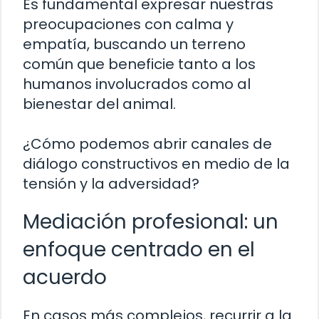
Es fundamental expresar nuestras
preocupaciones con calma y
empatía, buscando un terreno
común que beneficie tanto a los
humanos involucrados como al
bienestar del animal.
¿Cómo podemos abrir canales de
diálogo constructivos en medio de la
tensión y la adversidad?
Mediación profesional: un
enfoque centrado en el
acuerdo
En casos más complejos, recurrir a la