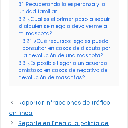
3.1
Recuperando la esperanza y la
unidad familiar
3.2
¿Cuál es el primer paso a seguir
si alguien se niega a devolverme a
mi mascota?
3.2.1
¿Qué recursos legales puedo
consultar en casos de disputa por
la devolución de una mascota?
3.3
¿Es posible llegar a un acuerdo
amistoso en casos de negativa de
devolución de mascotas?
Reportar infracciones de tráfico
en línea
Reporte en línea a la policía de