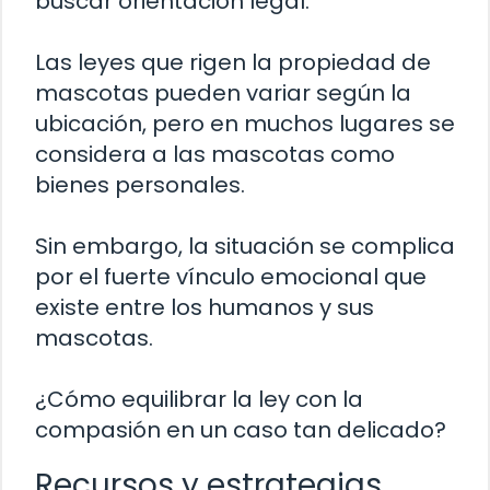
buscar orientación legal.
Las leyes que rigen la propiedad de
mascotas pueden variar según la
ubicación, pero en muchos lugares se
considera a las mascotas como
bienes personales.
Sin embargo, la situación se complica
por el fuerte vínculo emocional que
existe entre los humanos y sus
mascotas.
¿Cómo equilibrar la ley con la
compasión en un caso tan delicado?
Recursos y estrategias