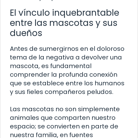
El vínculo inquebrantable
entre las mascotas y sus
dueños
Antes de sumergirnos en el doloroso
tema de la negativa a devolver una
mascota, es fundamental
comprender la profunda conexión
que se establece entre los humanos
y sus fieles compañeros peludos.
Las mascotas no son simplemente
animales que comparten nuestro
espacio; se convierten en parte de
nuestra familia, en fuentes