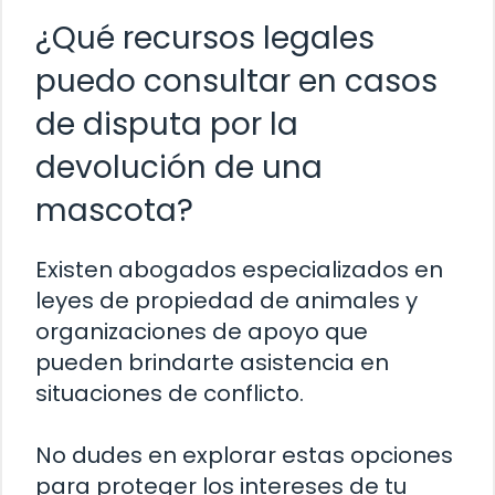
¿Qué recursos legales
puedo consultar en casos
de disputa por la
devolución de una
mascota?
Existen abogados especializados en
leyes de propiedad de animales y
organizaciones de apoyo que
pueden brindarte asistencia en
situaciones de conflicto.
No dudes en explorar estas opciones
para proteger los intereses de tu