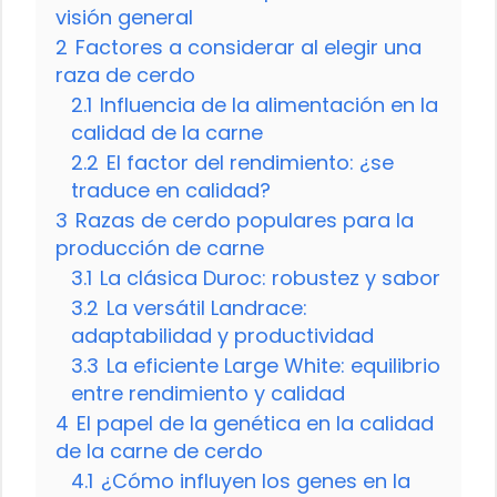
visión general
2
Factores a considerar al elegir una
raza de cerdo
2.1
Influencia de la alimentación en la
calidad de la carne
2.2
El factor del rendimiento: ¿se
traduce en calidad?
3
Razas de cerdo populares para la
producción de carne
3.1
La clásica Duroc: robustez y sabor
3.2
La versátil Landrace:
adaptabilidad y productividad
3.3
La eficiente Large White: equilibrio
entre rendimiento y calidad
4
El papel de la genética en la calidad
de la carne de cerdo
4.1
¿Cómo influyen los genes en la