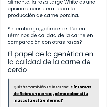
alimento, la raza Large White es una
opción a considerar para la
producción de carne porcina.
Sin embargo, ¿cómo se sitúa en
términos de calidad de la carne en
comparación con otras razas?
El papel de la genética en
la calidad de la carne de
cerdo
Quizás también te interese:
Síntomas
de fiebre en perros: ¿cómo saber si tu
mascota está enferma?