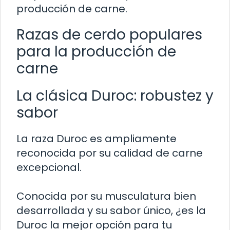
producción de carne.
Razas de cerdo populares
para la producción de
carne
La clásica Duroc: robustez y
sabor
La raza Duroc es ampliamente
reconocida por su calidad de carne
excepcional.
Conocida por su musculatura bien
desarrollada y su sabor único, ¿es la
Duroc la mejor opción para tu