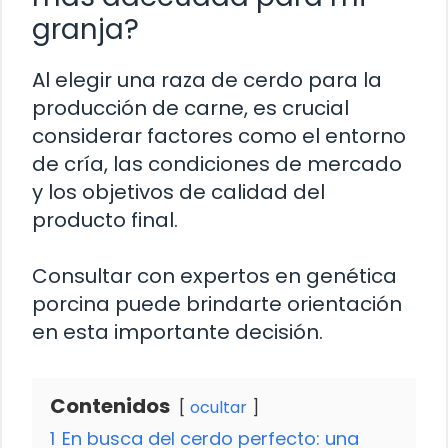
granja?
Al elegir una raza de cerdo para la
producción de carne, es crucial
considerar factores como el entorno
de cría, las condiciones de mercado
y los objetivos de calidad del
producto final.
Consultar con expertos en genética
porcina puede brindarte orientación
en esta importante decisión.
Contenidos
ocultar
1
En busca del cerdo perfecto: una