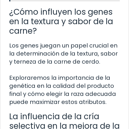
¿Cómo influyen los genes
en la textura y sabor de la
carne?
Los genes juegan un papel crucial en
la determinación de la textura, sabor
y terneza de la carne de cerdo.
Exploraremos la importancia de la
genética en la calidad del producto
final y cómo elegir la raza adecuada
puede maximizar estos atributos.
La influencia de la cría
selectiva en la mejora de la