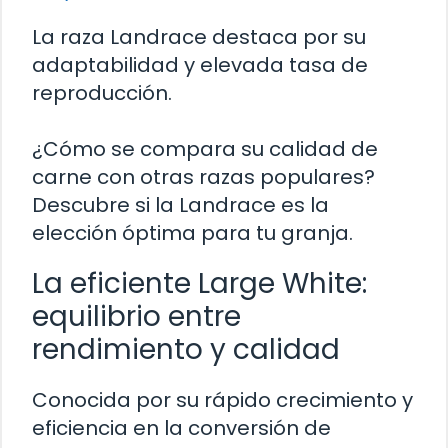
La raza Landrace destaca por su
adaptabilidad y elevada tasa de
reproducción.
¿Cómo se compara su calidad de
carne con otras razas populares?
Descubre si la Landrace es la
elección óptima para tu granja.
La eficiente Large White:
equilibrio entre
rendimiento y calidad
Conocida por su rápido crecimiento y
eficiencia en la conversión de