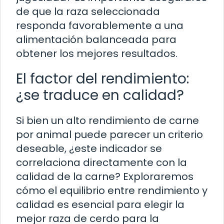
de que la raza seleccionada
responda favorablemente a una
alimentación balanceada para
obtener los mejores resultados.
El factor del rendimiento:
¿se traduce en calidad?
Si bien un alto rendimiento de carne
por animal puede parecer un criterio
deseable, ¿este indicador se
correlaciona directamente con la
calidad de la carne? Exploraremos
cómo el equilibrio entre rendimiento y
calidad es esencial para elegir la
mejor raza de cerdo para la