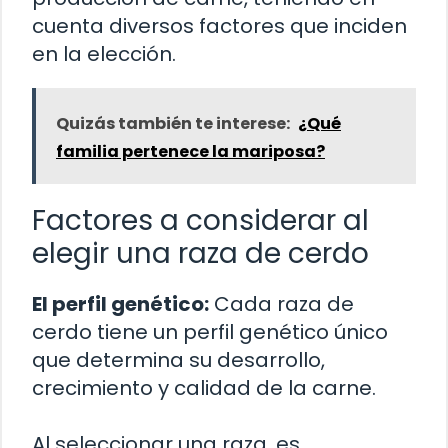
cuenta diversos factores que inciden
en la elección.
Quizás también te interese:
¿Qué
familia pertenece la mariposa?
Factores a considerar al
elegir una raza de cerdo
El perfil genético:
Cada raza de
cerdo tiene un perfil genético único
que determina su desarrollo,
crecimiento y calidad de la carne.
Al seleccionar una raza, es