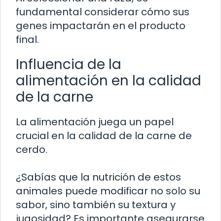
fundamental considerar cómo sus
genes impactarán en el producto
final.
Influencia de la
alimentación en la calidad
de la carne
La alimentación juega un papel
crucial en la calidad de la carne de
cerdo.
¿Sabías que la nutrición de estos
animales puede modificar no solo su
sabor, sino también su textura y
jugosidad? Es importante asegurarse