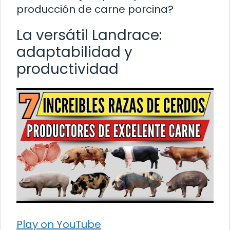
producción de carne porcina?
La versátil Landrace:
adaptabilidad y
productividad
Play on YouTube