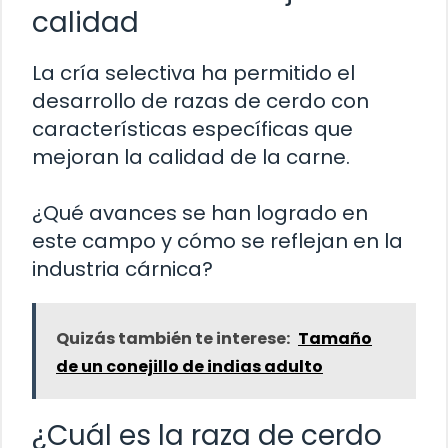
calidad
La cría selectiva ha permitido el
desarrollo de razas de cerdo con
características específicas que
mejoran la calidad de la carne.
¿Qué avances se han logrado en
este campo y cómo se reflejan en la
industria cárnica?
Quizás también te interese:
Tamaño
de un conejillo de indias adulto
¿Cuál es la raza de cerdo