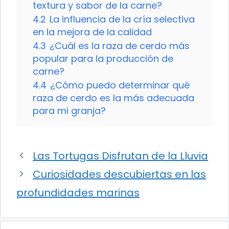
textura y sabor de la carne?
4.2
La influencia de la cría selectiva
en la mejora de la calidad
4.3
¿Cuál es la raza de cerdo más
popular para la producción de
carne?
4.4
¿Cómo puedo determinar qué
raza de cerdo es la más adecuada
para mi granja?
Las Tortugas Disfrutan de la Lluvia
Curiosidades descubiertas en las
profundidades marinas