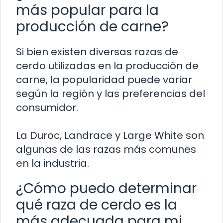
más popular para la
producción de carne?
Si bien existen diversas razas de
cerdo utilizadas en la producción de
carne, la popularidad puede variar
según la región y las preferencias del
consumidor.
La Duroc, Landrace y Large White son
algunas de las razas más comunes
en la industria.
¿Cómo puedo determinar
qué raza de cerdo es la
más adecuada para mi