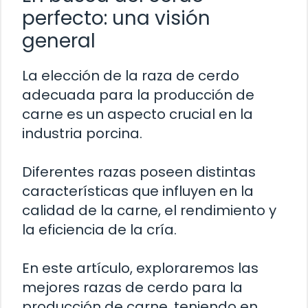
perfecto: una visión
general
La elección de la raza de cerdo
adecuada para la producción de
carne es un aspecto crucial en la
industria porcina.
Diferentes razas poseen distintas
características que influyen en la
calidad de la carne, el rendimiento y
la eficiencia de la cría.
En este artículo, exploraremos las
mejores razas de cerdo para la
producción de carne, teniendo en