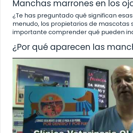
Manchas marrones en los ojo
¿Te has preguntado qué significan esas
menudo, los propietarios de mascotas 
importante comprender qué pueden ind
¿Por qué aparecen las man