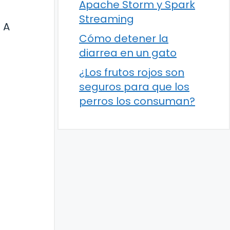
Apache Storm y Spark
Streaming
 A
Cómo detener la
diarrea en un gato
¿Los frutos rojos son
seguros para que los
perros los consuman?