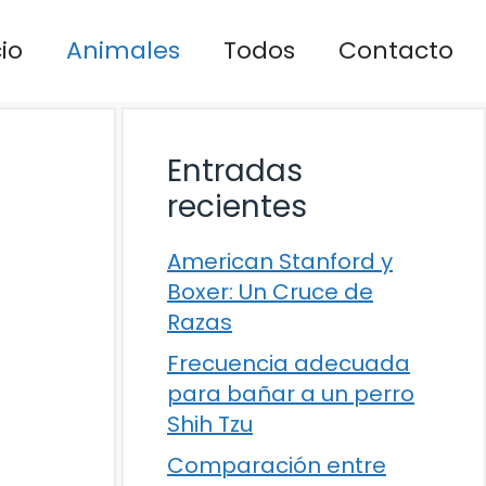
cio
Animales
Todos
Contacto
Entradas
recientes
American Stanford y
Boxer: Un Cruce de
Razas
Frecuencia adecuada
para bañar a un perro
Shih Tzu
Comparación entre