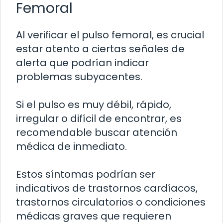
Femoral
Al verificar el pulso femoral, es crucial
estar atento a ciertas señales de
alerta que podrían indicar
problemas subyacentes.
Si el pulso es muy débil, rápido,
irregular o difícil de encontrar, es
recomendable buscar atención
médica de inmediato.
Estos síntomas podrían ser
indicativos de trastornos cardíacos,
trastornos circulatorios o condiciones
médicas graves que requieren