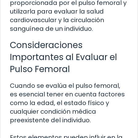
proporcionada por el pulso femoral y
utilizarla para evaluar la salud
cardiovascular y la circulación
sanguínea de un individuo.
Consideraciones
Importantes al Evaluar el
Pulso Femoral
Cuando se evalúa el pulso femoral,
es esencial tener en cuenta factores
como la edad, el estado físico y
cualquier condición médica
preexistente del individuo.
Estos elementos pueden influir en la