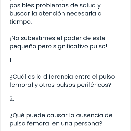
posibles problemas de salud y
buscar la atención necesaria a
tiempo.
¡No subestimes el poder de este
pequeño pero significativo pulso!
1.
¿Cuál es la diferencia entre el pulso
femoral y otros pulsos periféricos?
2.
¿Qué puede causar la ausencia de
pulso femoral en una persona?