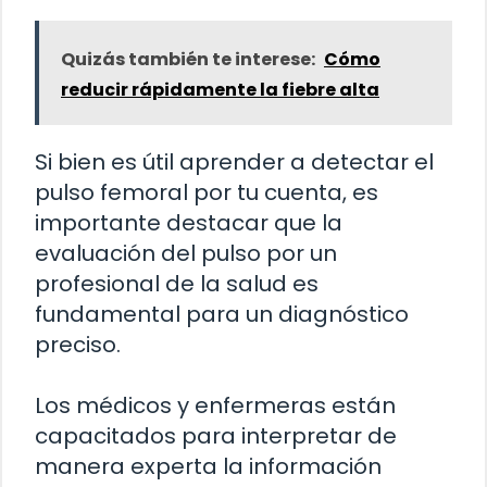
Quizás también te interese:
Cómo
reducir rápidamente la fiebre alta
Si bien es útil aprender a detectar el
pulso femoral por tu cuenta, es
importante destacar que la
evaluación del pulso por un
profesional de la salud es
fundamental para un diagnóstico
preciso.
Los médicos y enfermeras están
capacitados para interpretar de
manera experta la información