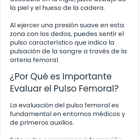
la piel y el hueso de la cadera.
Al ejercer una presión suave en esta
zona con los dedos, puedes sentir el
pulso característico que indica la
pulsación de la sangre a través de la
arteria femoral.
¿Por Qué es Importante
Evaluar el Pulso Femoral?
La evaluación del pulso femoral es
fundamental en entornos médicos y
de primeros auxilios.