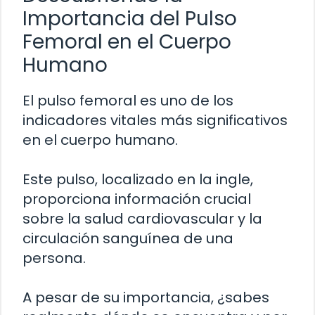
Importancia del Pulso
Femoral en el Cuerpo
Humano
El pulso femoral es uno de los
indicadores vitales más significativos
en el cuerpo humano.
Este pulso, localizado en la ingle,
proporciona información crucial
sobre la salud cardiovascular y la
circulación sanguínea de una
persona.
A pesar de su importancia, ¿sabes