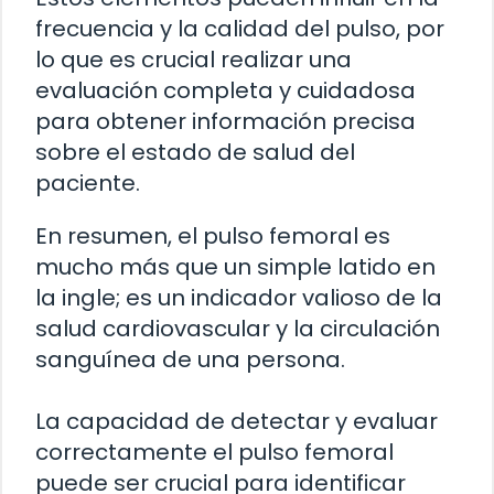
frecuencia y la calidad del pulso, por
lo que es crucial realizar una
evaluación completa y cuidadosa
para obtener información precisa
sobre el estado de salud del
paciente.
En resumen, el pulso femoral es
mucho más que un simple latido en
la ingle; es un indicador valioso de la
salud cardiovascular y la circulación
sanguínea de una persona.
La capacidad de detectar y evaluar
correctamente el pulso femoral
puede ser crucial para identificar