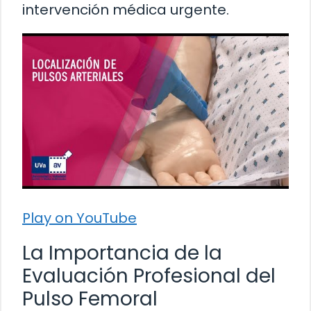
intervención médica urgente.
Play on YouTube
La Importancia de la
Evaluación Profesional del
Pulso Femoral