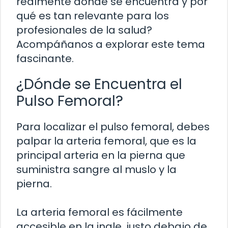
realmente dónde se encuentra y por
qué es tan relevante para los
profesionales de la salud?
Acompáñanos a explorar este tema
fascinante.
¿Dónde se Encuentra el
Pulso Femoral?
Para localizar el pulso femoral, debes
palpar la arteria femoral, que es la
principal arteria en la pierna que
suministra sangre al muslo y la
pierna.
La arteria femoral es fácilmente
accesible en la ingle, justo debajo de