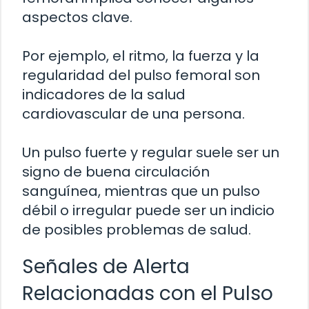
aspectos clave.
Por ejemplo, el ritmo, la fuerza y la
regularidad del pulso femoral son
indicadores de la salud
cardiovascular de una persona.
Un pulso fuerte y regular suele ser un
signo de buena circulación
sanguínea, mientras que un pulso
débil o irregular puede ser un indicio
de posibles problemas de salud.
Señales de Alerta
Relacionadas con el Pulso