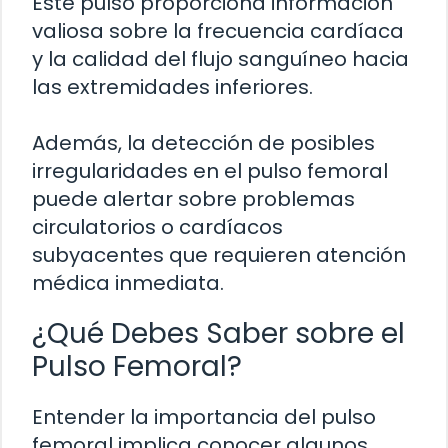
Este pulso proporciona información
valiosa sobre la frecuencia cardíaca
y la calidad del flujo sanguíneo hacia
las extremidades inferiores.
Además, la detección de posibles
irregularidades en el pulso femoral
puede alertar sobre problemas
circulatorios o cardíacos
subyacentes que requieren atención
médica inmediata.
¿Qué Debes Saber sobre el
Pulso Femoral?
Entender la importancia del pulso
femoral implica conocer algunos