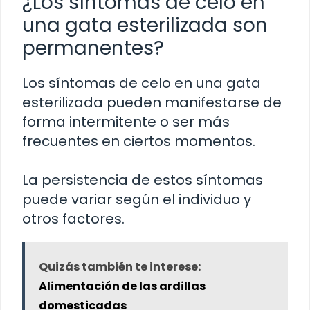
¿Los síntomas de celo en
una gata esterilizada son
permanentes?
Los síntomas de celo en una gata
esterilizada pueden manifestarse de
forma intermitente o ser más
frecuentes en ciertos momentos.
La persistencia de estos síntomas
puede variar según el individuo y
otros factores.
Quizás también te interese:
Alimentación de las ardillas
domesticadas