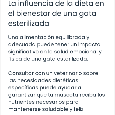
La influencia de la dieta en
el bienestar de una gata
esterilizada
Una alimentación equilibrada y
adecuada puede tener un impacto
significativo en la salud emocional y
física de una gata esterilizada.
Consultar con un veterinario sobre
las necesidades dietéticas
específicas puede ayudar a
garantizar que tu mascota reciba los
nutrientes necesarios para
mantenerse saludable y feliz.