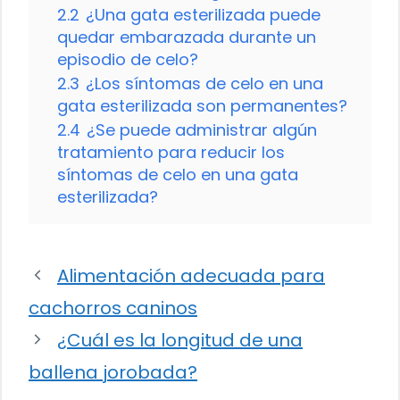
2.2
¿Una gata esterilizada puede
quedar embarazada durante un
episodio de celo?
2.3
¿Los síntomas de celo en una
gata esterilizada son permanentes?
2.4
¿Se puede administrar algún
tratamiento para reducir los
síntomas de celo en una gata
esterilizada?
Alimentación adecuada para
cachorros caninos
¿Cuál es la longitud de una
ballena jorobada?