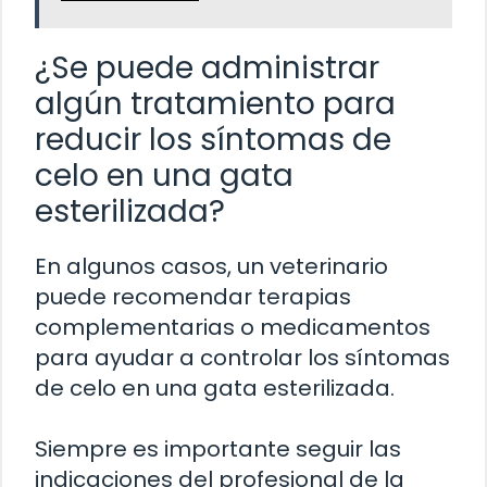
¿Se puede administrar
algún tratamiento para
reducir los síntomas de
celo en una gata
esterilizada?
En algunos casos, un veterinario
puede recomendar terapias
complementarias o medicamentos
para ayudar a controlar los síntomas
de celo en una gata esterilizada.
Siempre es importante seguir las
indicaciones del profesional de la