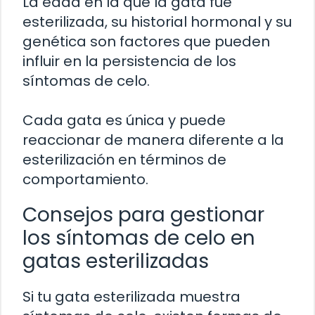
La edad en la que la gata fue
esterilizada, su historial hormonal y su
genética son factores que pueden
influir en la persistencia de los
síntomas de celo.
Cada gata es única y puede
reaccionar de manera diferente a la
esterilización en términos de
comportamiento.
Consejos para gestionar
los síntomas de celo en
gatas esterilizadas
Si tu gata esterilizada muestra