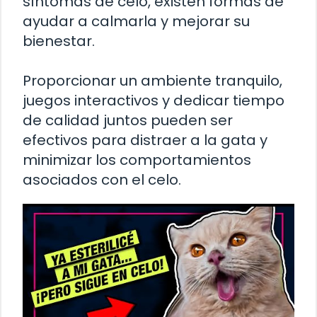
síntomas de celo, existen formas de
ayudar a calmarla y mejorar su
bienestar.
Proporcionar un ambiente tranquilo,
juegos interactivos y dedicar tiempo
de calidad juntos pueden ser
efectivos para distraer a la gata y
minimizar los comportamientos
asociados con el celo.