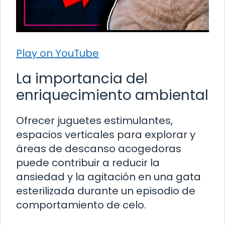
Play on YouTube
La importancia del
enriquecimiento ambiental
Ofrecer juguetes estimulantes,
espacios verticales para explorar y
áreas de descanso acogedoras
puede contribuir a reducir la
ansiedad y la agitación en una gata
esterilizada durante un episodio de
comportamiento de celo.