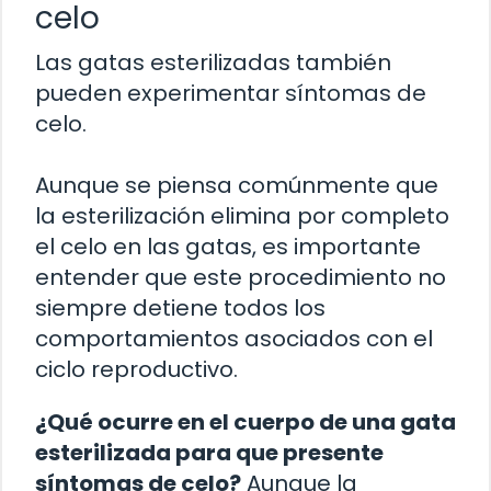
celo
Las gatas esterilizadas también
pueden experimentar síntomas de
celo.
Aunque se piensa comúnmente que
la esterilización elimina por completo
el celo en las gatas, es importante
entender que este procedimiento no
siempre detiene todos los
comportamientos asociados con el
ciclo reproductivo.
¿Qué ocurre en el cuerpo de una gata
esterilizada para que presente
síntomas de celo?
Aunque la