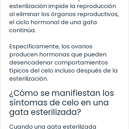
esterilización impide la reproducción
al eliminar los órganos reproductivos,
el ciclo hormonal de una gata
continúa.
Específicamente, los ovarios
producen hormonas que pueden
desencadenar comportamientos
típicos del celo incluso después de la
esterilización.
¿Cómo se manifiestan los
síntomas de celo en una
gata esterilizada?
Cuando una gata esterilizada