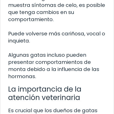
muestra síntomas de celo, es posible
que tenga cambios en su
comportamiento.
Puede volverse más cariñosa, vocal o
inquieta.
Algunas gatas incluso pueden
presentar comportamientos de
monta debido a la influencia de las
hormonas.
La importancia de la
atención veterinaria
Es crucial que los dueños de gatas