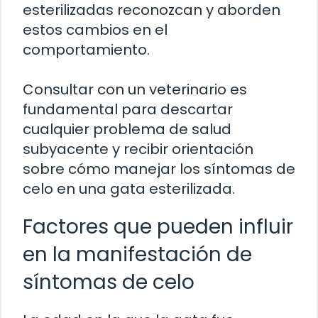
esterilizadas reconozcan y aborden
estos cambios en el
comportamiento.
Consultar con un veterinario es
fundamental para descartar
cualquier problema de salud
subyacente y recibir orientación
sobre cómo manejar los síntomas de
celo en una gata esterilizada.
Factores que pueden influir
en la manifestación de
síntomas de celo