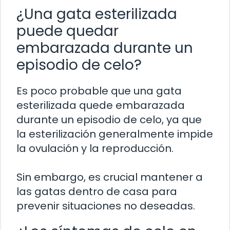
¿Una gata esterilizada
puede quedar
embarazada durante un
episodio de celo?
Es poco probable que una gata
esterilizada quede embarazada
durante un episodio de celo, ya que
la esterilización generalmente impide
la ovulación y la reproducción.
Sin embargo, es crucial mantener a
las gatas dentro de casa para
prevenir situaciones no deseadas.