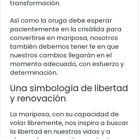
transformación.
Así como la oruga debe esperar
pacientemente en la crisálida para
convertirse en mariposa, nosotros
también debemos tener fe en que
nuestros cambios llegarán en el
momento adecuado, con esfuerzo y
determinación.
Una simbología de libertad
y renovación
La mariposa, con su capacidad de
volar libremente, nos inspira a buscar
la libertad en nuestras vidas y a