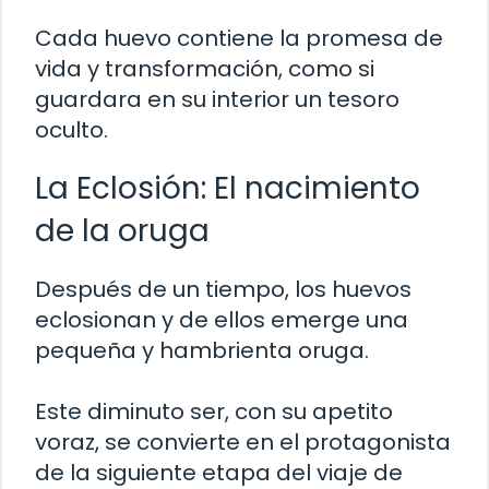
Cada huevo contiene la promesa de
vida y transformación, como si
guardara en su interior un tesoro
oculto.
La Eclosión: El nacimiento
de la oruga
Después de un tiempo, los huevos
eclosionan y de ellos emerge una
pequeña y hambrienta oruga.
Este diminuto ser, con su apetito
voraz, se convierte en el protagonista
de la siguiente etapa del viaje de