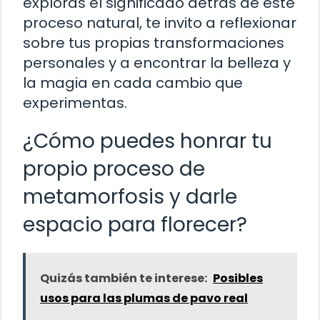
exploras el significado detrás de este
proceso natural, te invito a reflexionar
sobre tus propias transformaciones
personales y a encontrar la belleza y
la magia en cada cambio que
experimentas.
¿Cómo puedes honrar tu
propio proceso de
metamorfosis y darle
espacio para florecer?
Quizás también te interese:
Posibles
usos para las plumas de pavo real