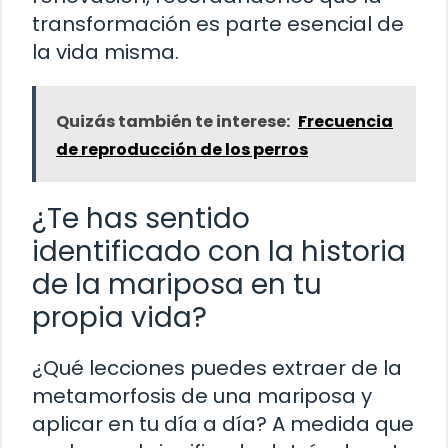
transformación es parte esencial de
la vida misma.
Quizás también te interese:
Frecuencia
de reproducción de los perros
¿Te has sentido
identificado con la historia
de la mariposa en tu
propia vida?
¿Qué lecciones puedes extraer de la
metamorfosis de una mariposa y
aplicar en tu día a día? A medida que