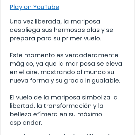
Play on YouTube
Una vez liberada, la mariposa
despliega sus hermosas alas y se
prepara para su primer vuelo.
Este momento es verdaderamente
mágico, ya que la mariposa se eleva
en el aire, mostrando al mundo su
nueva forma y su gracia inigualable.
El vuelo de la mariposa simboliza la
libertad, la transformación y la
belleza efímera en su máximo
esplendor.