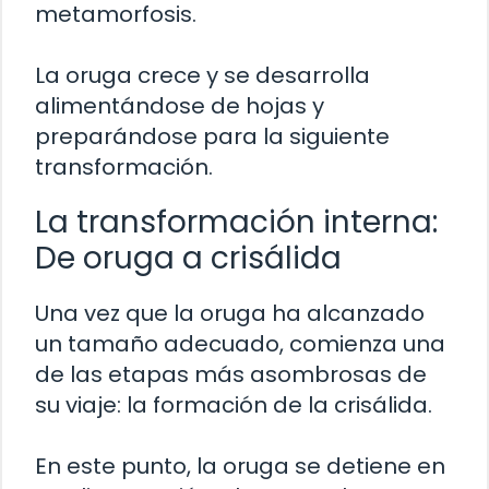
metamorfosis.
La oruga crece y se desarrolla
alimentándose de hojas y
preparándose para la siguiente
transformación.
La transformación interna:
De oruga a crisálida
Una vez que la oruga ha alcanzado
un tamaño adecuado, comienza una
de las etapas más asombrosas de
su viaje: la formación de la crisálida.
En este punto, la oruga se detiene en