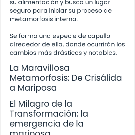
su alimentación y busca un lugar
seguro para iniciar su proceso de
metamorfosis interna.
Se forma una especie de capullo
alrededor de ella, donde ocurrirán los
cambios más drásticos y notables.
La Maravillosa
Metamorfosis: De Crisálida
a Mariposa
El Milagro de la
Transformación: la
emergencia de la
mariposa