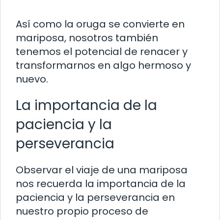
Así como la oruga se convierte en
mariposa, nosotros también
tenemos el potencial de renacer y
transformarnos en algo hermoso y
nuevo.
La importancia de la
paciencia y la
perseverancia
Observar el viaje de una mariposa
nos recuerda la importancia de la
paciencia y la perseverancia en
nuestro propio proceso de