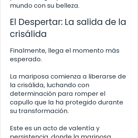
mundo con su belleza.
El Despertar: La salida de la
crisálida
Finalmente, llega el momento más
esperado.
La mariposa comienza a liberarse de
la crisálida, luchando con
determinación para romper el
capullo que la ha protegido durante
su transformación.
Este es un acto de valentía y
persistencia, donde la mariposa