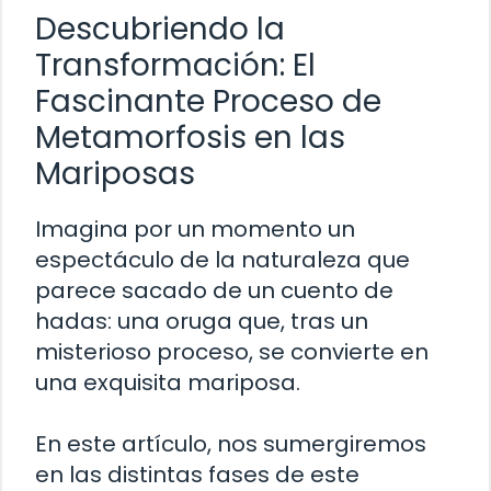
Descubriendo la
Transformación: El
Fascinante Proceso de
Metamorfosis en las
Mariposas
Imagina por un momento un
espectáculo de la naturaleza que
parece sacado de un cuento de
hadas: una oruga que, tras un
misterioso proceso, se convierte en
una exquisita mariposa.
En este artículo, nos sumergiremos
en las distintas fases de este