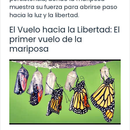
muestra su fuerza para abrirse paso
hacia la luz y la libertad.
El Vuelo hacia la Libertad: El
primer vuelo de la
mariposa