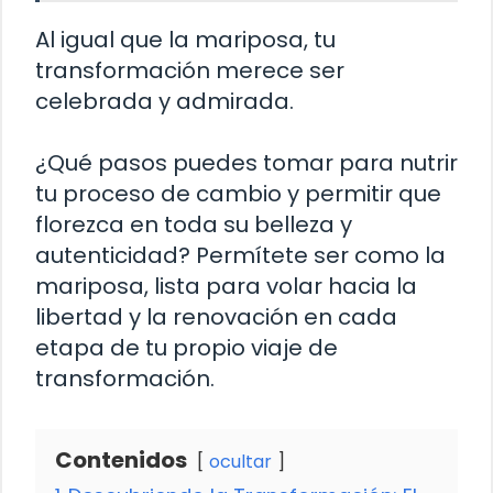
Al igual que la mariposa, tu
transformación merece ser
celebrada y admirada.
¿Qué pasos puedes tomar para nutrir
tu proceso de cambio y permitir que
florezca en toda su belleza y
autenticidad? Permítete ser como la
mariposa, lista para volar hacia la
libertad y la renovación en cada
etapa de tu propio viaje de
transformación.
Contenidos
ocultar