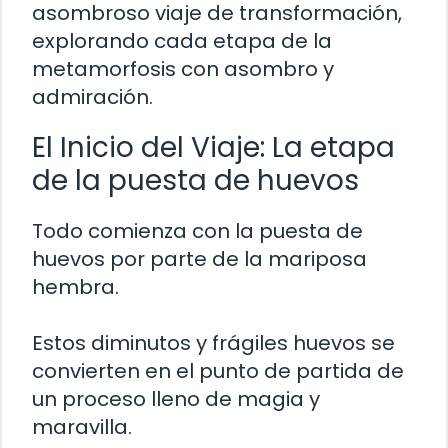
asombroso viaje de transformación,
explorando cada etapa de la
metamorfosis con asombro y
admiración.
El Inicio del Viaje: La etapa
de la puesta de huevos
Todo comienza con la puesta de
huevos por parte de la mariposa
hembra.
Estos diminutos y frágiles huevos se
convierten en el punto de partida de
un proceso lleno de magia y
maravilla.