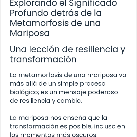
Explorando el Significado
Profundo detrás de la
Metamorfosis de una
Mariposa
Una lección de resiliencia y
transformación
La metamorfosis de una mariposa va
más allá de un simple proceso
biológico; es un mensaje poderoso
de resiliencia y cambio.
La mariposa nos enseña que la
transformación es posible, incluso en
los momentos más oscuros.