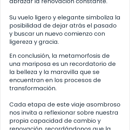
abrazar la renovación constante.
Su vuelo ligero y elegante simboliza la
posibilidad de dejar atrás el pasado
y buscar un nuevo comienzo con
ligereza y gracia.
En conclusión, la metamorfosis de
una mariposa es un recordatorio de
la belleza y la maravilla que se
encuentran en los procesos de
transformación.
Cada etapa de este viaje asombroso
nos invita a reflexionar sobre nuestra
propia capacidad de cambio y
renovación, recordándonos que la