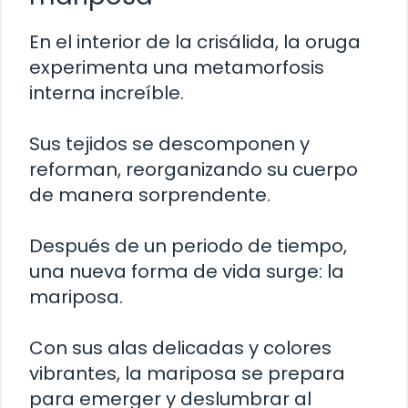
En el interior de la crisálida, la oruga
experimenta una metamorfosis
interna increíble.
Sus tejidos se descomponen y
reforman, reorganizando su cuerpo
de manera sorprendente.
Después de un periodo de tiempo,
una nueva forma de vida surge: la
mariposa.
Con sus alas delicadas y colores
vibrantes, la mariposa se prepara
para emerger y deslumbrar al